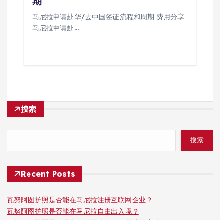
期
马尼拉申请赴华/去中国签证流程和周期 费用分享
马尼拉申请赴…
搜索
搜索
Recent Posts
瓦努阿图护照是否能在马尼拉注册互联网企业？
瓦努阿图护照是否能在马尼拉自由出入境？