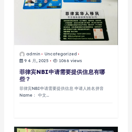
admin
Uncategorized
9 4 月, 2025
1066 views
菲律宾NBI申请需要提供信息有哪
些？
菲律宾NBI申请需要提供信息 申请人姓名拼音
Name： 中文…