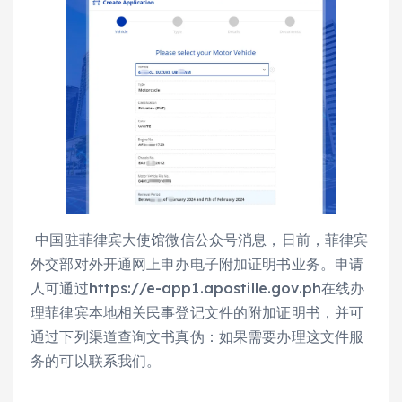
中国驻菲律宾大使馆微信公众号消息，日前，菲律宾
外交部对外开通网上申办电子附加证明书业务。申请
人可通过https://e-app1.apostille.gov.ph在线办
理菲律宾本地相关民事登记文件的附加证明书，并可
通过下列渠道查询文书真伪：如果需要办理这文件服
务的可以联系我们。