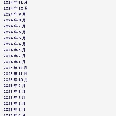
2024 年 11 月
2024 年 10 月
2024 年 9 月
2024 年 8 月
2024 年 7 月
2024 年 6 月
2024 年 5 月
2024 年 4 月
2024 年 3 月
2024 年 2 月
2024 年 1 月
2023 年 12 月
2023 年 11 月
2023 年 10 月
2023 年 9 月
2023 年 8 月
2023 年 7 月
2023 年 6 月
2023 年 5 月
2023 年 4 月