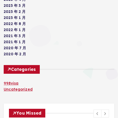
2023 年 3 月
2023 年 2 月
2023 年 1 月
2022 年 8 月
2022 年 1 月
2021 年 3 月
2021 年 1 月
2020 年 7 月
2020 年 2 月
Categories
998visa
Uncategorized
You Missed