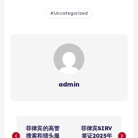
Uncategorized
admin
文
菲律宾的高管
菲律宾SIRV
搜索和猎头服
签证2025年