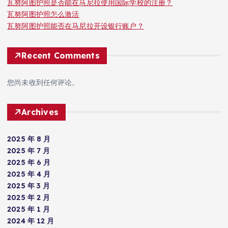
瓦努阿图护照是否能在马尼拉使用国际学校的注册？
瓦努阿图护照怎么激活
瓦努阿图护照能否在马尼拉开设银行账户？
Recent Comments
您尚未收到任何评论。
Archives
2025 年 8 月
2025 年 7 月
2025 年 6 月
2025 年 4 月
2025 年 3 月
2025 年 2 月
2025 年 1 月
2024 年 12 月