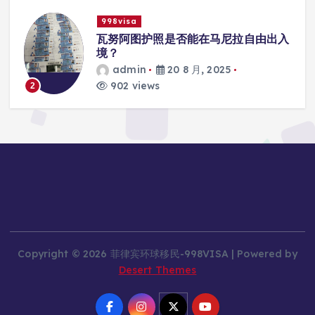
998visa
入
瓦努阿图护照是否能在马尼拉使用国际
学校的注册？
admin
20 8 月, 2025
817 views
3
Copyright © 2026 菲律宾环球移民-998VISA | Powered by
Desert Themes