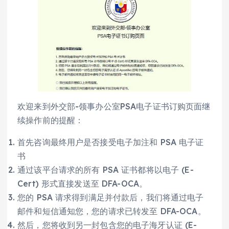
欢迎来到外交部-领事办公室PSA电子证书订购页面继
续操作前的提醒：
首先咨询最终用户是否接受电子加注和 PSA 电子证
书
通过该平台请求的所有 PSA 证书都将以电子 (E-
Cert) 形式直接发送至 DFA-OCA。
您的 PSA 请求得到满足并付款后，我们将通过电子
邮件和短信通知您，您的请求已转发至 DFA-OCA。
然后，您将收到另一封包含您的电子海牙认证 (E-