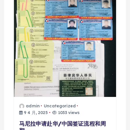
admin
Uncategorized
9 4 月, 2025
1033 views
马尼拉申请赴华/中国签证流程和周