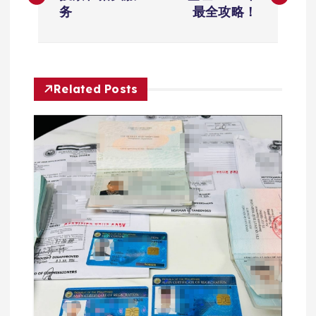
章
务
最全攻略！
导
航
Related Posts