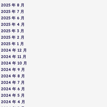
2025 年 8 月
2025 年 7 月
2025 年 6 月
2025 年 4 月
2025 年 3 月
2025 年 2 月
2025 年 1 月
2024 年 12 月
2024 年 11 月
2024 年 10 月
2024 年 9 月
2024 年 8 月
2024 年 7 月
2024 年 6 月
2024 年 5 月
2024 年 4 月