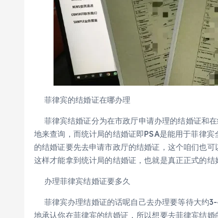
菲律宾的结婚证在哪办理
菲律宾结婚证分为在市政厅申请办理的结婚证和在
地来查询，而统计局的结婚证即PSA是能用于菲律
的结婚证要先去申请市政厅的结婚证，这个咱们也可以
这样才能拿到统计局的结婚证，也就是真正正式的结
办理菲律宾结婚证要多久
菲律宾办理结婚证的话呢自己去办理要等待大约3-4
地承认你在菲律宾的结婚证，所以想要去菲律宾结婚