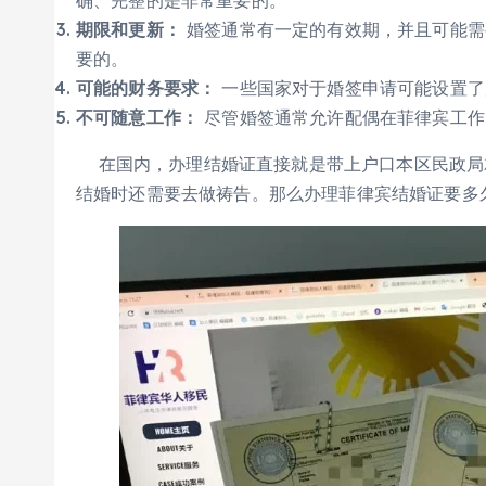
确、完整的是非常重要的。
期限和更新：
婚签通常有一定的有效期，并且可能需
要的。
可能的财务要求：
一些国家对于婚签申请可能设置了
不可随意工作：
尽管婚签通常允许配偶在菲律宾工作
在国内，办理结婚证直接就是带上户口本区民政局
结婚时还需要去做祷告。那么办理菲律宾结婚证要多