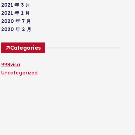
2021 年 3 月
2021 年 1 月
2020 年 7 月
2020 年 2 月
Categories
998visa
Uncategorized