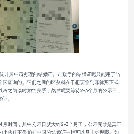
统计局申请办理的结婚证。市政厅的结婚证呢只能用于当
宾全国查询的。它们之间的区别就在于想要拿到菲律宾正式
称之为临时婚约关系，然后呢要等待2-3个月的公示日，
婚证。
月时间，其中公示日就大约2-3个月了，公示完才是真正
的小伙伴不像咱们中国的结婚证一样可以马上办理哦。如