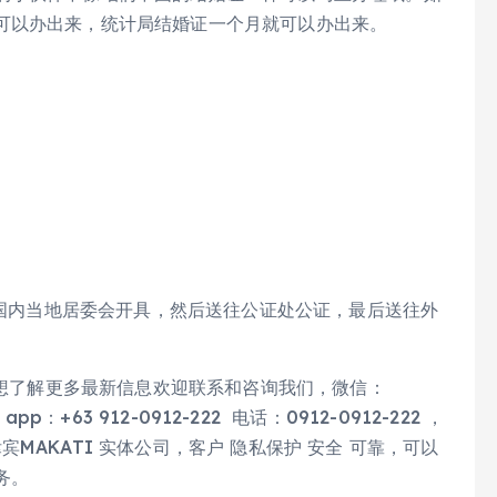
可以办出来，统计局结婚证一个月就可以办出来。
国内当地居委会开具，然后送往公证处公证，最后送往外
想了解更多最新信息欢迎联系和咨询我们，微信：
pp：+63 912-0912-222 电话：0912-0912-222 ，
MAKATI 实体公司，客户 隐私保护 安全 可靠，可以
务。