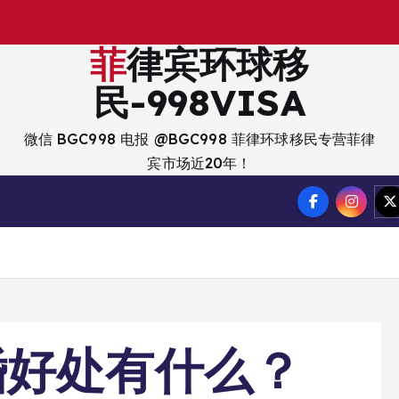
菲律宾环球移
民-998VISA
微信 BGC998 电报 @BGC998 菲律环球移民专营菲律
宾市场近20年！
婚好处有什么？