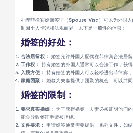
办理菲律宾婚姻签证（Spouse Visa）可以为
制因个人情况和法规而异，以下是一般性的信息：
婚签的好处：
合法居留权：
婚签允许外国人配偶在菲律宾合法居留
工作权：
持有婚签的外国人通常可以合法工作，获得
入境方便：
持有婚签的外国人可以轻松进出菲律宾，
家庭团聚：
婚签为夫妻提供了团聚的机会，可以共同
婚签的限制：
要求真实婚姻：
为了获得婚签，夫妻必须证明他们的
能会导致签证申请被拒绝。
文件要求：
申请婚签通常需要提供一系列文件，如结