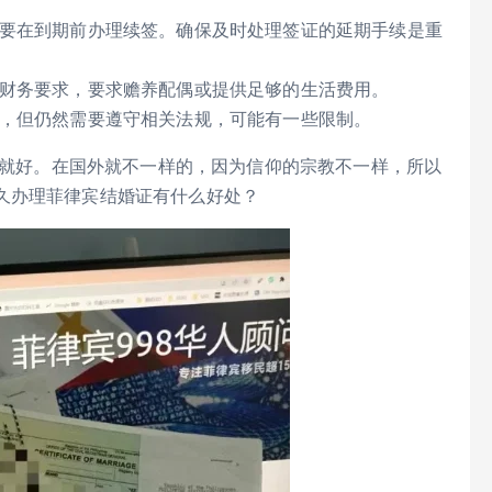
要在到期前办理续签。确保及时处理签证的延期手续是重
财务要求，要求赡养配偶或提供足够的生活费用。
，但仍然需要遵守相关法规，可能有一些限制。
就好。在国外就不一样的，因为信仰的宗教不一样，所以
久办理菲律宾结婚证有什么好处？