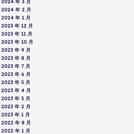
2024 年 3 月
2024 年 2 月
2024 年 1 月
2023 年 12 月
2023 年 11 月
2023 年 10 月
2023 年 9 月
2023 年 8 月
2023 年 7 月
2023 年 6 月
2023 年 5 月
2023 年 4 月
2023 年 3 月
2023 年 2 月
2023 年 1 月
2022 年 8 月
2022 年 1 月