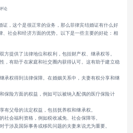
 评论
婚证，这个是很正常的业务，那么菲律宾结婚证有什么好
律、社会和经济方面的优势。以下是一些主要的好处：相
双方提供了法律地位和权利，包括财产权、继承权等。
性，有助于在家庭和社交圈内获得认可。这有助于建立稳
继承权得到法律保障。在婚姻关系中，夫妻有权分享和继
和保险方面的权益，例如可以被纳入配偶的医疗保险计
享有父母的法定权益，包括抚养权和继承权。
的社会福利资格，例如税收减免、社会保障等。
对于涉及国际事务或移民问题的夫妻来说尤为重要。