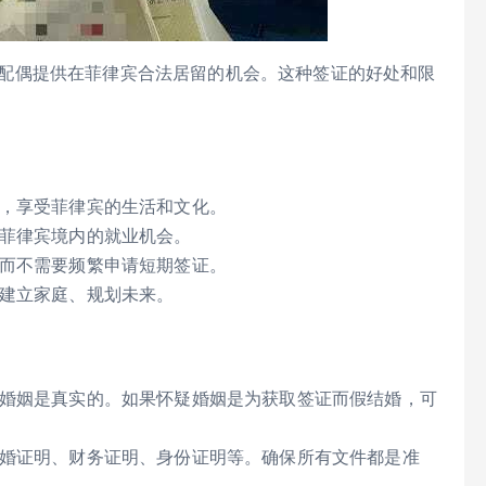
外国人配偶提供在菲律宾合法居留的机会。这种签证的好处和限
，享受菲律宾的生活和文化。
菲律宾境内的就业机会。
而不需要频繁申请短期签证。
建立家庭、规划未来。
婚姻是真实的。如果怀疑婚姻是为获取签证而假结婚，可
婚证明、财务证明、身份证明等。确保所有文件都是准