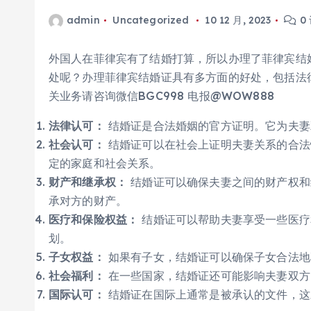
admin
Uncategorized
10 12 月, 2023
0
外国人在菲律宾有了结婚打算，所以办理了菲律宾结
处呢？办理菲律宾结婚证具有多方面的好处，包括法
关业务请咨询微信BGC998 电报@WOW888
法律认可：
结婚证是合法婚姻的官方证明。它为夫妻
社会认可：
结婚证可以在社会上证明夫妻关系的合法
定的家庭和社会关系。
财产和继承权：
结婚证可以确保夫妻之间的财产权和
承对方的财产。
医疗和保险权益：
结婚证可以帮助夫妻享受一些医疗
划。
子女权益：
如果有子女，结婚证可以确保子女合法地
社会福利：
在一些国家，结婚证还可能影响夫妻双方
国际认可：
结婚证在国际上通常是被承认的文件，这