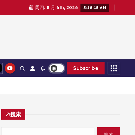
周四. 8 月 6th, 2026
5:18:16 AM
Subscribe
搜索
搜索