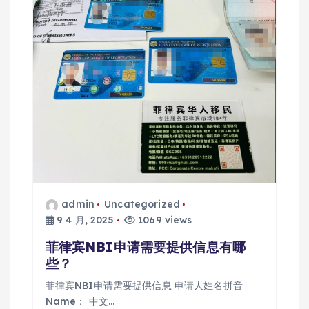
admin
Uncategorized
9 4 月, 2025
1069 views
菲律宾NBI申请需要提供信息有哪
些？
菲律宾NBI申请需要提供信息 申请人姓名拼音
Name： 中文…