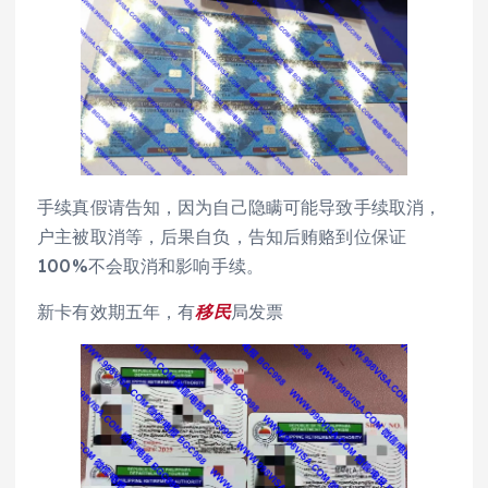
手续真假请告知，因为自己隐瞒可能导致手续取消，
户主被取消等，后果自负，告知后贿赂到位保证
100%不会取消和影响手续。
新卡有效期五年，有
移民
局发票