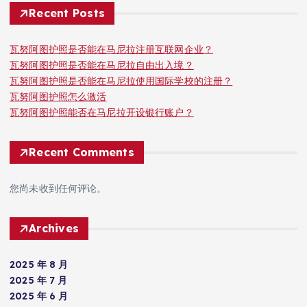
Recent Posts
瓦努阿图护照是否能在马尼拉注册互联网企业？
瓦努阿图护照是否能在马尼拉自由出入境？
瓦努阿图护照是否能在马尼拉使用国际学校的注册？
瓦努阿图护照怎么激活
瓦努阿图护照能否在马尼拉开设银行账户？
Recent Comments
您尚未收到任何评论。
Archives
2025 年 8 月
2025 年 7 月
2025 年 6 月