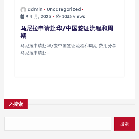
admin
Uncategorized
9 4 月, 2025
1033 views
马尼拉申请赴华/中国签证流程和周
期
马尼拉申请赴华/去中国签证流程和周期 费用分享
马尼拉申请赴…
搜索
搜索