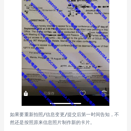
如果要重新拍照/信息变更/提交后第一时间告知，不
然还是按照原来信息照片制作新的卡片。