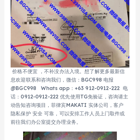
价格不便宜 ，不补没办法入境。想了解更多最新信
息欢迎联系和咨询我们，微信：BGC998 电报
@BGC998 Whats app：+63 912-0912-222 电
话：0912-0912-222 优先使用TG免验证，咨询请主
动告知咨询项目，菲律宾MAKATI 实体公司，客户
隐私保护 安全 可靠，可以安排工作人员上门取件或
前往我们办公室提交办理业务。