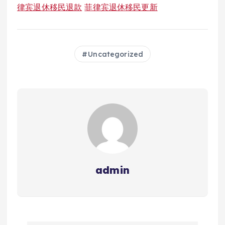
律宾退休移民退款
菲律宾退休移民更新
Uncategorized
admin