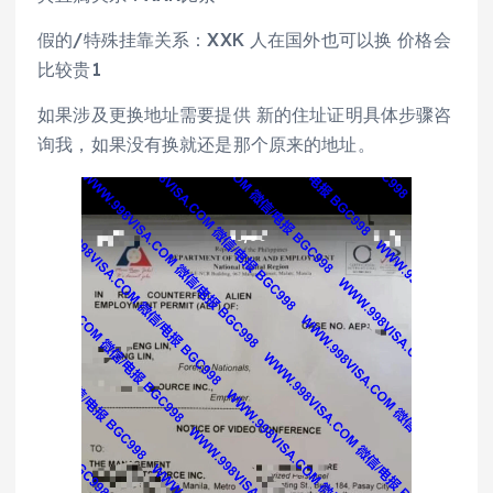
假的/特殊挂靠关系：XXK 人在国外也可以换 价格会
比较贵1
如果涉及更换地址需要提供 新的住址证明具体步骤咨
询我，如果没有换就还是那个原来的地址。