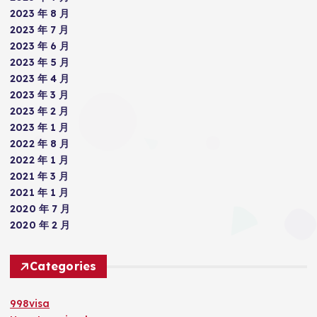
2023 年 8 月
2023 年 7 月
2023 年 6 月
2023 年 5 月
2023 年 4 月
2023 年 3 月
2023 年 2 月
2023 年 1 月
2022 年 8 月
2022 年 1 月
2021 年 3 月
2021 年 1 月
2020 年 7 月
2020 年 2 月
Categories
998visa