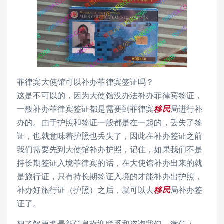
菲律宾大使馆可以补办菲律宾签证吗？
这是不可以的，因为大使馆没办法补办菲律宾签证，
一般补办菲律宾签证都是需要到菲律宾
移民
局进行补
办的。由于护照和签证一般都是在一起的，丢失了签
证，也就意味着护照也丢失了，因此在补办签证之前
我们需要先到大使馆补办护照，记住，如果我们不是
持长期签证入境菲律宾的话，在大使馆补办出来的就
是旅行证，只有持长期签证入境的才能补办出护照，
补办好旅行证（护照）之后，就可以去
移民
局补办签
证了。
想了解更多最新信息欢迎联系和咨询我们，微信：