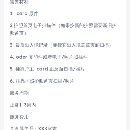
需要材料：
1. icard 原件
2.护照首页电子扫描件（如果换新的护照需要新旧护
照首页）
3. 最后出入境记录（菲律宾出入境盖章页面扫描）
4. oder 复印件或者电子/照片扫描件
5. 挂靠户主 icard 正反面扫描/照片
6. 挂靠护照护照首页扫描/照片
服务周期
正常1-3周内
服务费用：
真直属关系：XXK比索