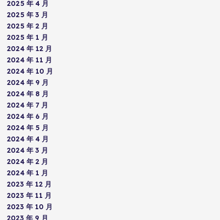
2025 年 4 月
2025 年 3 月
2025 年 2 月
2025 年 1 月
2024 年 12 月
2024 年 11 月
2024 年 10 月
2024 年 9 月
2024 年 8 月
2024 年 7 月
2024 年 6 月
2024 年 5 月
2024 年 4 月
2024 年 3 月
2024 年 2 月
2024 年 1 月
2023 年 12 月
2023 年 11 月
2023 年 10 月
2023 年 9 月