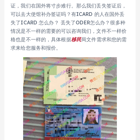
证，我们在国外将寸步难行。那么我们丢失签证后，
可以去大使馆补办签证吗？有ICARD 的人在国外丢
失了ICARD 怎么办？ 丢失了ODER怎么办？很多种
情况是不一样的需要的可以咨询我们，文件不一样价
格也是不一样的，具体根据
移民
局文件需求和您的需
求来给您服务和报价。