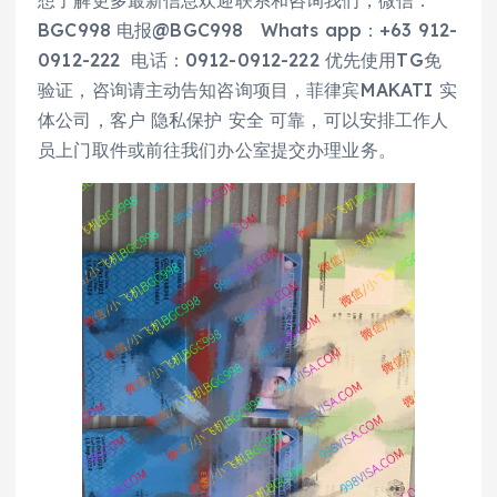
BGC998 电报@BGC998 Whats app：+63 912-
0912-222 电话：0912-0912-222 优先使用TG免
验证，咨询请主动告知咨询项目，菲律宾MAKATI 实
体公司，客户 隐私保护 安全 可靠，可以安排工作人
员上门取件或前往我们办公室提交办理业务。