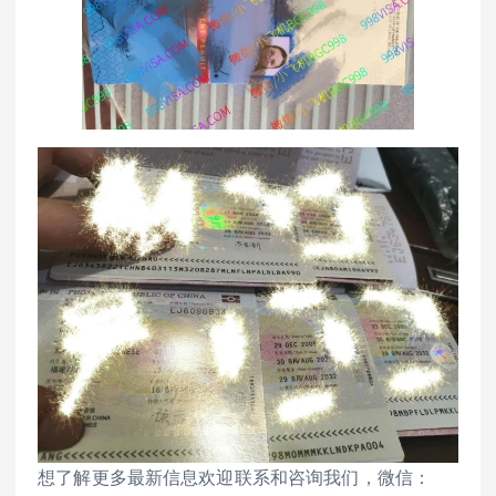
想了解更多最新信息欢迎联系和咨询我们，微信：