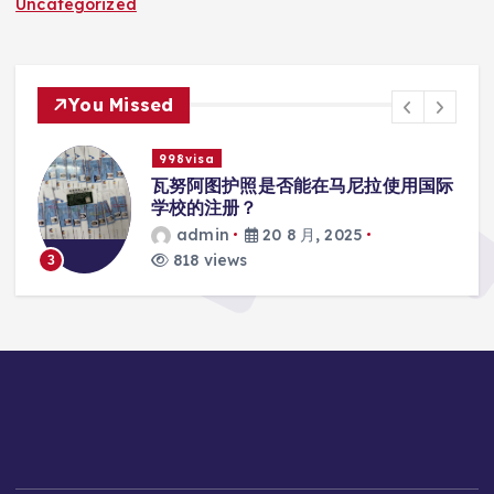
Uncategorized
You Missed
998visa
入
瓦努阿图护照是否能在马尼拉使用国际
学校的注册？
admin
20 8 月, 2025
818 views
3