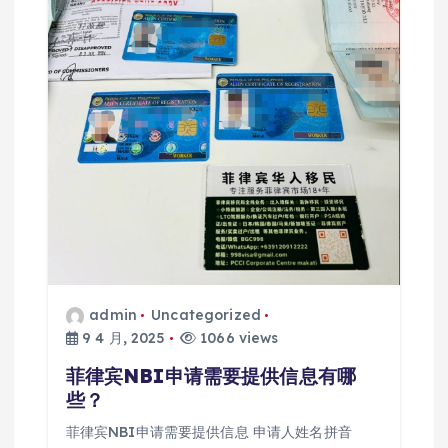
admin
Uncategorized
9 4 月, 2025
1066 views
菲律宾NBI申请需要提供信息有哪
些？
菲律宾NBI申请需要提供信息 申请人姓名拼音