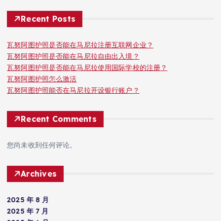
Recent Posts
瓦努阿图护照是否能在马尼拉注册互联网企业？
瓦努阿图护照是否能在马尼拉自由出入境？
瓦努阿图护照是否能在马尼拉使用国际学校的注册？
瓦努阿图护照怎么激活
瓦努阿图护照能否在马尼拉开设银行账户？
Recent Comments
您尚未收到任何评论。
Archives
2025 年 8 月
2025 年 7 月