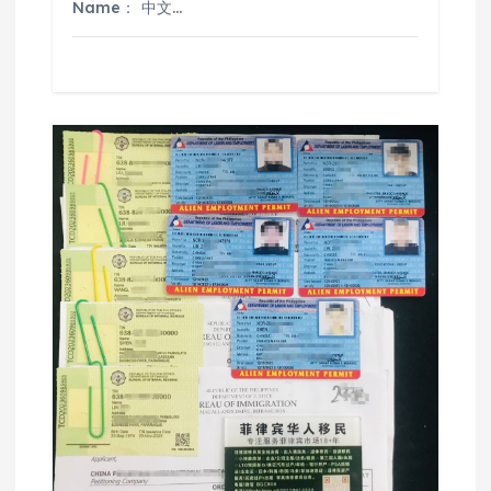
Name： 中文…