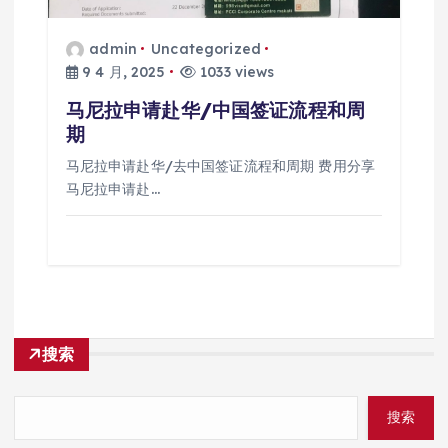
admin
Uncategorized
9 4 月, 2025
1033 views
马尼拉申请赴华/中国签证流程和周
期
马尼拉申请赴华/去中国签证流程和周期 费用分享
马尼拉申请赴…
搜索
搜索