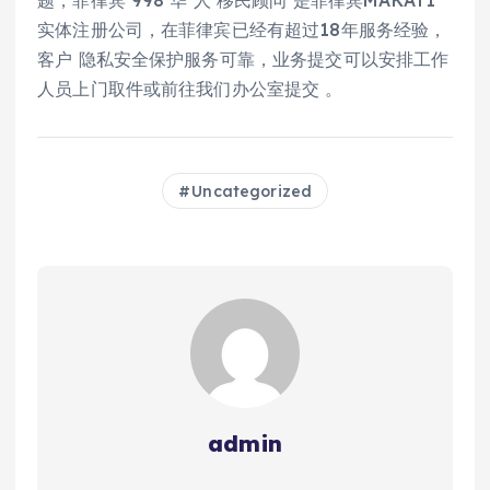
实体注册公司，在菲律宾已经有超过18年服务经验，
客户 隐私安全保护服务可靠，业务提交可以安排工作
人员上门取件或前往我们办公室提交 。
Uncategorized
admin