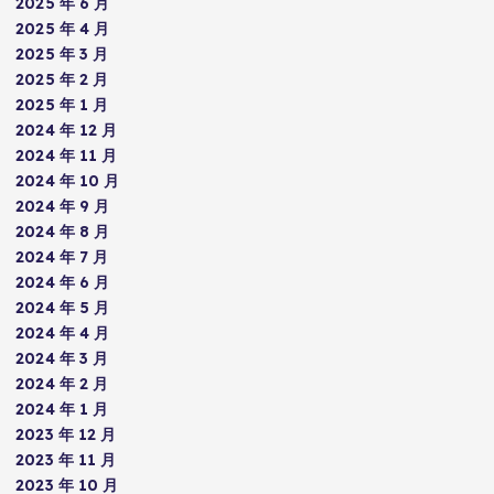
2025 年 6 月
2025 年 4 月
2025 年 3 月
2025 年 2 月
2025 年 1 月
2024 年 12 月
2024 年 11 月
2024 年 10 月
2024 年 9 月
2024 年 8 月
2024 年 7 月
2024 年 6 月
2024 年 5 月
2024 年 4 月
2024 年 3 月
2024 年 2 月
2024 年 1 月
2023 年 12 月
2023 年 11 月
2023 年 10 月