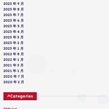
2023 年 9 月
2023 年 8 月
2023 年 7 月
2023 年 6 月
2023 年 5 月
2023 年 4 月
2023 年 3 月
2023 年 2 月
2023 年 1 月
2022 年 8 月
2022 年 1 月
2021 年 3 月
2021 年 1 月
2020 年 7 月
2020 年 2 月
Categories
998visa