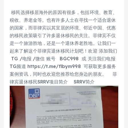
移民选择移居海外的原因有很多，包括环境、教育、
税收、养老金等。也有许多人士在寻找一个适合退休
的国家，而菲律宾以其宜居的环境、邻近中国、优惠
的移民政策吸引了许多退休移民的关注。菲律宾不仅
是一个旅游胜地，还是一个退休养老胜地。让我们一
起来了解这个菲律宾退休移民计划吧！欢迎 添加我们
TG /电报 /微信 账号 BGC998 或 关注我们电报
TG频道 https://t.me/flbym998 可获取更多服务
案例资讯，同时也欢迎您推荐给您身边的朋友。 菲
律宾退休移民SRRV项目简介 SRRV简介