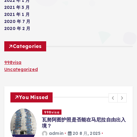
2022 年 1 月
2021 年 3 月
2021 年 1 月
2020 年 7 月
2020 年 2 月
Categories
998visa
Uncategorized
You Missed
998visa
入
瓦努阿图护照是否能在马尼拉使用国际
学校的注册？
admin
20 8 月, 2025