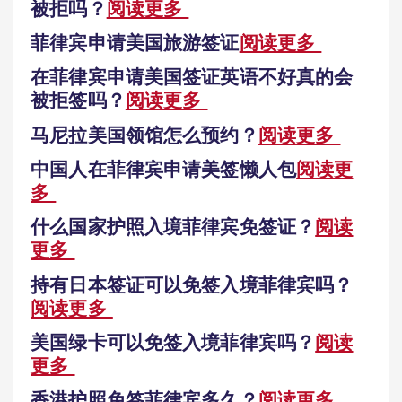
被拒吗？
阅读更多
菲律宾申请美国旅游签证
阅读更多
在菲律宾申请美国签证英语不好真的会
被拒签吗？
阅读更多
马尼拉美国领馆怎么预约？
阅读更多
中国人在菲律宾申请美签懒人包
阅读更
多
什么国家护照入境菲律宾免签证？
阅读
更多
持有日本签证可以免签入境菲律宾吗？
阅读更多
美国绿卡可以免签入境菲律宾吗？
阅读
更多
香港护照免签菲律宾多久？
阅读更多