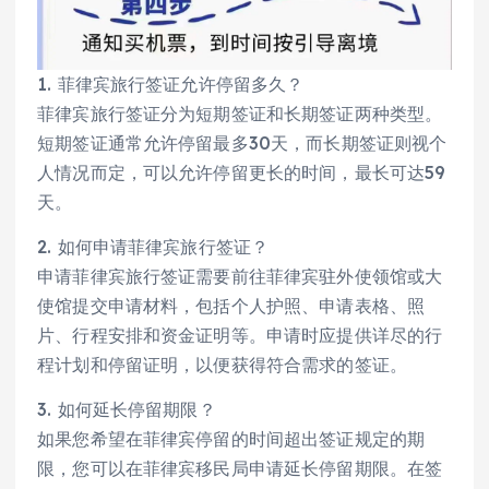
1. 菲律宾旅行签证允许停留多久？
菲律宾旅行签证分为短期签证和长期签证两种类型。
短期签证通常允许停留最多30天，而长期签证则视个
人情况而定，可以允许停留更长的时间，最长可达59
天。
2. 如何申请菲律宾旅行签证？
申请菲律宾旅行签证需要前往菲律宾驻外使领馆或大
使馆提交申请材料，包括个人护照、申请表格、照
片、行程安排和资金证明等。申请时应提供详尽的行
程计划和停留证明，以便获得符合需求的签证。
3. 如何延长停留期限？
如果您希望在菲律宾停留的时间超出签证规定的期
限，您可以在菲律宾移民局申请延长停留期限。在签