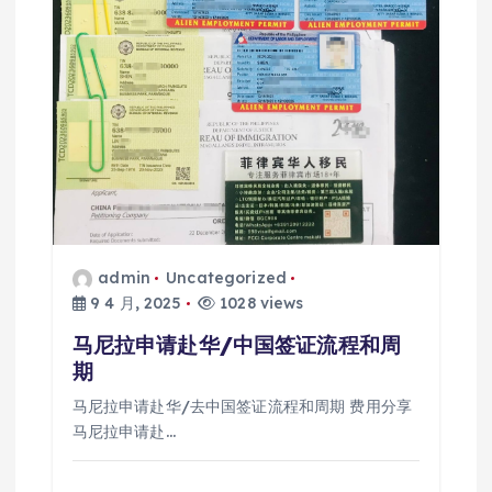
admin
Uncategorized
9 4 月, 2025
1028 views
马尼拉申请赴华/中国签证流程和周
期
马尼拉申请赴华/去中国签证流程和周期 费用分享
马尼拉申请赴…