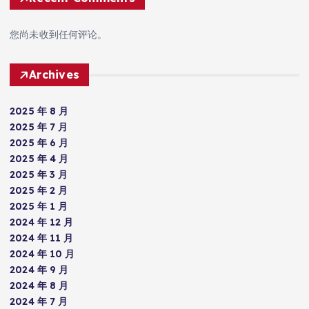
您尚未收到任何评论。
Archives
2025 年 8 月
2025 年 7 月
2025 年 6 月
2025 年 4 月
2025 年 3 月
2025 年 2 月
2025 年 1 月
2024 年 12 月
2024 年 11 月
2024 年 10 月
2024 年 9 月
2024 年 8 月
2024 年 7 月