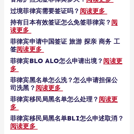
过境菲律宾需要签证吗？
阅读更多
持有日本有效签证怎么免签菲律宾？
阅
读更多
菲律宾申请中国签证 旅游 探亲 商务 工
签
阅读更多
菲律宾BLO ALO怎么申请出境？
阅读更
多
菲律宾黑名单怎么洗？怎么申请担保公
司洗黑？
阅读更多
菲律宾移民局黑名单怎么处理？
阅读更
多
菲律宾移民局黑名单BLI怎么申述取消？
阅读更多