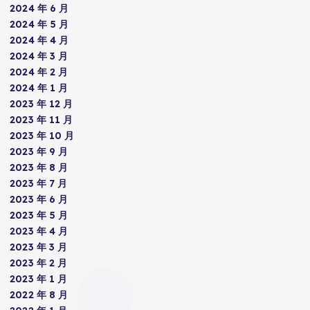
2024 年 6 月
2024 年 5 月
2024 年 4 月
2024 年 3 月
2024 年 2 月
2024 年 1 月
2023 年 12 月
2023 年 11 月
2023 年 10 月
2023 年 9 月
2023 年 8 月
2023 年 7 月
2023 年 6 月
2023 年 5 月
2023 年 4 月
2023 年 3 月
2023 年 2 月
2023 年 1 月
2022 年 8 月