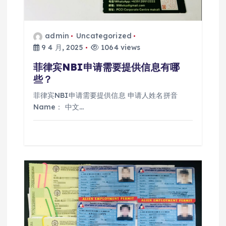
admin
Uncategorized
9 4 月, 2025
1064 views
菲律宾NBI申请需要提供信息有哪
些？
菲律宾NBI申请需要提供信息 申请人姓名拼音
Name： 中文…