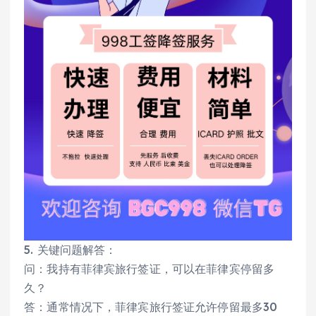
5. 关键问题解答：
问：我持有菲律宾旅行签证，可以在菲律宾停留多
久？
答：通常情况下，菲律宾旅行签证允许停留最多30