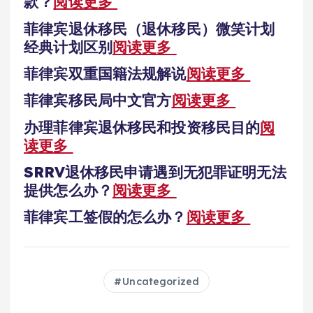
款？
阅读更多
菲律宾退休移民（退休移民）微笑计划
经典计划区别
阅读更多
菲律宾双重国籍法规解说
阅读更多
菲律宾移民局中文官方
阅读更多
办理菲律宾退休移民和投资移民目的
阅
读更多
SRRV退休移民申请遇到无犯罪证明无法
提供怎么办？
阅读更多
菲律宾工签假的怎么办？
阅读更多
Uncategorized