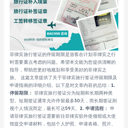
菲律宾旅行签证的停留期限是游客在计划菲律宾之行
时需要重点考虑的问题。希望本文能为您提供清晰的
指导，帮助您更好地规划和享受美好的菲律宾之
旅。 这篇文章提供了关于菲律宾旅行签证停留期限及
申请指南的详细介绍。以下是对文章内容的总结：
1.
停留期限：
菲律宾旅行签证分为短期和长期两种类
型。短期签证通常允许停留最多30天，而长期签证则
视个人情况而定，最长可达59天。
2. 申请流程：
申
请菲律宾旅行签证需要前往菲律宾驻外使领馆或大使
馆提交申请材料，包括个人护照、申请表格、照片、