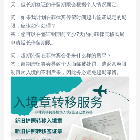
天，但长期签证的停留期限会根据个人情况而定。
问：如果我计划在菲律宾停留时间超出签证规定的期
限，应该如何处理？
答：您可以在签证到期前至少7天内向菲律宾移民局
申请延长停留期限。
问：超期滞留在菲律宾会带来什么样的后果？
答：超期滞留将会导致个人面临被处罚、遣返甚至限
制再次入境的不利后果，因此务必避免超期滞留。