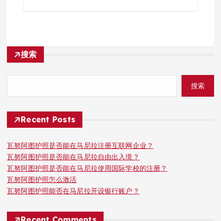
搜索
搜索
Recent Posts
瓦努阿图护照是否能在马尼拉注册互联网企业？
瓦努阿图护照是否能在马尼拉自由出入境？
瓦努阿图护照是否能在马尼拉使用国际学校的注册？
瓦努阿图护照怎么激活
瓦努阿图护照能否在马尼拉开设银行账户？
Recent Comments