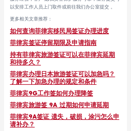
以安排工作人员上门取件或前往我们办公室提交 。
更多相关文章推荐：
如何查询菲律宾移民局签证办理进度
菲律宾签证停留期限及申请指南
持有菲律宾旅游签证可以在菲律宾延期
和待多久？
菲律宾办理日本旅游签证可以加急吗？
了解一下加急办理的规定和条件
菲律宾9G工作签如何办理降签
菲律宾旅游签 9A 过期如何申请延期
菲律宾9A签证 遗失，破损，涂污怎么申
请补办？