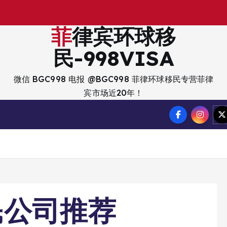
菲律宾环球移
民-998VISA
微信 BGC998 电报 @BGC998 菲律环球移民专营菲律
宾市场近20年！
民公司推荐