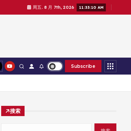
周五. 8 月 7th, 2026
11:33:12 AM
Subscribe
搜索
搜索