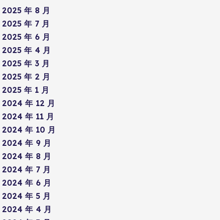
2025 年 8 月
2025 年 7 月
2025 年 6 月
2025 年 4 月
2025 年 3 月
2025 年 2 月
2025 年 1 月
2024 年 12 月
2024 年 11 月
2024 年 10 月
2024 年 9 月
2024 年 8 月
2024 年 7 月
2024 年 6 月
2024 年 5 月
2024 年 4 月