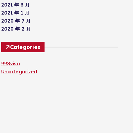
2021 年 3 月
2021 年 1 月
2020 年 7 月
2020 年 2 月
Categories
998visa
Uncategorized