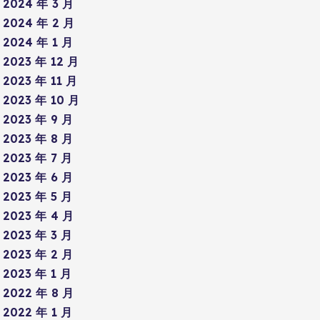
2024 年 3 月
2024 年 2 月
2024 年 1 月
2023 年 12 月
2023 年 11 月
2023 年 10 月
2023 年 9 月
2023 年 8 月
2023 年 7 月
2023 年 6 月
2023 年 5 月
2023 年 4 月
2023 年 3 月
2023 年 2 月
2023 年 1 月
2022 年 8 月
2022 年 1 月