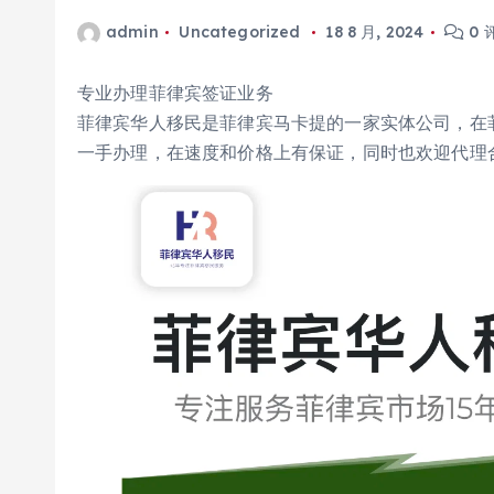
admin
Uncategorized
18 8 月, 2024
0 
专业办理菲律宾签证业务
菲律宾华人移民是菲律宾马卡提的一家实体公司，在
一手办理，在速度和价格上有保证，同时也欢迎代理