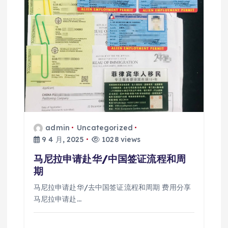
admin
Uncategorized
9 4 月, 2025
1028 views
马尼拉申请赴华/中国签证流程和周
期
马尼拉申请赴华/去中国签证流程和周期 费用分享
马尼拉申请赴…