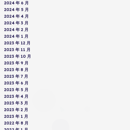
2024 年 6 月
2024 年 5 月
2024 年 4 月
2024 年 3 月
2024 年 2 月
2024 年 1 月
2023 年 12 月
2023 年 11 月
2023 年 10 月
2023 年 9 月
2023 年 8 月
2023 年 7 月
2023 年 6 月
2023 年 5 月
2023 年 4 月
2023 年 3 月
2023 年 2 月
2023 年 1 月
2022 年 8 月
2022 年 1 月