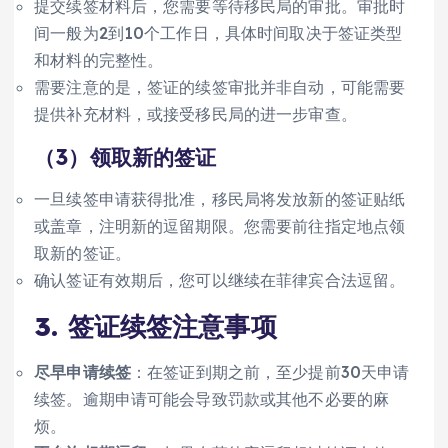
提交续签材料后，您需要等待移民局的审批。审批时
间一般为2到10个工作日，具体时间取决于签证类型
和材料的完整性。
需要注意的是，签证的续签审批并非自动，可能需要
提供补充材料，或接受移民局的进一步审查。
（3）领取新的签证
一旦续签申请获得批准，移民局将发放新的签证贴纸
或盖章，注明新的逗留期限。您需要前往指定地点领
取新的签证。
确认签证有效期后，您可以继续在菲律宾合法逗留。
3.
签证续签注意事项
尽早申请续签
：在签证到期之前，至少提前30天申请
续签。逾期申请可能会导致罚款或其他不必要的麻
烦。