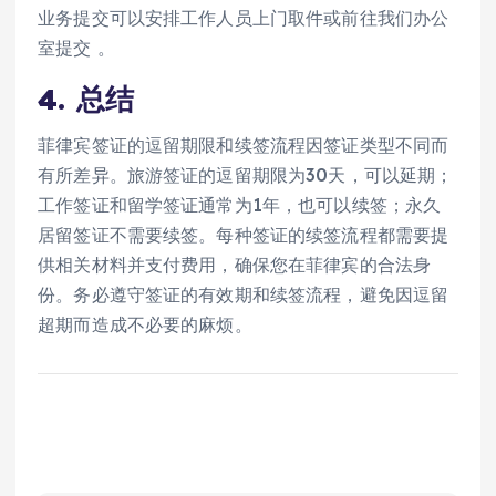
业务提交可以安排工作人员上门取件或前往我们办公
室提交 。
4.
总结
菲律宾签证的逗留期限和续签流程因签证类型不同而
有所差异。旅游签证的逗留期限为30天，可以延期；
工作签证和留学签证通常为1年，也可以续签；永久
居留签证不需要续签。每种签证的续签流程都需要提
供相关材料并支付费用，确保您在菲律宾的合法身
份。务必遵守签证的有效期和续签流程，避免因逗留
超期而造成不必要的麻烦。