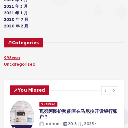
2021 年 3 月
2021 年 1 月
2020 年 7 月
2020 年 2 月
Categories
998visa
Uncategorized
You Missed
998visa
瓦努阿图护照能否在马尼拉开设银行账
户？
admin
20 8 月, 2025