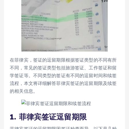
在菲律宾，签证的逗留期限根据签证类型的不同有所
不同，常见的签证类型包括旅游签证、工作签证和留
学签证等。不同类型的签证有不同的逗留时间和续签
流程，本文将详细解答菲律宾签证的逗留期限及续签
的相关信息。
1.
菲律宾签证逗留期限
菲律宾签证的逗留期限因签证种类而异，以下是几种