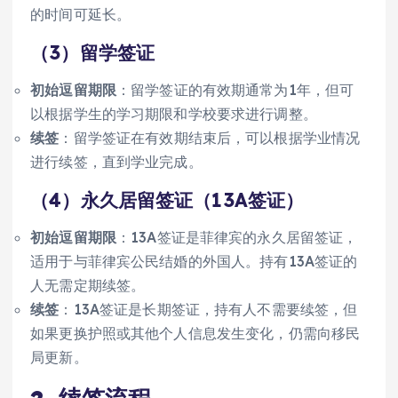
的时间可延长。
（3）留学签证
初始逗留期限
：留学签证的有效期通常为1年，但可
以根据学生的学习期限和学校要求进行调整。
续签
：留学签证在有效期结束后，可以根据学业情况
进行续签，直到学业完成。
（4）永久居留签证（13A签证）
初始逗留期限
：13A签证是菲律宾的永久居留签证，
适用于与菲律宾公民结婚的外国人。持有13A签证的
人无需定期续签。
续签
：13A签证是长期签证，持有人不需要续签，但
如果更换护照或其他个人信息发生变化，仍需向移民
局更新。