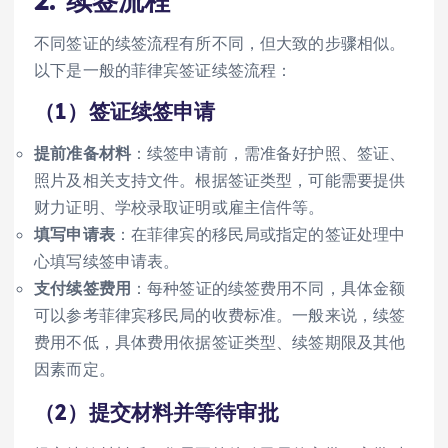
2.
续签流程
不同签证的续签流程有所不同，但大致的步骤相似。
以下是一般的菲律宾签证续签流程：
（1）签证续签申请
提前准备材料
：续签申请前，需准备好护照、签证、
照片及相关支持文件。根据签证类型，可能需要提供
财力证明、学校录取证明或雇主信件等。
填写申请表
：在菲律宾的移民局或指定的签证处理中
心填写续签申请表。
支付续签费用
：每种签证的续签费用不同，具体金额
可以参考菲律宾移民局的收费标准。一般来说，续签
费用不低，具体费用依据签证类型、续签期限及其他
因素而定。
（2）提交材料并等待审批