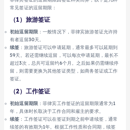
常见签证的逗留期限：
（1）旅游签证
初始逗留期限
：一般情况下，菲律宾旅游签证允许持
有者逗留30天。
续签
：旅游签证可以申请延期，通常最多可以延期到
59天。若还需继续逗留，可以每次申请延期，最长不
超过3次，总共可逗留约6个月。之后如果仍需继续停
留，则需要更换为其他签证类型，如商务签证或工作
签证。
（2）工作签证
初始逗留期限
：菲律宾工作签证的逗留期限通常为1
年，具体时长取决于工作合同和雇主的要求。
续签
：工作签证可以在签证到期之前申请续签，通常
续签的有效期为1年。根据工作性质和合同期，续签