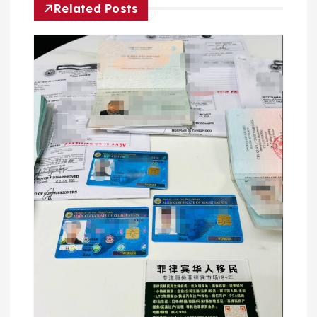
Related Posts