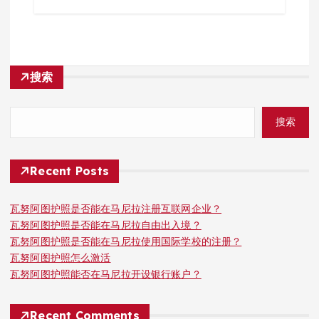
搜索
搜索
Recent Posts
瓦努阿图护照是否能在马尼拉注册互联网企业？
瓦努阿图护照是否能在马尼拉自由出入境？
瓦努阿图护照是否能在马尼拉使用国际学校的注册？
瓦努阿图护照怎么激活
瓦努阿图护照能否在马尼拉开设银行账户？
Recent Comments