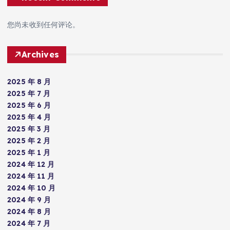
您尚未收到任何评论。
Archives
2025 年 8 月
2025 年 7 月
2025 年 6 月
2025 年 4 月
2025 年 3 月
2025 年 2 月
2025 年 1 月
2024 年 12 月
2024 年 11 月
2024 年 10 月
2024 年 9 月
2024 年 8 月
2024 年 7 月