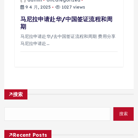
admin
Uncategorized
9 4 月, 2025
1027 views
马尼拉申请赴华/中国签证流程和周
期
马尼拉申请赴华/去中国签证流程和周期 费用分享
马尼拉申请赴…
搜索
搜索
Recent Posts