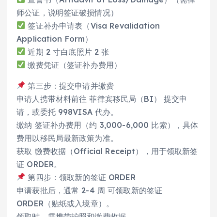
师公证，说明签证破损情况）
签证补办申请表（Visa Revalidation
Application Form）
近期 2 寸白底照片 2 张
缴费凭证（签证补办费用）
第三步：提交申请并缴费
申请人携带材料前往 菲律宾移民局（BI） 提交申
请，或委托 998VISA 代办。
缴纳 签证补办费用（约 3,000-6,000 比索），具体
费用以移民局最新政策为准。
获取 缴费收据（Official Receipt），用于领取新签
证 ORDER。
第四步：领取新的签证 ORDER
申请获批后，通常 2-4 周 可领取新的签证
ORDER（贴纸或入境章）。
领取时，需携带护照和缴费收据。