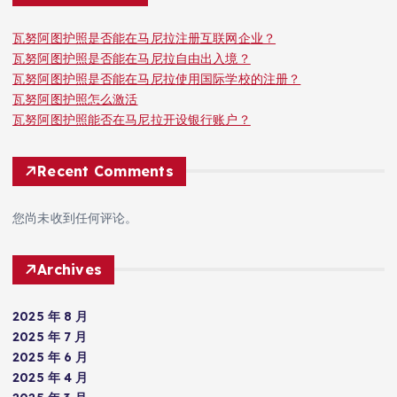
瓦努阿图护照是否能在马尼拉注册互联网企业？
瓦努阿图护照是否能在马尼拉自由出入境？
瓦努阿图护照是否能在马尼拉使用国际学校的注册？
瓦努阿图护照怎么激活
瓦努阿图护照能否在马尼拉开设银行账户？
Recent Comments
您尚未收到任何评论。
Archives
2025 年 8 月
2025 年 7 月
2025 年 6 月
2025 年 4 月