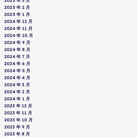
2025 年 3 月
2025 年 2 月
2025 年 1 月
2024 年 12 月
2024 年 11 月
2024 年 10 月
2024 年 9 月
2024 年 8 月
2024 年 7 月
2024 年 6 月
2024 年 5 月
2024 年 4 月
2024 年 3 月
2024 年 2 月
2024 年 1 月
2023 年 12 月
2023 年 11 月
2023 年 10 月
2023 年 9 月
2023 年 8 月