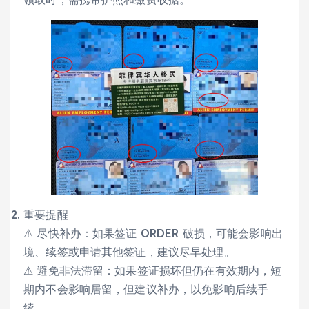
重要提醒
⚠ 尽快补办：如果签证 ORDER 破损，可能会影响出
境、续签或申请其他签证，建议尽早处理。
⚠ 避免非法滞留：如果签证损坏但仍在有效期内，短
期内不会影响居留，但建议补办，以免影响后续手
续。