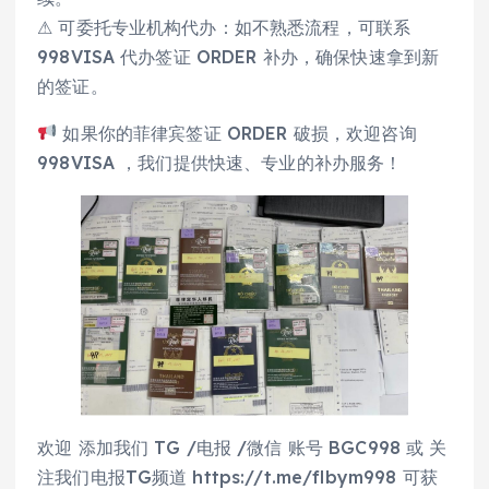
⚠ 可委托专业机构代办：如不熟悉流程，可联系
998VISA 代办签证 ORDER 补办，确保快速拿到新
的签证。
如果你的菲律宾签证 ORDER 破损，欢迎咨询
998VISA ，我们提供快速、专业的补办服务！
欢迎 添加我们 TG /电报 /微信 账号 BGC998 或 关
注我们电报TG频道 https://t.me/flbym998 可获