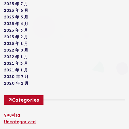
2023 年 7 月
2023 年 6 月
2023 年 5 月
2023 年 4 月
2023 年 3 月
2023 年 2 月
2023 年 1 月
2022 年 8 月
2022 年 1 月
2021 年 3 月
2021 年 1 月
2020 年 7 月
2020 年 2 月
Categories
998visa
Uncategorized