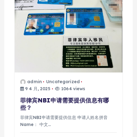
admin
Uncategorized
9 4 月, 2025
1064 views
菲律宾NBI申请需要提供信息有哪
些？
菲律宾NBI申请需要提供信息 申请人姓名拼音
Name： 中文…