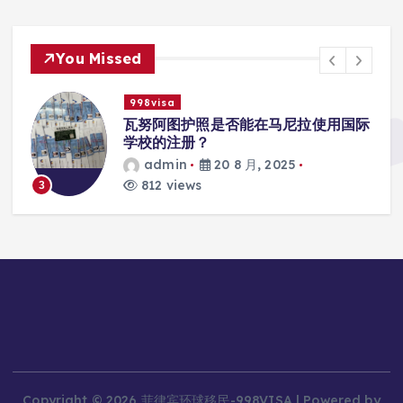
You Missed
998visa
入
瓦努阿图护照是否能在马尼拉使用国际
学校的注册？
admin
20 8 月, 2025
812 views
3
Copyright © 2026 菲律宾环球移民-998VISA | Powered by