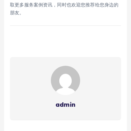
取更多服务案例资讯，同时也欢迎您推荐给您身边的
朋友。
admin