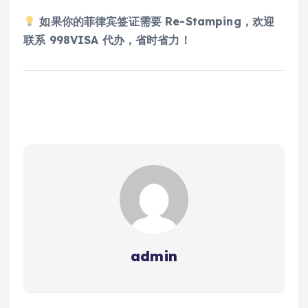
如果你的菲律宾签证需要 Re-Stamping，欢迎
联系 998VISA 代办，省时省力！
admin