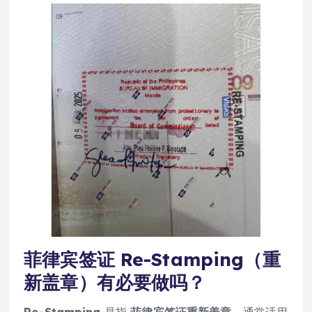
菲律宾签证 Re-Stamping（重
新盖章）有必要做吗？
Re-Stamping
是指
菲律宾签证重新盖章
，通常适用