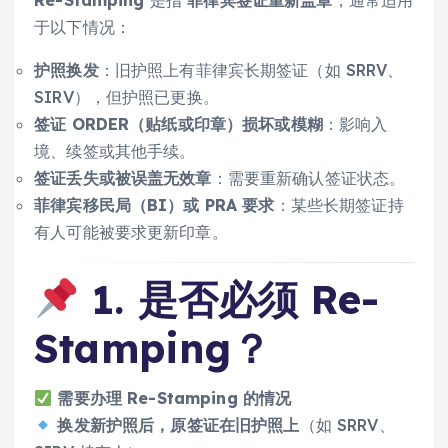
于以下情况：
护照换发
：旧护照上有菲律宾长期签证（如 SRRV、
SIRV），但护照已更换。
签证 ORDER（贴纸或印章）损坏或模糊
：影响入
境、续签或其他手续。
签证丢失或被误盖无效章
：需要重新确认签证状态。
菲律宾移民局（BI）或 PRA 要求
：某些长期签证持
有人可能被要求更新印章。
1. 是否必须 Re-
Stamping？
需要办理 Re-Stamping 的情况
换发新护照后，原签证在旧护照上
（如 SRRV、