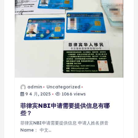
admin
Uncategorized
9 4 月, 2025
1066 views
菲律宾NBI申请需要提供信息有哪
些？
菲律宾NBI申请需要提供信息 申请人姓名拼音
Name： 中文…