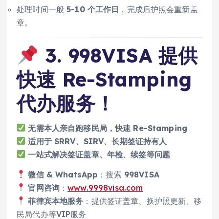
处理时间一般
5-10 个工作日
，完成后护照会重新盖
章。
3. 998VISA 提供
快速 Re-Stamping
代办服务！
无需本人亲自跑移民局，快速 Re-Stamping
适用于 SRRV、SIRV、长期签证持有人
一站式解决签证盖章、年检、续签等问题
微信 & WhatsApp
：搜索
998VISA
官网咨询
：
www.9998visa.com
菲律宾本地服务
：提供签证盖章、换护照更新、移
民局代办等VIP服务