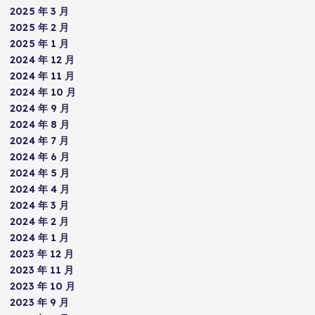
2025 年 3 月
2025 年 2 月
2025 年 1 月
2024 年 12 月
2024 年 11 月
2024 年 10 月
2024 年 9 月
2024 年 8 月
2024 年 7 月
2024 年 6 月
2024 年 5 月
2024 年 4 月
2024 年 3 月
2024 年 2 月
2024 年 1 月
2023 年 12 月
2023 年 11 月
2023 年 10 月
2023 年 9 月