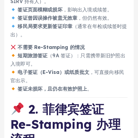
SIRV 持有人）。
签证页面模糊或损坏
，影响出入境或续签。
签证曾因误操作被盖无效章
，但仍然有效。
移民局要求更新签证印章
（通常在年检或续签时提
出）。
不需要 Re-Stamping 的情况
短期旅游签证
（9A 签证）：只需携带新旧护照出
入境即可。
电子签证（E-Visa）或纸质批文
，可直接向移民
官出示。
签证未损坏，且仍在有效护照上
。
2. 菲律宾签证
Re-Stamping 办理