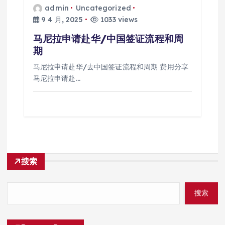
admin
Uncategorized
9 4 月, 2025
1033 views
马尼拉申请赴华/中国签证流程和周
期
马尼拉申请赴华/去中国签证流程和周期 费用分享
马尼拉申请赴…
搜索
搜索