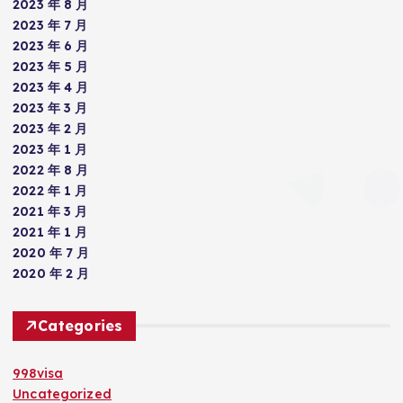
2023 年 8 月
2023 年 7 月
2023 年 6 月
2023 年 5 月
2023 年 4 月
2023 年 3 月
2023 年 2 月
2023 年 1 月
2022 年 8 月
2022 年 1 月
2021 年 3 月
2021 年 1 月
2020 年 7 月
2020 年 2 月
Categories
998visa
Uncategorized