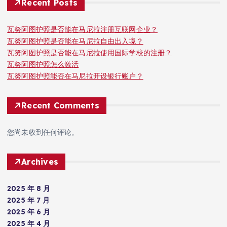
Recent Posts
瓦努阿图护照是否能在马尼拉注册互联网企业？
瓦努阿图护照是否能在马尼拉自由出入境？
瓦努阿图护照是否能在马尼拉使用国际学校的注册？
瓦努阿图护照怎么激活
瓦努阿图护照能否在马尼拉开设银行账户？
Recent Comments
您尚未收到任何评论。
Archives
2025 年 8 月
2025 年 7 月
2025 年 6 月
2025 年 4 月