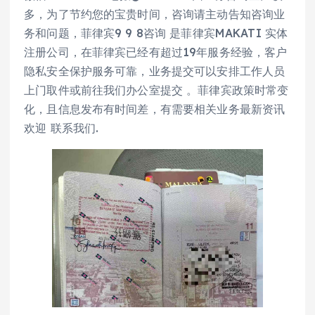
多，为了节约您的宝贵时间，咨询请主动告知咨询业
务和问题，菲律宾9 9 8咨询 是菲律宾MAKATI 实体
注册公司，在菲律宾已经有超过19年服务经验，客户
隐私安全保护服务可靠，业务提交可以安排工作人员
上门取件或前往我们办公室提交 。菲律宾政策时常变
化，且信息发布有时间差，有需要相关业务最新资讯
欢迎 联系我们.