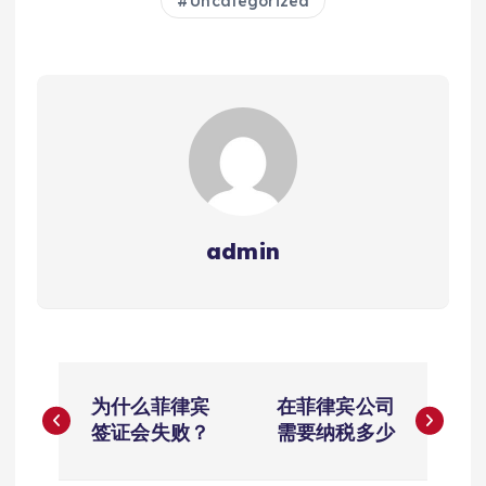
Uncategorized
admin
文
为什么菲律宾
在菲律宾公司
章
签证会失败？
需要纳税多少