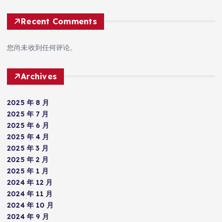
Recent Comments
您尚未收到任何评论。
Archives
2025 年 8 月
2025 年 7 月
2025 年 6 月
2025 年 4 月
2025 年 3 月
2025 年 2 月
2025 年 1 月
2024 年 12 月
2024 年 11 月
2024 年 10 月
2024 年 9 月