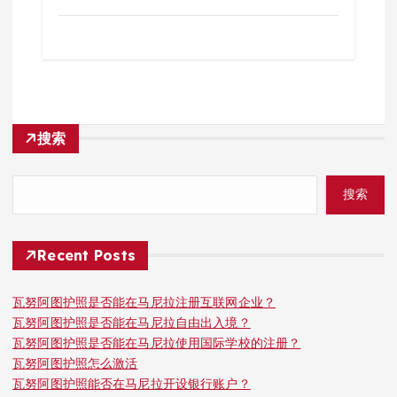
搜索
搜索
Recent Posts
瓦努阿图护照是否能在马尼拉注册互联网企业？
瓦努阿图护照是否能在马尼拉自由出入境？
瓦努阿图护照是否能在马尼拉使用国际学校的注册？
瓦努阿图护照怎么激活
瓦努阿图护照能否在马尼拉开设银行账户？