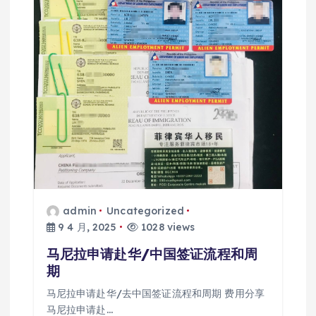
admin
Uncategorized
9 4 月, 2025
1028 views
马尼拉申请赴华/中国签证流程和周
期
马尼拉申请赴华/去中国签证流程和周期 费用分享
马尼拉申请赴…