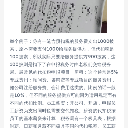
举个例子：你有一笔含预扣税的服务费支出1000披
索，原本需要支付1000给服务提供方，但代扣税是
100披索，所以实际只要给服务提供方900披索，这
100披则是扣下了在申报税务时由老板们交给税务
局。最常见的代扣税申报项目：房租：这个通常是5%
专业费用：顾问费、咨询费等专业项目的服务费用，
如公司注册服务费、会计费用这类的。比例的话一般
是10%，但不同的服务提供方可能因为适用规定而有
不同的代扣比例。员工薪资：开公司、开店，申报员
工薪资为支出同时也需要交代扣税。薪资的代扣税按
员工的基本薪资来计算，税务局有一个极具表，根据
时薪、日薪和月薪不同极具不同的代扣税率。员工薪