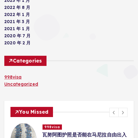
2023 年 1 月
2022 年 8 月
2022 年 1 月
2021 年 3 月
2021 年 1 月
2020 年 7 月
2020 年 2 月
Categories
998visa
Uncategorized
You Missed
998visa
联
瓦努阿图护照是否能在马尼拉自由出入