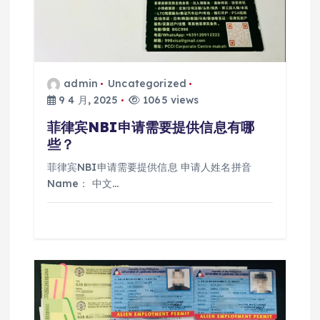
admin
Uncategorized
9 4 月, 2025
1065 views
菲律宾NBI申请需要提供信息有哪
些？
菲律宾NBI申请需要提供信息 申请人姓名拼音
Name： 中文…