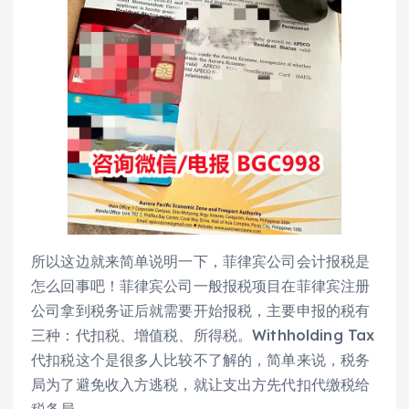
所以这边就来简单说明一下，菲律宾公司会计报税是
怎么回事吧！菲律宾公司一般报税项目在菲律宾注册
公司拿到税务证后就需要开始报税，主要申报的税有
三种：代扣税、增值税、所得税。Withholding Tax
代扣税这个是很多人比较不了解的，简单来说，税务
局为了避免收入方逃税，就让支出方先代扣代缴税给