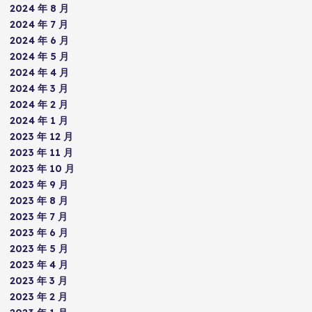
2024 年 8 月
2024 年 7 月
2024 年 6 月
2024 年 5 月
2024 年 4 月
2024 年 3 月
2024 年 2 月
2024 年 1 月
2023 年 12 月
2023 年 11 月
2023 年 10 月
2023 年 9 月
2023 年 8 月
2023 年 7 月
2023 年 6 月
2023 年 5 月
2023 年 4 月
2023 年 3 月
2023 年 2 月