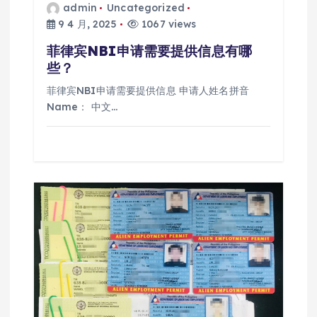
admin
Uncategorized
9 4 月, 2025
1067 views
菲律宾NBI申请需要提供信息有哪
些？
菲律宾NBI申请需要提供信息 申请人姓名拼音
Name： 中文…