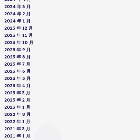
2024 年 3 月
2024 年 2 月
2024 年 1 月
2023 年 12 月
2023 年 11 月
2023 年 10 月
2023 年 9 月
2023 年 8 月
2023 年 7 月
2023 年 6 月
2023 年 5 月
2023 年 4 月
2023 年 3 月
2023 年 2 月
2023 年 1 月
2022 年 8 月
2022 年 1 月
2021 年 3 月
2021 年 1 月