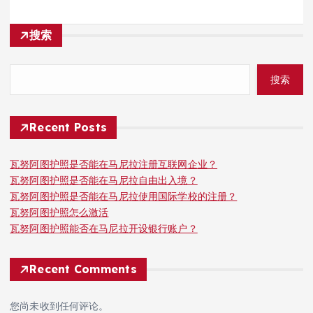
搜索
搜索
Recent Posts
瓦努阿图护照是否能在马尼拉注册互联网企业？
瓦努阿图护照是否能在马尼拉自由出入境？
瓦努阿图护照是否能在马尼拉使用国际学校的注册？
瓦努阿图护照怎么激活
瓦努阿图护照能否在马尼拉开设银行账户？
Recent Comments
您尚未收到任何评论。