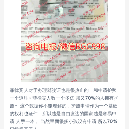
菲律宾人对于办理驾驶证也是很热血的，和申请护照
一个道理~ 菲律宾人数一个多亿 却又70%的人拥有护
照~ 这个数据你不能理解的，护照申请作为一个基础
的权利也证件，所以越是自由发达的国家越是容易申
请 人手一本， 当然里面很多小孩没有申请 所以70%