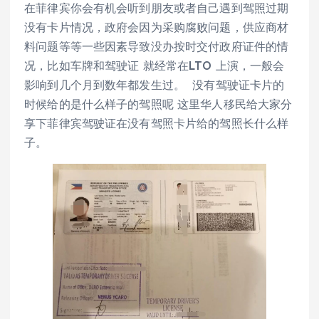
在菲律宾你会有机会听到朋友或者自己遇到驾照过期
没有卡片情况，政府会因为采购腐败问题，供应商材
料问题等等一些因素导致没办按时交付政府证件的情
况，比如车牌和驾驶证 就经常在LTO 上演，一般会
影响到几个月到数年都发生过。 没有驾驶证卡片的
时候给的是什么样子的驾照呢 这里华人移民给大家分
享下菲律宾驾驶证在没有驾照卡片给的驾照长什么样
子。