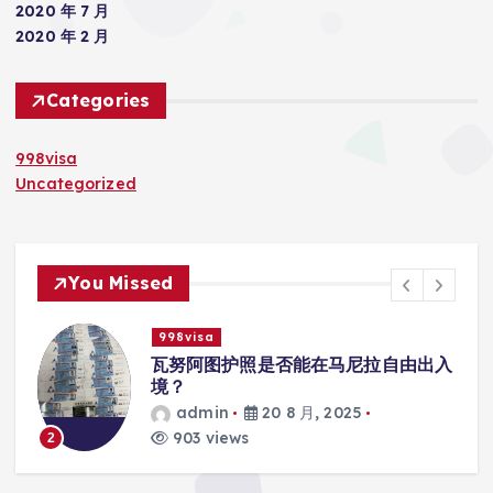
2020 年 7 月
2020 年 2 月
Categories
998visa
Uncategorized
You Missed
998visa
出入
瓦努阿图护照是否能在马尼拉使用国际
学校的注册？
admin
20 8 月, 2025
818 views
3