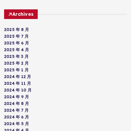
Archives
2025 年 8 月
2025 年 7 月
2025 年 6 月
2025 年 4 月
2025 年 3 月
2025 年 2 月
2025 年 1 月
2024 年 12 月
2024 年 11 月
2024 年 10 月
2024 年 9 月
2024 年 8 月
2024 年 7 月
2024 年 6 月
2024 年 5 月
2024 年 4 月