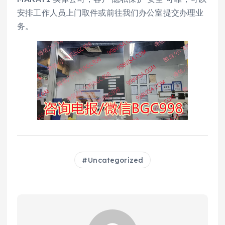
安排工作人员上门取件或前往我们办公室提交办理业
务。
Uncategorized