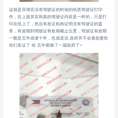
这就是菲律宾没有驾驶证的时候的纸质驾驶证打印
件，在上面其实和真的驾驶证内容是一样的，只是打
印在纸上了，然后有发证机构证明没有驾驶证的盖
章，有效期到驾驶证有效期截止位置，驾驶证有效期
一般是五年或者十年，也就是说 政府并不会着急要给
你们发证了 哈 五年都换了一届政府了~