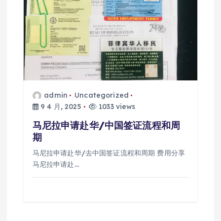
admin
Uncategorized
9 4 月, 2025
1033 views
马尼拉申请赴华/中国签证流程和周
期
马尼拉申请赴华/去中国签证流程和周期 费用分享
马尼拉申请赴…