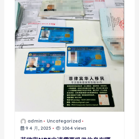
admin
Uncategorized
9 4 月, 2025
1064 views