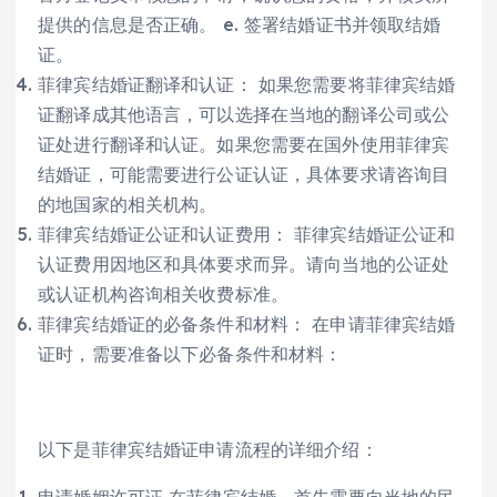
提供的信息是否正确。 e. 签署结婚证书并领取结婚
证。
菲律宾结婚证翻译和认证： 如果您需要将菲律宾结婚
证翻译成其他语言，可以选择在当地的翻译公司或公
证处进行翻译和认证。如果您需要在国外使用菲律宾
结婚证，可能需要进行公证认证，具体要求请咨询目
的地国家的相关机构。
菲律宾结婚证公证和认证费用： 菲律宾结婚证公证和
认证费用因地区和具体要求而异。请向当地的公证处
或认证机构咨询相关收费标准。
菲律宾结婚证的必备条件和材料： 在申请菲律宾结婚
证时，需要准备以下必备条件和材料：
以下是菲律宾结婚证申请流程的详细介绍：