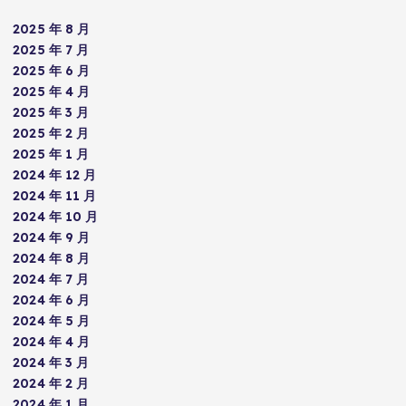
2025 年 8 月
2025 年 7 月
2025 年 6 月
2025 年 4 月
2025 年 3 月
2025 年 2 月
2025 年 1 月
2024 年 12 月
2024 年 11 月
2024 年 10 月
2024 年 9 月
2024 年 8 月
2024 年 7 月
2024 年 6 月
2024 年 5 月
2024 年 4 月
2024 年 3 月
2024 年 2 月
2024 年 1 月