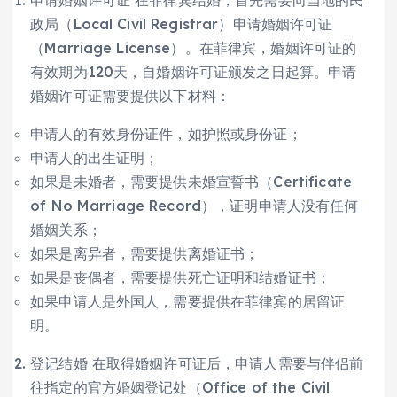
申请婚姻许可证 在菲律宾结婚，首先需要向当地的民
政局（Local Civil Registrar）申请婚姻许可证
（Marriage License）。在菲律宾，婚姻许可证的
有效期为120天，自婚姻许可证颁发之日起算。申请
婚姻许可证需要提供以下材料：
申请人的有效身份证件，如护照或身份证；
申请人的出生证明；
如果是未婚者，需要提供未婚宣誓书（Certificate
of No Marriage Record），证明申请人没有任何
婚姻关系；
如果是离异者，需要提供离婚证书；
如果是丧偶者，需要提供死亡证明和结婚证书；
如果申请人是外国人，需要提供在菲律宾的居留证
明。
登记结婚 在取得婚姻许可证后，申请人需要与伴侣前
往指定的官方婚姻登记处（Office of the Civil