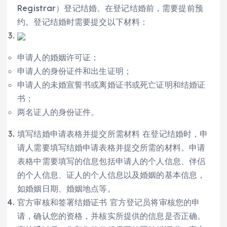
Registrar）登记结婚。在登记结婚前，需要提前预
约。登记结婚时需要提交以下材料：
申请人的婚姻许可证；
申请人的身份证件和出生证明；
申请人的未婚宣誓书或离婚证书或死亡证明和结婚证
书；
两名证人的身份证件。
填写结婚申请表格并提交所需材料 在登记结婚时，申
请人需要填写结婚申请表格并提交所需的材料。申请
表格中需要填写的信息包括申请人的个人信息、伴侣
的个人信息、证人的个人信息以及婚姻的基本信息，
如婚姻日期、婚姻地点等。
官方审核和签署结婚证书 官方登记员将审核您的申
请，确认您的资格，并核实所提供的信息是否正确。