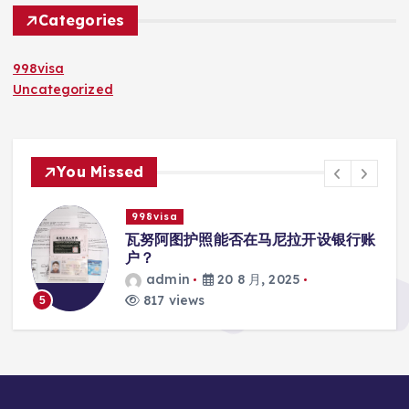
Categories
998visa
Uncategorized
You Missed
998visa
瓦努阿图护照能否在马尼拉开设银行账
户？
admin
20 8 月, 2025
817 views
5