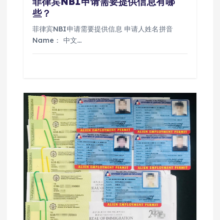
菲律宾NBI申请需要提供信息有哪
些？
菲律宾NBI申请需要提供信息 申请人姓名拼音
Name： 中文…