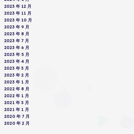
2023 年 12 月
2023 年 11 月
2023 年 10 月
2023 年 9 月
2023 年 8 月
2023 年 7 月
2023 年 6 月
2023 年 5 月
2023 年 4 月
2023 年 3 月
2023 年 2 月
2023 年 1 月
2022 年 8 月
2022 年 1 月
2021 年 3 月
2021 年 1 月
2020 年 7 月
2020 年 2 月