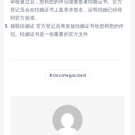
审核通过后，您和您的伴侣需要签署结婚证书。官方
登记员会在结婚证书上盖章并签名，证明结婚已经得
到官方批准。
领取结婚证 官方登记员将发放结婚证书给您和您的伴
侣。结婚证书是一份重要的官方文件
Uncategorized