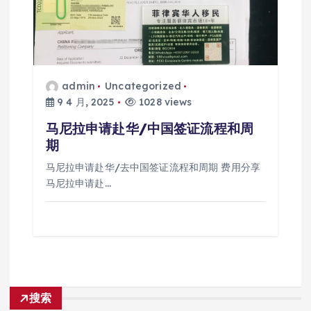
admin
Uncategorized
9 4 月, 2025
1028 views
马尼拉申请赴华/中国签证流程和周
期
马尼拉申请赴华/去中国签证流程和周期 费用分享
马尼拉申请赴…
搜索