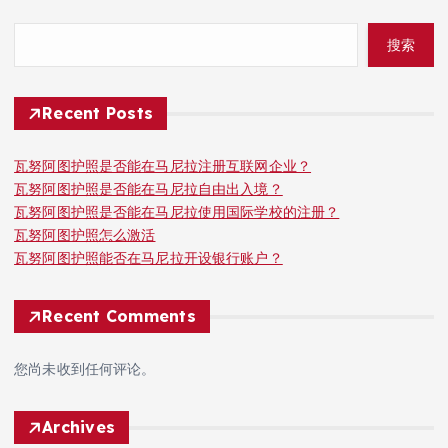
搜索
Recent Posts
瓦努阿图护照是否能在马尼拉注册互联网企业？
瓦努阿图护照是否能在马尼拉自由出入境？
瓦努阿图护照是否能在马尼拉使用国际学校的注册？
瓦努阿图护照怎么激活
瓦努阿图护照能否在马尼拉开设银行账户？
Recent Comments
您尚未收到任何评论。
Archives