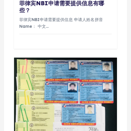
菲律宾NBI申请需要提供信息有哪
些？
菲律宾NBI申请需要提供信息 申请人姓名拼音
Name： 中文…