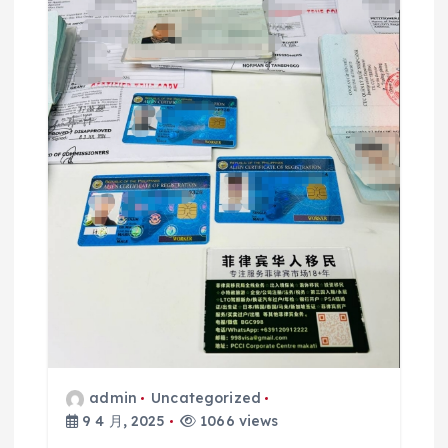
admin
Uncategorized
9 4 月, 2025
1066 views