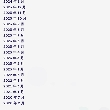
2024 年 1 月
2023 年 12 月
2023 年 11 月
2023 年 10 月
2023 年 9 月
2023 年 8 月
2023 年 7 月
2023 年 6 月
2023 年 5 月
2023 年 4 月
2023 年 3 月
2023 年 2 月
2023 年 1 月
2022 年 8 月
2022 年 1 月
2021 年 3 月
2021 年 1 月
2020 年 7 月
2020 年 2 月