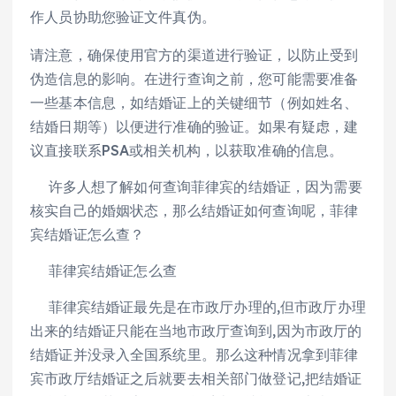
作人员协助您验证文件真伪。
请注意，确保使用官方的渠道进行验证，以防止受到
伪造信息的影响。在进行查询之前，您可能需要准备
一些基本信息，如结婚证上的关键细节（例如姓名、
结婚日期等）以便进行准确的验证。如果有疑虑，建
议直接联系PSA或相关机构，以获取准确的信息。
许多人想了解如何查询菲律宾的结婚证，因为需要
核实自己的婚姻状态，那么结婚证如何查询呢，菲律
宾结婚证怎么查？
菲律宾结婚证怎么查
菲律宾结婚证最先是在市政厅办理的,但市政厅办理
出来的结婚证只能在当地市政厅查询到,因为市政厅的
结婚证并没录入全国系统里。那么这种情况拿到菲律
宾市政厅结婚证之后就要去相关部门做登记,把结婚证