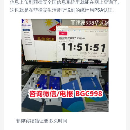
信息上传到菲律宾全国信息系统里就能在网上查询了,
这也就是在菲律宾生活常听说到的统计局PSA认证。
菲律宾结婚证要多久时间