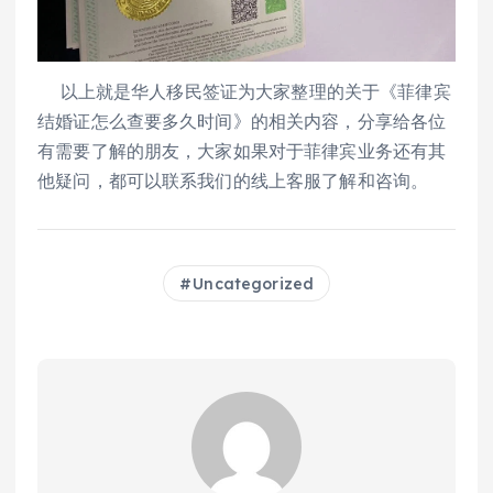
以上就是华人移民签证为大家整理的关于《菲律宾
结婚证怎么查要多久时间》的相关内容，分享给各位
有需要了解的朋友，大家如果对于菲律宾业务还有其
他疑问，都可以联系我们的线上客服了解和咨询。
Uncategorized