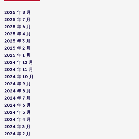
2025 年 8 月
2025 年 7 月
2025 年 6 月
2025 年 4 月
2025 年 3 月
2025 年 2 月
2025 年 1 月
2024 年 12 月
2024 年 11 月
2024 年 10 月
2024 年 9 月
2024 年 8 月
2024 年 7 月
2024 年 6 月
2024 年 5 月
2024 年 4 月
2024 年 3 月
2024 年 2 月