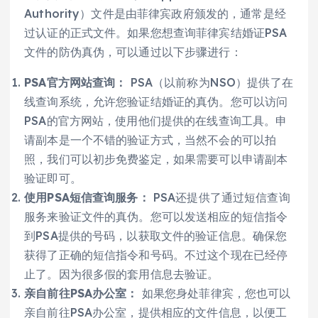
Authority）文件是由菲律宾政府颁发的，通常是经
过认证的正式文件。如果您想查询菲律宾结婚证PSA
文件的防伪真伪，可以通过以下步骤进行：
PSA官方网站查询：
PSA（以前称为NSO）提供了在
线查询系统，允许您验证结婚证的真伪。您可以访问
PSA的官方网站，使用他们提供的在线查询工具。申
请副本是一个不错的验证方式，当然不会的可以拍
照，我们可以初步免费鉴定，如果需要可以申请副本
验证即可。
使用PSA短信查询服务：
PSA还提供了通过短信查询
服务来验证文件的真伪。您可以发送相应的短信指令
到PSA提供的号码，以获取文件的验证信息。确保您
获得了正确的短信指令和号码。不过这个现在已经停
止了。因为很多假的套用信息去验证。
亲自前往PSA办公室：
如果您身处菲律宾，您也可以
亲自前往PSA办公室，提供相应的文件信息，以便工