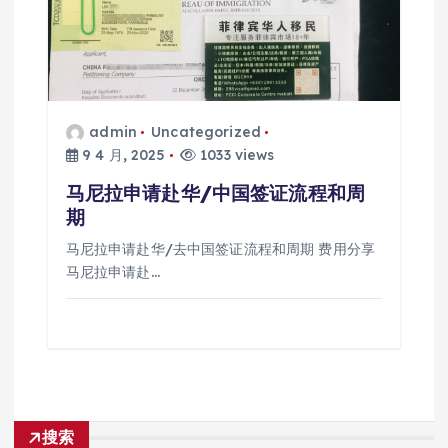
admin
Uncategorized
9 4 月, 2025
1033 views
马尼拉申请赴华/中国签证流程和周
期
马尼拉申请赴华/去中国签证流程和周期 费用分享
马尼拉申请赴…
搜索