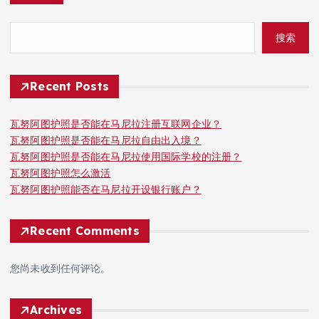
搜索
Recent Posts
瓦努阿图护照是否能在马尼拉注册互联网企业？
瓦努阿图护照是否能在马尼拉自由出入境？
瓦努阿图护照是否能在马尼拉使用国际学校的注册？
瓦努阿图护照怎么激活
瓦努阿图护照能否在马尼拉开设银行账户？
Recent Comments
您尚未收到任何评论。
Archives