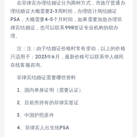
在菲律宾办理结婚证分为两种方式，市政厅普通办
理结婚证大概需要2-3周时间，办理统计局结婚证
PSA，大概需要4-5个月时间，如果需要加急办理菲
律宾结婚证，也可以联系998签证专业机构协助办
理。
注：注：由于结婚证价格时常有变动，以上的价格
只适用于：2023年6月，最新价格可以联系华人移民
在线客服咨询。
菲律宾结婚证需要哪些资料
1、国内单身证明（需要认证）
2、目前所持有的菲律宾签证
3、中国护照原件
4、菲律宾人出生纸PSA