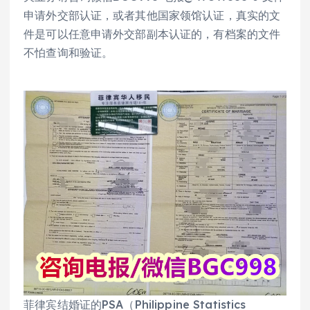
申请外交部认证，或者其他国家领馆认证，真实的文
件是可以任意申请外交部副本认证的，有档案的文件
不怕查询和验证。
菲律宾结婚证的PSA（Philippine Statistics