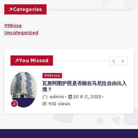
Categories
998visa
Uncategorized
You Missed
998visa
入
瓦努阿图护照是否能在马尼拉使用国际
学校的注册？
admin
20 8 月, 2025
817 views
3