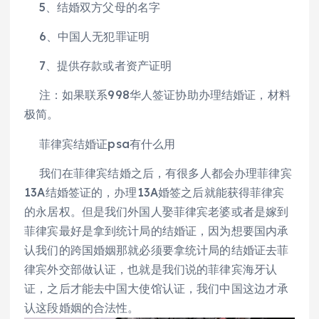
5、结婚双方父母的名字
6、中国人无犯罪证明
7、提供存款或者资产证明
注：如果联系998华人签证协助办理结婚证，材料
极简。
菲律宾结婚证psa有什么用
我们在菲律宾结婚之后，有很多人都会办理菲律宾
13A结婚签证的，办理13A婚签之后就能获得菲律宾
的永居权。但是我们外国人娶菲律宾老婆或者是嫁到
菲律宾最好是拿到统计局的结婚证，因为想要国内承
认我们的跨国婚姻那就必须要拿统计局的结婚证去菲
律宾外交部做认证，也就是我们说的菲律宾海牙认
证，之后才能去中国大使馆认证，我们中国这边才承
认这段婚姻的合法性。