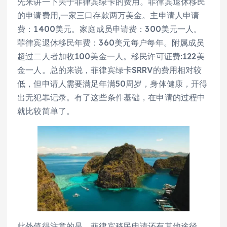
先来讲一下关于菲律宾绿卡的费用。菲律宾退休移民
的申请费用,一家三口存款两万美金。主申请人申请
费：1400美元。家庭成员申请费：300美元一人。
菲律宾退休移民年费：360美元每户每年。附属成员
超过二人者加收100美金一人。移民许可证费:122美
金一人。总的来说，菲律宾绿卡SRRV的费用相对较
低，但申请人需要满足年满50周岁，身体健康，开得
出无犯罪记录。有了这些条件基础，在申请的过程中
就比较简单了。
此外值得注意的是，菲律宾移民申请还有其他途径，