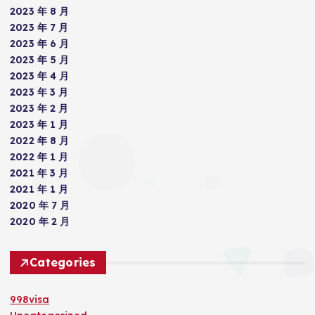
2023 年 8 月
2023 年 7 月
2023 年 6 月
2023 年 5 月
2023 年 4 月
2023 年 3 月
2023 年 2 月
2023 年 1 月
2022 年 8 月
2022 年 1 月
2021 年 3 月
2021 年 1 月
2020 年 7 月
2020 年 2 月
Categories
998visa