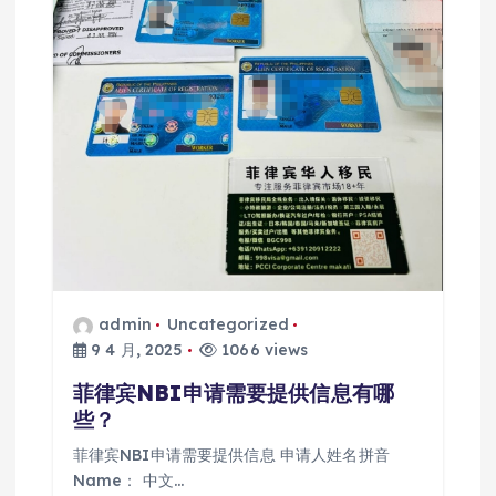
admin
Uncategorized
9 4 月, 2025
1066 views
菲律宾NBI申请需要提供信息有哪
些？
菲律宾NBI申请需要提供信息 申请人姓名拼音
Name： 中文…