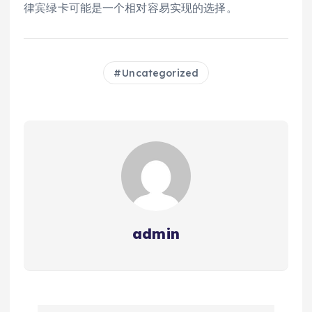
律宾绿卡可能是一个相对容易实现的选择。
Uncategorized
admin