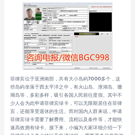
菲律宾位于亚洲南部，共有大小岛屿7000多个，这
些岛屿坐落于西太平洋之中，有火山岛、泄湖岛、珊
瑚岛等，多彩多样，吸引各国人民前往度假。其中不
少人会为此申请菲律宾绿卡，可以无限期居住在菲律
宾，还能享受退休的生活。而对国内人群来说，申请
菲律宾绿卡需要了解费用、流程以及条件等，才能快
速高效拥有绿卡。接下来，小编为大家详细介绍一下