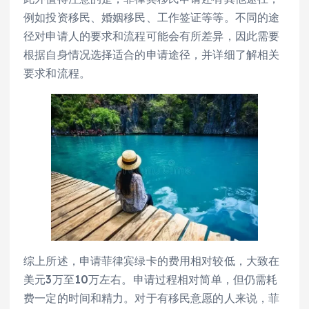
例如投资移民、婚姻移民、工作签证等等。不同的途
径对申请人的要求和流程可能会有所差异，因此需要
根据自身情况选择适合的申请途径，并详细了解相关
要求和流程。
综上所述，申请菲律宾绿卡的费用相对较低，大致在
美元3万至10万左右。申请过程相对简单，但仍需耗
费一定的时间和精力。对于有移民意愿的人来说，菲