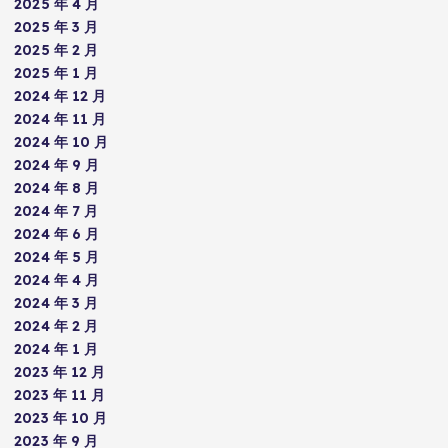
2025 年 4 月
2025 年 3 月
2025 年 2 月
2025 年 1 月
2024 年 12 月
2024 年 11 月
2024 年 10 月
2024 年 9 月
2024 年 8 月
2024 年 7 月
2024 年 6 月
2024 年 5 月
2024 年 4 月
2024 年 3 月
2024 年 2 月
2024 年 1 月
2023 年 12 月
2023 年 11 月
2023 年 10 月
2023 年 9 月