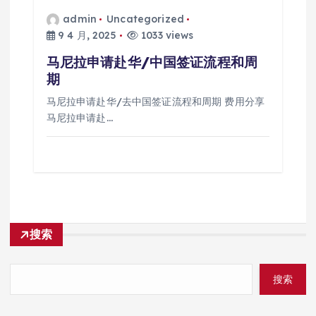
admin
Uncategorized
9 4 月, 2025
1033 views
马尼拉申请赴华/中国签证流程和周
期
马尼拉申请赴华/去中国签证流程和周期 费用分享
马尼拉申请赴…
搜索
搜索