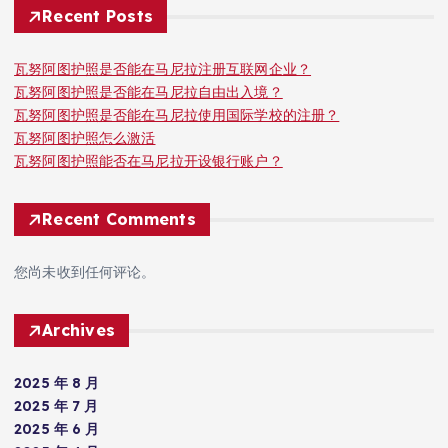
Recent Posts
瓦努阿图护照是否能在马尼拉注册互联网企业？
瓦努阿图护照是否能在马尼拉自由出入境？
瓦努阿图护照是否能在马尼拉使用国际学校的注册？
瓦努阿图护照怎么激活
瓦努阿图护照能否在马尼拉开设银行账户？
Recent Comments
您尚未收到任何评论。
Archives
2025 年 8 月
2025 年 7 月
2025 年 6 月