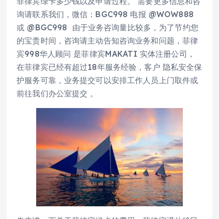
菲律宾绿卡多少钱以及申请过程。 需要更多信息和咨
询请联系我们，微信：BGC998 电报 @WOW888
或 @BGC998 由于业务咨询量比较多，为了节约您
的宝贵时间，咨询请主动告知咨询业务和问题，菲律
宾998华人顾问 是菲律宾MAKATI 实体注册公司，
在菲律宾已经有超过18年服务经验，客户 隐私安全保
护服务可靠，业务提交可以安排工作人员上门取件或
前往我们办公室提交 。