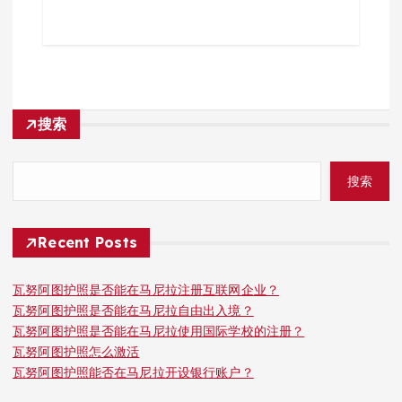
搜索
搜索
Recent Posts
瓦努阿图护照是否能在马尼拉注册互联网企业？
瓦努阿图护照是否能在马尼拉自由出入境？
瓦努阿图护照是否能在马尼拉使用国际学校的注册？
瓦努阿图护照怎么激活
瓦努阿图护照能否在马尼拉开设银行账户？