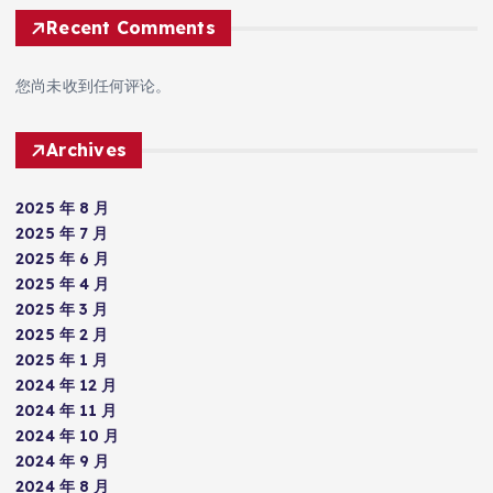
Recent Comments
您尚未收到任何评论。
Archives
2025 年 8 月
2025 年 7 月
2025 年 6 月
2025 年 4 月
2025 年 3 月
2025 年 2 月
2025 年 1 月
2024 年 12 月
2024 年 11 月
2024 年 10 月
2024 年 9 月
2024 年 8 月