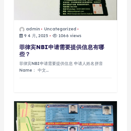
admin
Uncategorized
9 4 月, 2025
1066 views
菲律宾NBI申请需要提供信息有哪
些？
菲律宾NBI申请需要提供信息 申请人姓名拼音
Name： 中文…