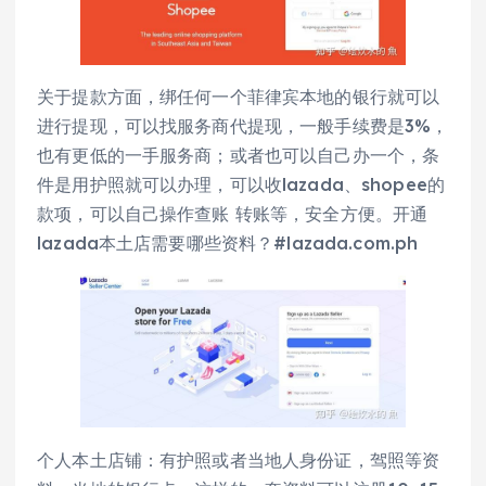
关于提款方面，绑任何一个菲律宾本地的银行就可以
进行提现，可以找服务商代提现，一般手续费是3%，
也有更低的一手服务商；或者也可以自己办一个，条
件是用护照就可以办理，可以收lazada、shopee的
款项，可以自己操作查账 转账等，安全方便。开通
lazada本土店需要哪些资料？#lazada.com.ph
个人本土店铺：有护照或者当地人身份证，驾照等资