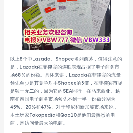
以上8个中Lazada、Shopee名列前茅，值得注意的
是，Lazada在菲律宾的连胜表现占据了电子商务市
场68％的份额。具体来讲，Lazada在菲律宾的流量
领先至少是其竞争对手Shopee的3倍，在菲律宾市场
是独一无二的，因为它的SEA同行，在马来西亚、越
南和泰国电子商务市场领先不到一半，份额分别为
45%、20%和47%。对于印尼和新加坡市场来说，
本土玩家Tokopedia和Qoo10是他们最熟悉的电
商，是访问量最大的电商。