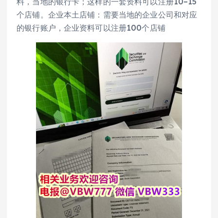
料，当地的银行卡；这样的一套资料可以注册10–15
个店铺。企业本土店铺：需要当地的企业公司和对应
的银行账户，企业资料可以注册100个店铺