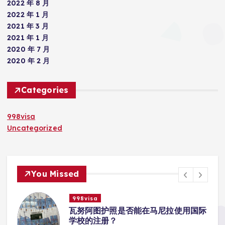
2022 年 8 月
2022 年 1 月
2021 年 3 月
2021 年 1 月
2020 年 7 月
2020 年 2 月
Categories
998visa
Uncategorized
You Missed
998visa
入
瓦努阿图护照是否能在马尼拉使用国际
学校的注册？