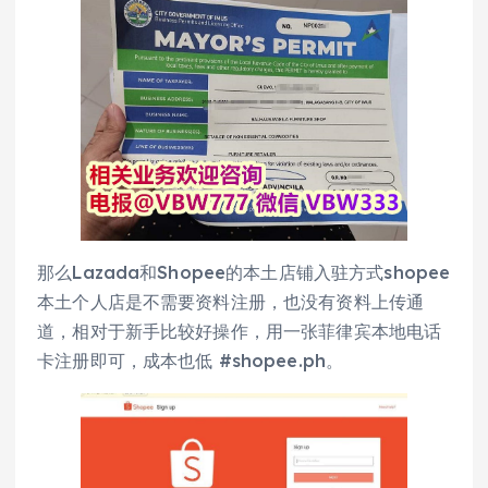
那么Lazada和Shopee的本土店铺入驻方式shopee
本土个人店是不需要资料注册，也没有资料上传通
道，相对于新手比较好操作，用一张菲律宾本地电话
卡注册即可，成本也低 #shopee.ph。