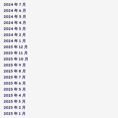
2024 年 7 月
2024 年 6 月
2024 年 5 月
2024 年 4 月
2024 年 3 月
2024 年 2 月
2024 年 1 月
2023 年 12 月
2023 年 11 月
2023 年 10 月
2023 年 9 月
2023 年 8 月
2023 年 7 月
2023 年 6 月
2023 年 5 月
2023 年 4 月
2023 年 3 月
2023 年 2 月
2023 年 1 月