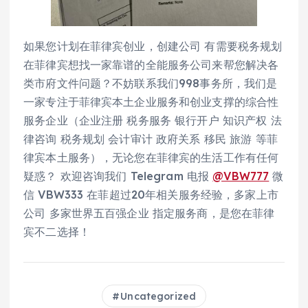
如果您计划在菲律宾创业，创建公司 有需要税务规划
在菲律宾想找一家靠谱的全能服务公司来帮您解决各
类市府文件问题？不妨联系我们998事务所，我们是
一家专注于菲律宾本土企业服务和创业支撑的综合性
服务企业（企业注册 税务服务 银行开户 知识产权 法
律咨询 税务规划 会计审计 政府关系 移民 旅游 等菲
律宾本土服务），无论您在菲律宾的生活工作有任何
疑惑？ 欢迎咨询我们 Telegram 电报
@VBW777
微
信 VBW333 在菲超过20年相关服务经验，多家上市
公司 多家世界五百强企业 指定服务商，是您在菲律
宾不二选择！
Uncategorized