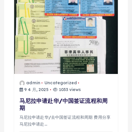
admin
Uncategorized
9 4 月, 2025
1033 views
马尼拉申请赴华/中国签证流程和周
期
马尼拉申请赴华/去中国签证流程和周期 费用分享
马尼拉申请赴…