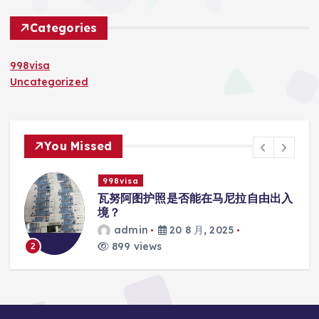
Categories
998visa
Uncategorized
You Missed
998visa
联
瓦努阿图护照是否能在马尼拉自由出入
境？
admin
20 8 月, 2025
899 views
2