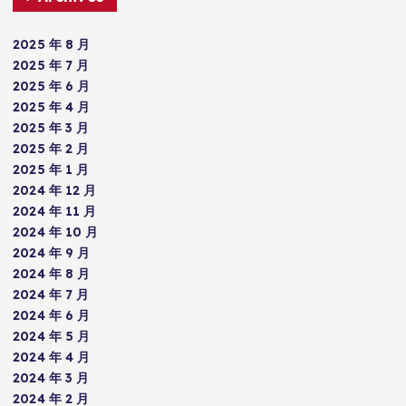
2025 年 8 月
2025 年 7 月
2025 年 6 月
2025 年 4 月
2025 年 3 月
2025 年 2 月
2025 年 1 月
2024 年 12 月
2024 年 11 月
2024 年 10 月
2024 年 9 月
2024 年 8 月
2024 年 7 月
2024 年 6 月
2024 年 5 月
2024 年 4 月
2024 年 3 月
2024 年 2 月