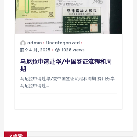
admin
Uncategorized
9 4 月, 2025
1028 views
马尼拉申请赴华/中国签证流程和周
期
马尼拉申请赴华/去中国签证流程和周期 费用分享
马尼拉申请赴…
搜索