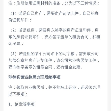
注：住所使用证明材料的准备，分为以下三种情况：
（1）若是自己房产，需要房产证复印件，自己的身
份证复印件；
（2）若是租房，需要房东签字的房产证复印件，房
东的身份证复印件，双方签字盖章的租赁合同，和租
金发票；
（3）若是租的某个公司名下的写字楼，需要该公司
加盖公章的房产证复印件，该公司营业执照复印件，
双方签字盖章的租赁合同，还有租金发票。
菲律宾营业执照办理后续事项
注：领取营业执照后，并不能马上开业，还必须办理
以下事项：
1、刻章等事项