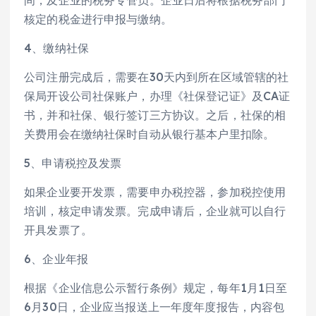
核定的税金进行申报与缴纳。
4、缴纳社保
公司注册完成后，需要在30天内到所在区域管辖的社
保局开设公司社保账户，办理《社保登记证》及CA证
书，并和社保、银行签订三方协议。之后，社保的相
关费用会在缴纳社保时自动从银行基本户里扣除。
5、申请税控及发票
如果企业要开发票，需要申办税控器，参加税控使用
培训，核定申请发票。完成申请后，企业就可以自行
开具发票了。
6、企业年报
根据《企业信息公示暂行条例》规定，每年1月1日至
6月30日，企业应当报送上一年度年度报告，内容包