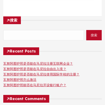
搜索
搜索
Recent Posts
瓦努阿图护照是否能在马尼拉注册互联网企业？
瓦努阿图护照是否能在马尼拉自由出入境？
瓦努阿图护照是否能在马尼拉使用国际学校的注册？
瓦努阿图护照怎么激活
瓦努阿图护照能否在马尼拉开设银行账户？
Recent Comments