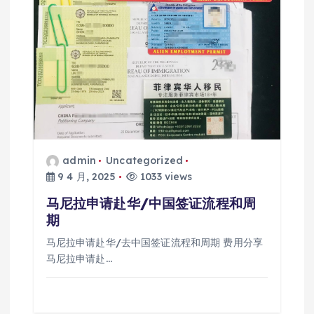
admin
Uncategorized
9 4 月, 2025
1033 views
马尼拉申请赴华/中国签证流程和周
期
马尼拉申请赴华/去中国签证流程和周期 费用分享
马尼拉申请赴…