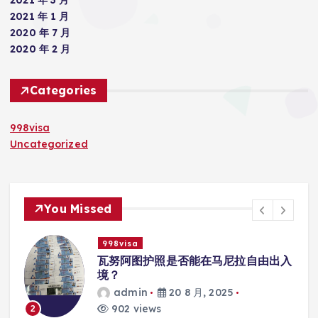
2021 年 3 月
2021 年 1 月
2020 年 7 月
2020 年 2 月
Categories
998visa
Uncategorized
You Missed
998visa
联
瓦努阿图护照是否能在马尼拉自由出入
境？
admin
20 8 月, 2025
902 views
2