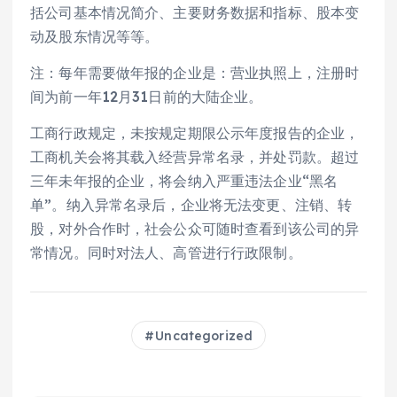
括公司基本情况简介、主要财务数据和指标、股本变
动及股东情况等等。
注：每年需要做年报的企业是：营业执照上，注册时
间为前一年12月31日前的大陆企业。
工商行政规定，未按规定期限公示年度报告的企业，
工商机关会将其载入经营异常名录，并处罚款。超过
三年未年报的企业，将会纳入严重违法企业“黑名
单”。纳入异常名录后，企业将无法变更、注销、转
股，对外合作时，社会公众可随时查看到该公司的异
常情况。同时对法人、高管进行行政限制。
Uncategorized