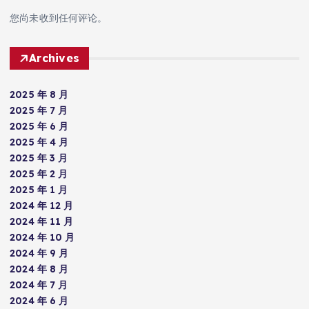
您尚未收到任何评论。
Archives
2025 年 8 月
2025 年 7 月
2025 年 6 月
2025 年 4 月
2025 年 3 月
2025 年 2 月
2025 年 1 月
2024 年 12 月
2024 年 11 月
2024 年 10 月
2024 年 9 月
2024 年 8 月
2024 年 7 月
2024 年 6 月