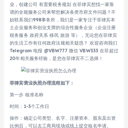
业，创建公司 有需要税务规划 在菲律宾想找一家靠
谱的全能服务公司来帮您解决各类市府文件问题？不
妨联系我们998事务所，我们是一家专注于菲律宾本
土企业服务和创业支撑的综合性服务企业（企业注册
税务服务 政府关系 移民 旅游 等），无论您在菲律宾
的生活工作有任何政府法规相关疑惑？ 欢迎咨询我们
Telegram 电报 @VBW777 微信 VBW333 在菲超过
20年相关服务经验，是您在菲律宾不二选择！
菲律宾营业执照办理流程如下：
第一步 核准名称
时间：1-3个工作日
操作：确定公司类型、名字、注册资本、股东及出资
比例后，可以去工商局现场或线上提交核名申请。