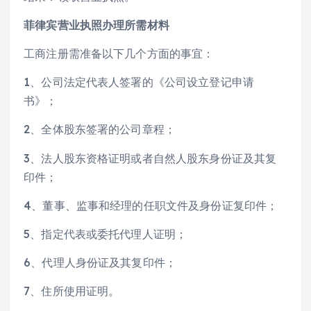
菲律宾营业执照办理所需材料
工商注册需准备以下几个方面的事宜：
1、公司法定代表人签署的《公司设立登记申请
书》；
2、全体股东签署的公司章程；
3、法人股东资格证明或者自然人股东身份证及其复
印件；
4、董事、监事和经理的任职文件及身份证复印件；
5、指定代表或委托代理人证明；
6、代理人身份证及其复印件；
7、住所使用证明。