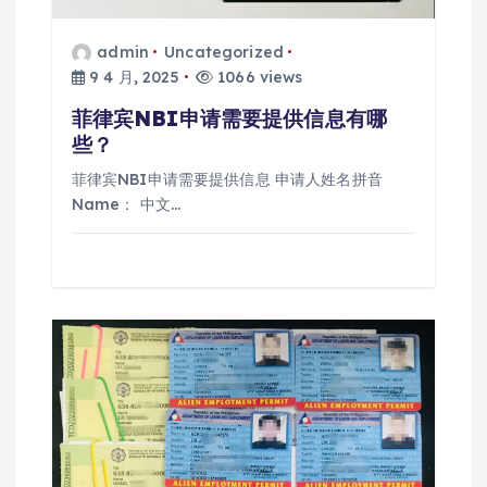
admin
Uncategorized
9 4 月, 2025
1066 views
菲律宾NBI申请需要提供信息有哪
些？
菲律宾NBI申请需要提供信息 申请人姓名拼音
Name： 中文…