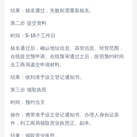
结果：核名通过，失败则需重新核名。
第二步 提交资料
时间：5-15个工作日
核名通过后，确认地址信息、高管信息、经营范围，
在线提交预申请。在线预审通过之后，按照预约时间
去工商局递交申请材料。
结果：收到准予设立登记通知书。
第三步 领取执照
时间：预约当天
操作：携带准予设立登记通知书、办理人身份证原
件，到工商局领取营业执照正、副本。
结果：领取营业执照。