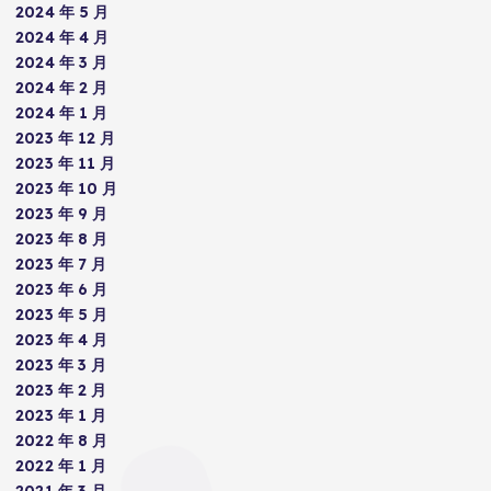
2024 年 5 月
2024 年 4 月
2024 年 3 月
2024 年 2 月
2024 年 1 月
2023 年 12 月
2023 年 11 月
2023 年 10 月
2023 年 9 月
2023 年 8 月
2023 年 7 月
2023 年 6 月
2023 年 5 月
2023 年 4 月
2023 年 3 月
2023 年 2 月
2023 年 1 月
2022 年 8 月
2022 年 1 月