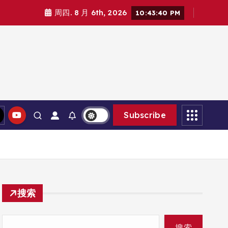
周四. 8 月 6th, 2026
10:43:41 PM
Subscribe
搜索
搜索