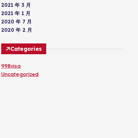
2021 年 3 月
2021 年 1 月
2020 年 7 月
2020 年 2 月
Categories
998visa
Uncategorized