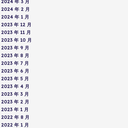
2024 年 3 月
2024 年 2 月
2024 年 1 月
2023 年 12 月
2023 年 11 月
2023 年 10 月
2023 年 9 月
2023 年 8 月
2023 年 7 月
2023 年 6 月
2023 年 5 月
2023 年 4 月
2023 年 3 月
2023 年 2 月
2023 年 1 月
2022 年 8 月
2022 年 1 月