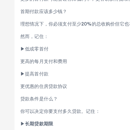
首期付款应该多少钱？
理想情况下，你必须支付至少20%的总收购价但它
然而，记住：
▶低或零首付
更高的每月支付和费用
▶提高首付款
更优惠的住房贷款协议
贷款条件是什么？
你可以决定你要支付多久贷款。记住：
▶
长期贷款期限