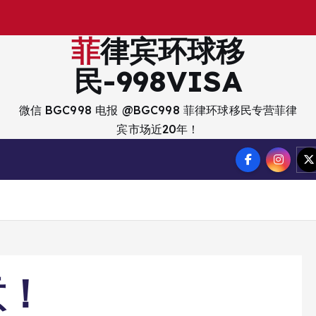
菲律宾环球移
民-998VISA
微信 BGC998 电报 @BGC998 菲律环球移民专营菲律
宾市场近20年！
意！