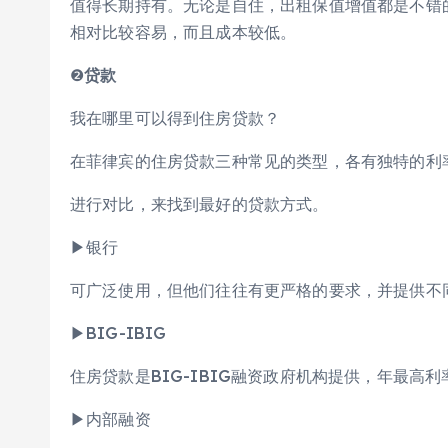
值得长期持有。无论是自住，出租保值增值都是不错
相对比较容易，而且成本较低。
❷
贷款
我在哪里可以得到住房贷款？
在菲律宾的住房贷款三种常见的类型，各有独特的利
进行对比，来找到最好的贷款方式。
▶银行
可广泛使用，但他们往往有更严格的要求，并提供不
▶BIG-IBIG
住房贷款是BIG-IBIG融资政府机构提供，年最高利
▶内部融资