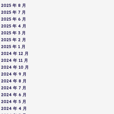
2025 年 8 月
2025 年 7 月
2025 年 6 月
2025 年 4 月
2025 年 3 月
2025 年 2 月
2025 年 1 月
2024 年 12 月
2024 年 11 月
2024 年 10 月
2024 年 9 月
2024 年 8 月
2024 年 7 月
2024 年 6 月
2024 年 5 月
2024 年 4 月