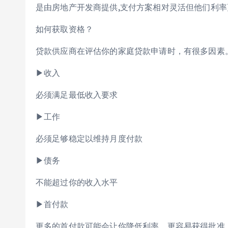
是由房地产开发商提供,支付方案相对灵活但他们利率
如何获取资格？
贷款供应商在评估你的家庭贷款申请时，有很多因素
▶收入
必须满足最低收入要求
▶工作
必须足够稳定以维持月度付款
▶债务
不能超过你的收入水平
▶首付款
更多的首付款可能会让你降低利率，更容易获得批准