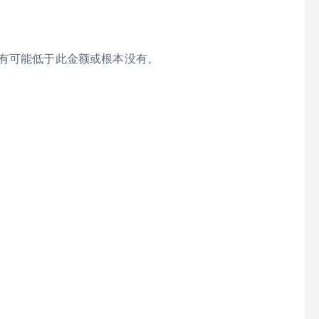
也有可能低于此金额或根本没有。