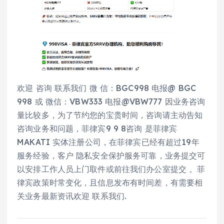
欢迎 咨询 联系我们 微 信：BGC998 电报@ BGC
998 或 微信：VBW333 电报@VBW777 因业务咨询
量比较多，为了节约您的宝贵时间，咨询请主动告知
咨询业务和问题，菲律宾9 9 8咨询 是菲律宾
MAKATI 实体注册公司，在菲律宾已经有超过19年
服务经验，客户 隐私安全保护服务可靠，业务提交可
以安排工作人员上门取件或前往我们办公室提交 。菲
律宾政策时常变化，且信息发布有时间差，有需要相
关业务最新资讯欢迎 联系我们.