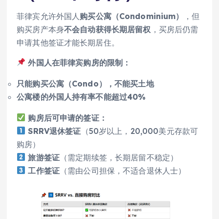
菲律宾允许外国人
购买公寓（Condominium）
，但
购买房产本身
不会自动获得长期居留权
，买房后仍需
申请其他签证才能长期居住。
外国人在菲律宾购房的限制：
只能购买公寓（Condo），不能买土地
公寓楼的外国人持有率不能超过40%
购房后可申请的签证：
SRRV退休签证
（50岁以上，20,000美元存款可
购房）
旅游签证
（需定期续签，长期居留不稳定）
工作签证
（需由公司担保，不适合退休人士）