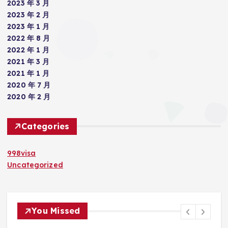
2023 年 3 月
2023 年 2 月
2023 年 1 月
2022 年 8 月
2022 年 1 月
2021 年 3 月
2021 年 1 月
2020 年 7 月
2020 年 2 月
Categories
998visa
Uncategorized
You Missed