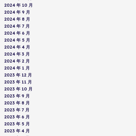
2024 年 10 月
2024 年 9 月
2024 年 8 月
2024 年 7 月
2024 年 6 月
2024 年 5 月
2024 年 4 月
2024 年 3 月
2024 年 2 月
2024 年 1 月
2023 年 12 月
2023 年 11 月
2023 年 10 月
2023 年 9 月
2023 年 8 月
2023 年 7 月
2023 年 6 月
2023 年 5 月
2023 年 4 月