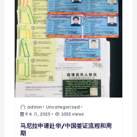
admin
Uncategorized
9 4 月, 2025
1033 views
马尼拉申请赴华/中国签证流程和周
期