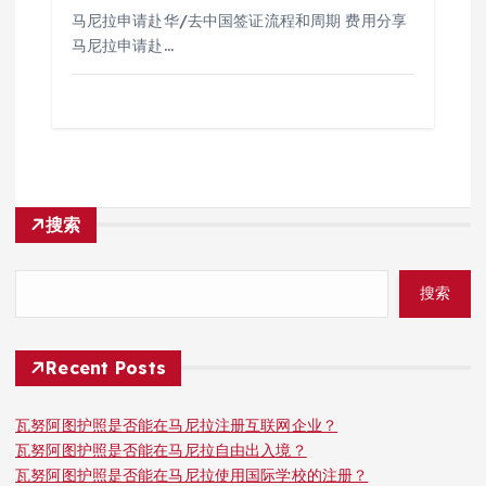
马尼拉申请赴华/去中国签证流程和周期 费用分享
马尼拉申请赴…
搜索
搜索
Recent Posts
瓦努阿图护照是否能在马尼拉注册互联网企业？
瓦努阿图护照是否能在马尼拉自由出入境？
瓦努阿图护照是否能在马尼拉使用国际学校的注册？