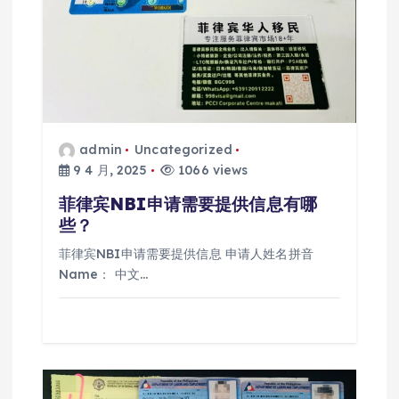
admin
Uncategorized
9 4 月, 2025
1066 views
菲律宾NBI申请需要提供信息有哪
些？
菲律宾NBI申请需要提供信息 申请人姓名拼音
Name： 中文…