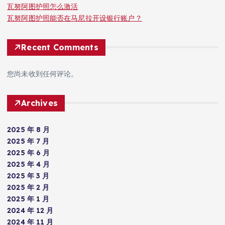
瓦努阿图护照怎么激活
瓦努阿图护照能否在马尼拉开设银行账户？
Recent Comments
您尚未收到任何评论。
Archives
2025 年 8 月
2025 年 7 月
2025 年 6 月
2025 年 4 月
2025 年 3 月
2025 年 2 月
2025 年 1 月
2024 年 12 月
2024 年 11 月