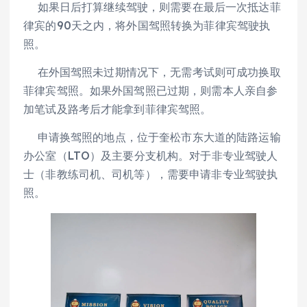
如果日后打算继续驾驶，则需要在最后一次抵达菲
律宾的90天之内，将外国驾照转换为菲律宾驾驶执
照。
在外国驾照未过期情况下，无需考试则可成功换取
菲律宾驾照。如果外国驾照已过期，则需本人亲自参
加笔试及路考后才能拿到菲律宾驾照。
申请换驾照的地点，位于奎松市东大道的陆路运输
办公室（LTO）及主要分支机构。对于非专业驾驶人
士（非教练司机、司机等），需要申请非专业驾驶执
照。