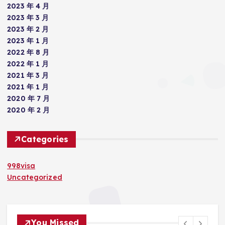
2023 年 4 月
2023 年 3 月
2023 年 2 月
2023 年 1 月
2022 年 8 月
2022 年 1 月
2021 年 3 月
2021 年 1 月
2020 年 7 月
2020 年 2 月
Categories
998visa
Uncategorized
You Missed