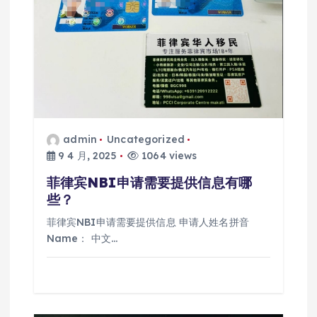
admin
Uncategorized
9 4 月, 2025
1064 views
菲律宾NBI申请需要提供信息有哪
些？
菲律宾NBI申请需要提供信息 申请人姓名拼音
Name： 中文…