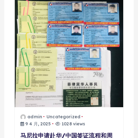
admin
Uncategorized
9 4 月, 2025
1028 views
马尼拉申请赴华/中国签证流程和周