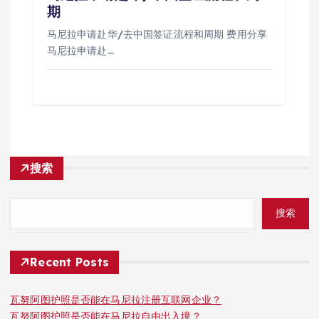
期
马尼拉申请赴华/去中国签证流程和周期 费用分享
马尼拉申请赴…
搜索
搜索
Recent Posts
瓦努阿图护照是否能在马尼拉注册互联网企业？
瓦努阿图护照是否能在马尼拉自由出入境？