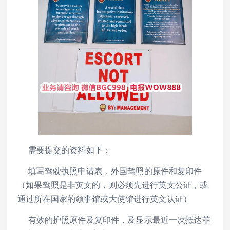
需要提交的资料如下：
填写驾驶执照申请表，外国驾照的原件和复印件
（如果驾照是非英文的，则必须先进行英文公证，或
通过所在国家的领事馆或大使馆进行英文认证）
有效的护照原件及复印件，及显示最近一次抵达菲