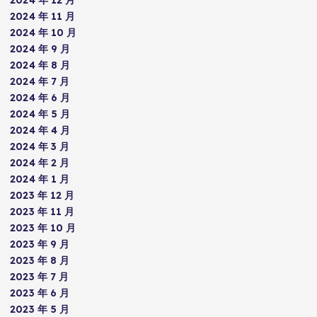
2024 年 11 月
2024 年 10 月
2024 年 9 月
2024 年 8 月
2024 年 7 月
2024 年 6 月
2024 年 5 月
2024 年 4 月
2024 年 3 月
2024 年 2 月
2024 年 1 月
2023 年 12 月
2023 年 11 月
2023 年 10 月
2023 年 9 月
2023 年 8 月
2023 年 7 月
2023 年 6 月
2023 年 5 月