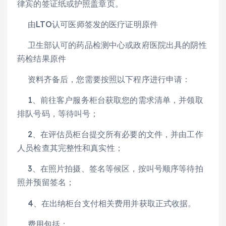
律宾的签证纸或护照盖章页。
由LTO认可医师签发的医疗证明原件
卫生部认可的药品检测中心或政府医院出具的阴性
药检结果原件
资料齐备后，您需要按照以下程序进行申请：
1、前往客户服务柜台获取您的需求清单，并领取
排队号码，等待叫号；
2、在评估员柜台提交所有必要的文件，并由工作
人员检查其完整性和真实性；
3、在照片拍摄、签名等候区，按叫号顺序等待拍
照并预留签名；
4、在出纳柜台支付相关费用并获取正式收据。
费用包括：