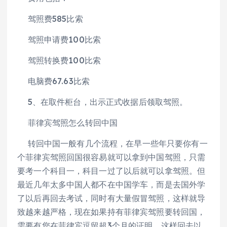
驾照费585比索
驾照申请费100比索
驾照转换费100比索
电脑费67.63比索
5、在取件柜台，出示正式收据后领取驾照。
菲律宾驾照怎么转回中国
转回中国一般有几个流程，在早一些年只要你有一
个菲律宾驾照回国很容易就可以拿到中国驾照，只需
要考一个科目一，科目一过了以后就可以拿驾照。但
最近几年太多中国人都不在中国学车，而是去国外学
了以后再回去考试，同时有大量假冒驾照，这样就导
致越来越严格，现在如果持有菲律宾驾照要转回国，
需要有您在菲律宾逗留超3个月的证明，这样回去以