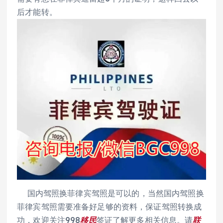
后才能转。
国内驾照换菲律宾驾照是可以的，当然国内驾照换
菲律宾驾照需要准备好足够的资料，保证驾照转换成
功，欢迎关注998
移民
签证了解更多相关信息。请
联