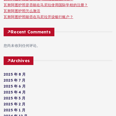
瓦努阿图护照是否能在马尼拉使用国际学校的注册？
瓦努阿图护照怎么激活
瓦努阿图护照能否在马尼拉开设银行账户？
Recent Comments
您尚未收到任何评论。
Archives
2025 年 8 月
2025 年 7 月
2025 年 6 月
2025 年 4 月
2025 年 3 月
2025 年 2 月
2025 年 1 月
2024 年 12 月