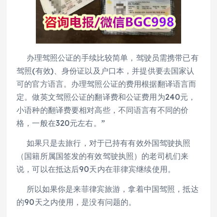
办理驾照公证的手续比较简单，驾驶员需携带已有
驾照(有效)、身份证以及户口本，并提供要去国家认
可的官方语言。办理驾照公证的费用根据翻译语言而
定。做英文驾照公证的翻译费和公证费用为240元，
小语种的翻译费要相对高些，不同语言有不同的价
格，一般在320元左右。”
如果只是去旅行，对于已持有有效外国驾驶执照
（国籍所属国签发的有效驾驶执照）的老司机们来
说，可以在抵达后90天内在菲律宾继续使用。
所以如果你是来菲律宾旅游，拿着中国驾照，抵达
的90天之内使用，是没有问题的。