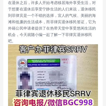
在退休之后，许多人开始考虑移居海外享受生活，对
于想要在退休后享受宁静生活的人们来说，退休移民
到菲律宾是一个不错的选择，宜人的气候、美丽的海
滩和低廉的生活成本，而菲律宾退休移民签证，它为
外籍公民申请者提供了在热带天堂中享受悠闲生活的
机会，今天就随小编一起了解一下菲律宾退休移民
吧。