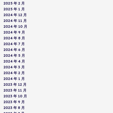
2025 年 2 月
2025 年 1 月
2024 年 12 月
2024 年 11 月
2024 年 10 月
2024 年 9 月
2024 年 8 月
2024 年 7 月
2024 年 6 月
2024 年 5 月
2024 年 4 月
2024 年 3 月
2024 年 2 月
2024 年 1 月
2023 年 12 月
2023 年 11 月
2023 年 10 月
2023 年 9 月
2023 年 8 月