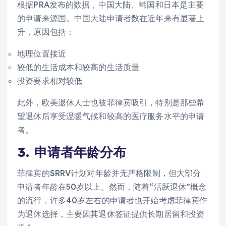
根据PRA发布的数据，中国大陆、韩国和日本是主要
的申请来源国。中国大陆申请者数在近年来有显著上
升，原因包括：
地理位置接近
较低的生活成本和较高的生活质量
投资要求相对较低
此外，欧美退休人士也被菲律宾吸引，特别是那些希
望退休后享受温暖气候和较高的医疗服务水平的申请
者。
3. 申请者年龄分布
菲律宾的SRRV计划对年龄并无严格限制，但大部分
申请者年龄在50岁以上。然而，随着“活跃退休”概念
的流行，许多40岁左右的申请者也开始考虑菲律宾作
为退休选择，主要因其退休签证提供长期居留和投资