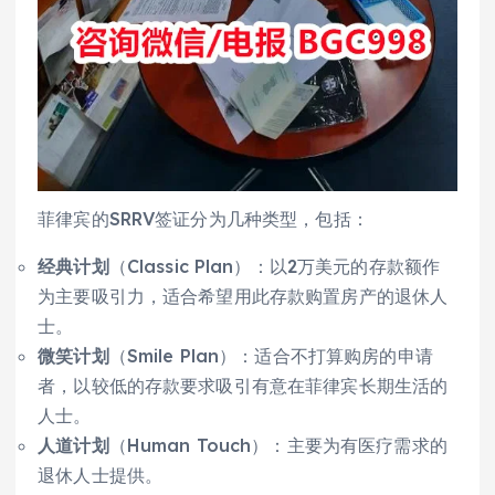
菲律宾的SRRV签证分为几种类型，包括：
经典计划
（Classic Plan）：以2万美元的存款额作
为主要吸引力，适合希望用此存款购置房产的退休人
士。
微笑计划
（Smile Plan）：适合不打算购房的申请
者，以较低的存款要求吸引有意在菲律宾长期生活的
人士。
人道计划
（Human Touch）：主要为有医疗需求的
退休人士提供。