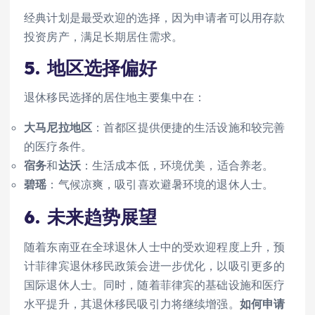
经典计划是最受欢迎的选择，因为申请者可以用存款
投资房产，满足长期居住需求。
5. 地区选择偏好
退休移民选择的居住地主要集中在：
大马尼拉地区
：首都区提供便捷的生活设施和较完善
的医疗条件。
宿务
和
达沃
：生活成本低，环境优美，适合养老。
碧瑶
：气候凉爽，吸引喜欢避暑环境的退休人士。
6. 未来趋势展望
随着东南亚在全球退休人士中的受欢迎程度上升，预
计菲律宾退休移民政策会进一步优化，以吸引更多的
国际退休人士。同时，随着菲律宾的基础设施和医疗
水平提升，其退休移民吸引力将继续增强。
如何申请