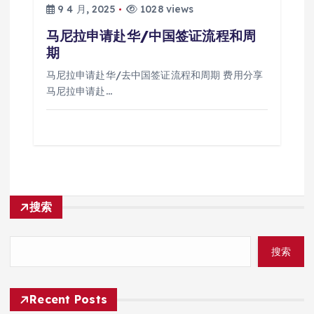
9 4 月, 2025
1028 views
马尼拉申请赴华/中国签证流程和周
期
马尼拉申请赴华/去中国签证流程和周期 费用分享
马尼拉申请赴…
搜索
搜索
Recent Posts