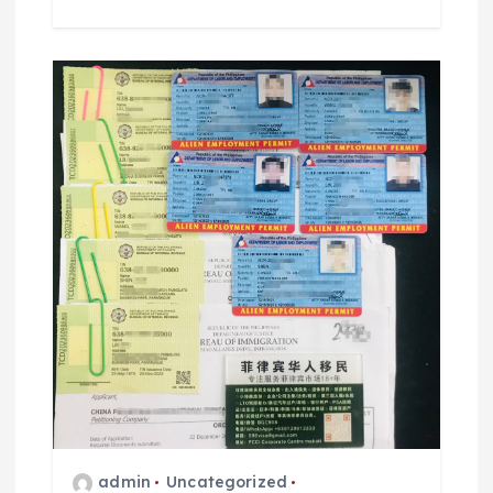
admin
Uncategorized