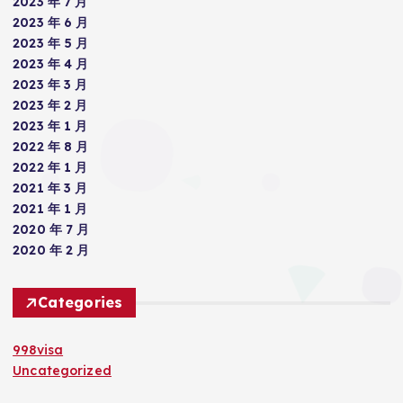
2023 年 7 月
2023 年 6 月
2023 年 5 月
2023 年 4 月
2023 年 3 月
2023 年 2 月
2023 年 1 月
2022 年 8 月
2022 年 1 月
2021 年 3 月
2021 年 1 月
2020 年 7 月
2020 年 2 月
Categories
998visa
Uncategorized