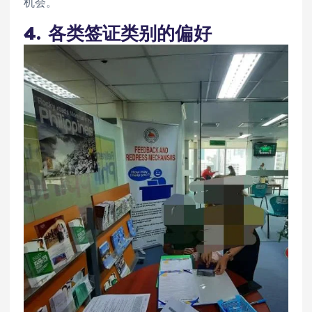
机会。
4. 各类签证类别的偏好