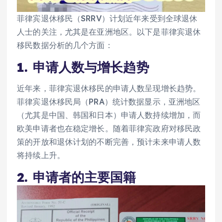
菲律宾退休移民（SRRV）计划近年来受到全球退休
人士的关注，尤其是在亚洲地区。以下是菲律宾退休
移民数据分析的几个方面：
1. 申请人数与增长趋势
近年来，菲律宾退休移民的申请人数呈现增长趋势。
菲律宾退休移民局（PRA）统计数据显示，亚洲地区
（尤其是中国、韩国和日本）申请人数持续增加，而
欧美申请者也在稳定增长。随着菲律宾政府对移民政
策的开放和退休计划的不断完善，预计未来申请人数
将持续上升。
2. 申请者的主要国籍