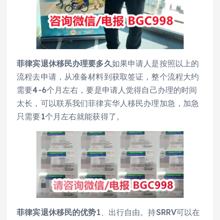
菲律宾退休移民办理要多久
如果申请人是按照以上的
流程去申请，从准备材料到获取签证，整个流程大约
需要4-6个月左右，要是申请人觉得自己办理的时间
太长，可以联系我们菲律宾华人移民办理加急，加急
只需要1个月左右就能获得了。
菲律宾退休移民的优势
1、出行自由。持SRRV可以在