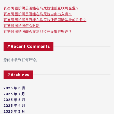
瓦努阿图护照是否能在马尼拉注册互联网企业？
瓦努阿图护照是否能在马尼拉自由出入境？
瓦努阿图护照是否能在马尼拉使用国际学校的注册？
瓦努阿图护照怎么激活
瓦努阿图护照能否在马尼拉开设银行账户？
Recent Comments
您尚未收到任何评论。
Archives
2025 年 8 月
2025 年 7 月
2025 年 6 月
2025 年 4 月
2025 年 3 月