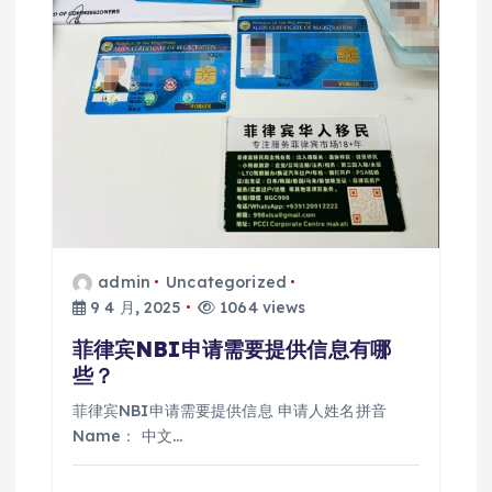
admin
Uncategorized
9 4 月, 2025
1064 views
菲律宾NBI申请需要提供信息有哪
些？
菲律宾NBI申请需要提供信息 申请人姓名拼音
Name： 中文…