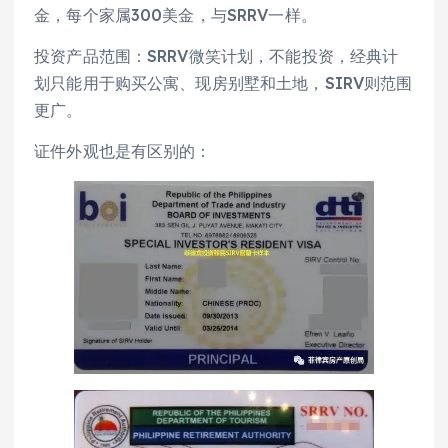
金，每个家属300美金，与SRRV一样。
投资产品范围：SRRV微笑计划，不能投资，经典计
划只能用于购买公寓、现房别墅和土地，SIRV则范围
更广。
证件外观也是有区别的：