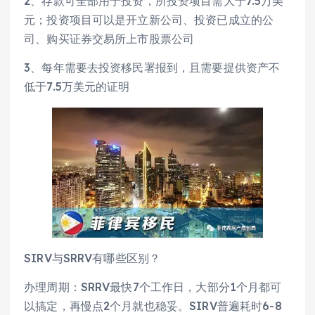
2、存款可全部用于投资，所投资项目需大于7.5万美
元；投资项目可以是开立新公司、投资已成立的公
司、购买证券交易所上市股票公司
3、每年需要去投资移民署报到，且需要提供资产不
低于7.5万美元的证明
SIRV与SRRV有哪些区别？
办理周期：SRRV最快7个工作日，大部分1个月都可
以搞定，再慢点2个月就也稳妥。SIRV普遍耗时6-8