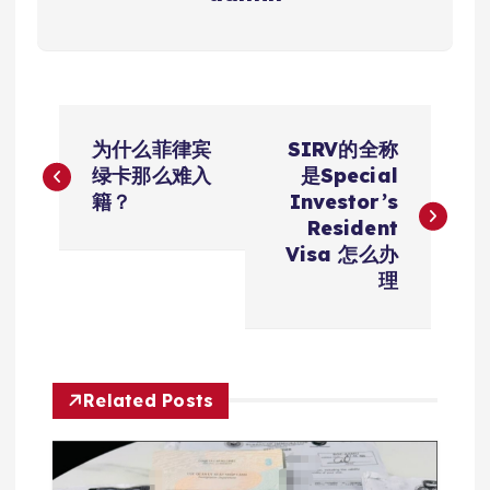
文
为什么菲律宾
SIRV的全称
章
绿卡那么难入
是Special
籍？
Investor’s
导
Resident
Visa 怎么办
航
理
Related Posts