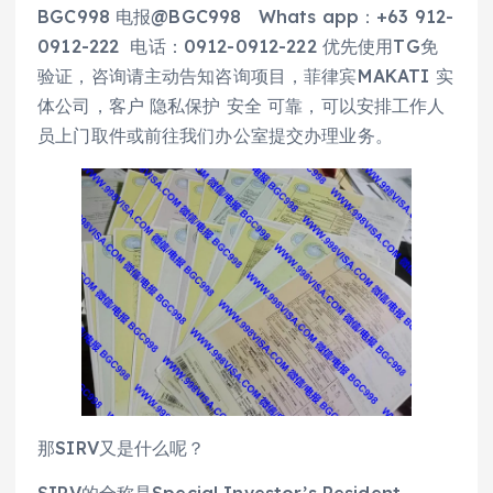
BGC998 电报@BGC998 Whats app：+63 912-
0912-222 电话：0912-0912-222 优先使用TG免
验证，咨询请主动告知咨询项目，菲律宾MAKATI 实
体公司，客户 隐私保护 安全 可靠，可以安排工作人
员上门取件或前往我们办公室提交办理业务。
那SIRV又是什么呢？