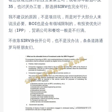
35，也讨厌办工签，那选择SIRV也完全可行。
我不建议的原因，不是项目坑，而是对于大部分人来
说没必要。BOI也是会有领域限制的，有投资优先计
划（IPP），贸易公司和餐馆一般是不行滴。
不依靠SIRV身份开公司，也不是没办法，条条道路通
罗马呀朋友们。