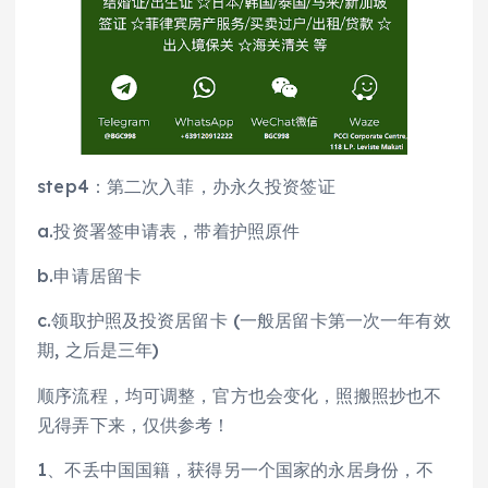
step4：第二次入菲，办永久投资签证
a.投资署签申请表，带着护照原件
b.申请居留卡
c.领取护照及投资居留卡 (一般居留卡第一次一年有效
期, 之后是三年)
顺序流程，均可调整，官方也会变化，照搬照抄也不
见得弄下来，仅供参考！
1、不丢中国国籍，获得另一个国家的永居身份，不