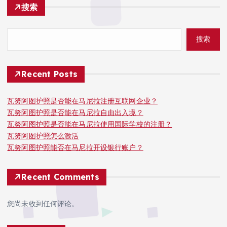
搜索
搜索
Recent Posts
瓦努阿图护照是否能在马尼拉注册互联网企业？
瓦努阿图护照是否能在马尼拉自由出入境？
瓦努阿图护照是否能在马尼拉使用国际学校的注册？
瓦努阿图护照怎么激活
瓦努阿图护照能否在马尼拉开设银行账户？
Recent Comments
您尚未收到任何评论。