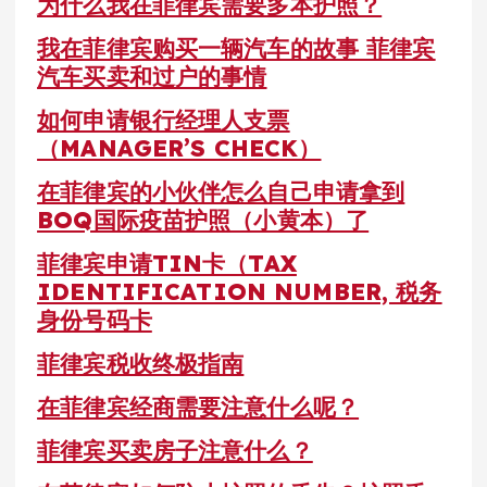
为什么我在菲律宾需要多本护照？
我在菲律宾购买一辆汽车的故事 菲律宾
汽车买卖和过户的事情
如何申请银行经理人支票
（MANAGER’S CHECK）
在菲律宾的小伙伴怎么自己申请拿到
BOQ国际疫苗护照（小黄本）了
菲律宾申请TIN卡（TAX
IDENTIFICATION NUMBER, 税务
身份号码卡
菲律宾税收终极指南
在菲律宾经商需要注意什么呢？
菲律宾买卖房子注意什么？