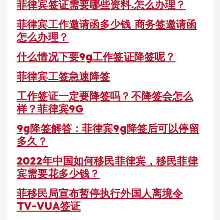
菲律宾签证需要哪些资料.怎么办理？
菲律宾工作邀请函多少钱 商务签邀请函
怎么办理？
什么情况下要9g工作签证降签呢？
菲律宾工签急速降签
工作签证一定要降签吗？不降签会怎么
样？菲律宾9G
9g降签解答：菲律宾9g降签后可以停留
多久？
2022年中国如何移民菲律宾，移民菲律
宾需要花多少钱？
菲移民局宣布暂停执行外国人离境令
TV-VUA签证