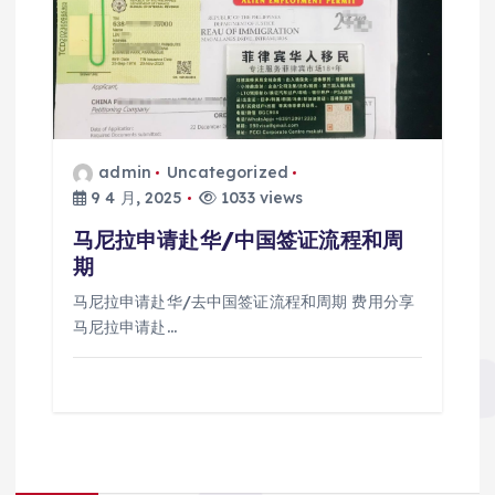
admin
Uncategorized
9 4 月, 2025
1033 views
马尼拉申请赴华/中国签证流程和周
期
马尼拉申请赴华/去中国签证流程和周期 费用分享
马尼拉申请赴…