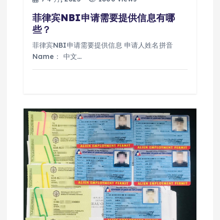
菲律宾NBI申请需要提供信息有哪
些？
菲律宾NBI申请需要提供信息 申请人姓名拼音
Name： 中文…