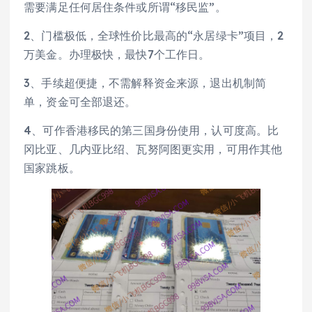
需要满足任何居住条件或所谓“移民监”。
2、门槛极低，全球性价比最高的“永居绿卡”项目，2
万美金。办理极快，最快7个工作日。
3、手续超便捷，不需解释资金来源，退出机制简
单，资金可全部退还。
4、可作香港移民的第三国身份使用，认可度高。比
冈比亚、几内亚比绍、瓦努阿图更实用，可用作其他
国家跳板。