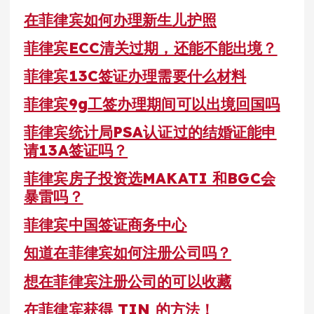
在菲律宾如何办理新生儿护照
菲律宾ECC清关过期，还能不能出境？
菲律宾13C签证办理需要什么材料
菲律宾9g工签办理期间可以出境回国吗
菲律宾统计局PSA认证过的结婚证能申
请13A签证吗？
菲律宾房子投资选MAKATI 和BGC会
暴雷吗？
菲律宾中国签证商务中心
知道在菲律宾如何注册公司吗？
想在菲律宾注册公司的可以收藏
在菲律宾获得 TIN 的方法！