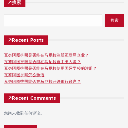
搜索
搜索
Recent Posts
瓦努阿图护照是否能在马尼拉注册互联网企业？
瓦努阿图护照是否能在马尼拉自由出入境？
瓦努阿图护照是否能在马尼拉使用国际学校的注册？
瓦努阿图护照怎么激活
瓦努阿图护照能否在马尼拉开设银行账户？
Recent Comments
您尚未收到任何评论。