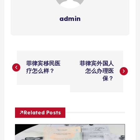
admin
文
菲律宾移民医
菲律宾外国人
章
疗怎么样？
怎么办理医
保？
导
航
Related Posts