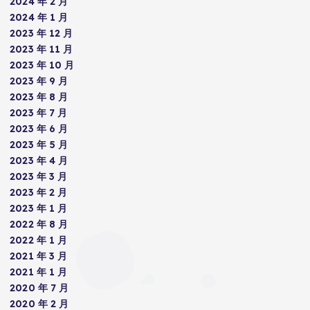
2024 年 2 月
2024 年 1 月
2023 年 12 月
2023 年 11 月
2023 年 10 月
2023 年 9 月
2023 年 8 月
2023 年 7 月
2023 年 6 月
2023 年 5 月
2023 年 4 月
2023 年 3 月
2023 年 2 月
2023 年 1 月
2022 年 8 月
2022 年 1 月
2021 年 3 月
2021 年 1 月
2020 年 7 月
2020 年 2 月