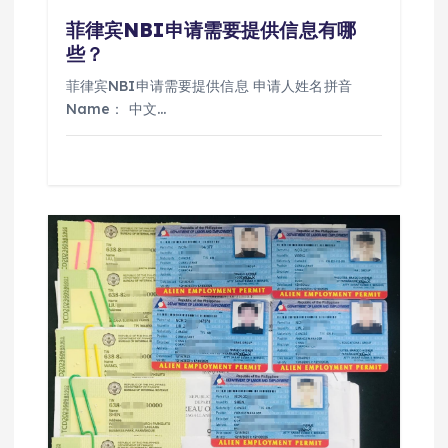
菲律宾NBI申请需要提供信息有哪
些？
菲律宾NBI申请需要提供信息 申请人姓名拼音
Name： 中文…