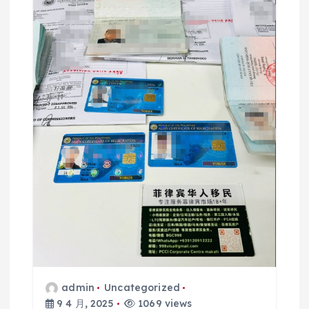
admin
Uncategorized
9 4 月, 2025
1069 views