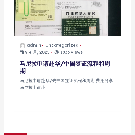
admin
Uncategorized
9 4 月, 2025
1033 views
马尼拉申请赴华/中国签证流程和周
期
马尼拉申请赴华/去中国签证流程和周期 费用分享
马尼拉申请赴…