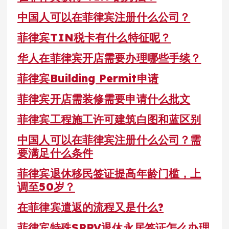
中国人可以在菲律宾注册什么公司？
菲律宾TIN税卡有什么特征呢？
华人在菲律宾开店需要办理哪些手续？
菲律宾Building Permit申请
菲律宾开店需装修需要申请什么批文
菲律宾工程施工许可建筑白图和蓝区别
中国人可以在菲律宾注册什么公司？需
要满足什么条件
菲律宾退休移民签证提高年龄门槛，上
调至50岁？
在菲律宾遣返的流程又是什么?
菲律宾特殊SRRV退休永居签证怎么办理