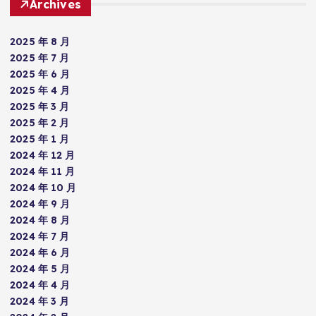
Archives
2025 年 8 月
2025 年 7 月
2025 年 6 月
2025 年 4 月
2025 年 3 月
2025 年 2 月
2025 年 1 月
2024 年 12 月
2024 年 11 月
2024 年 10 月
2024 年 9 月
2024 年 8 月
2024 年 7 月
2024 年 6 月
2024 年 5 月
2024 年 4 月
2024 年 3 月