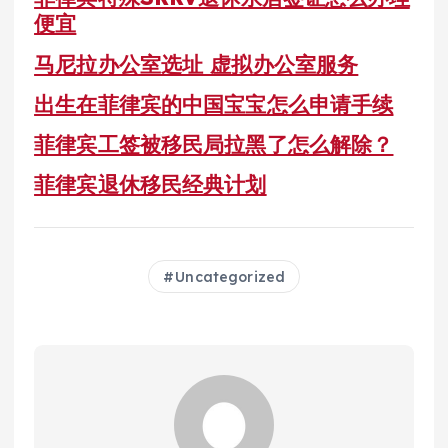
便宜
马尼拉办公室选址 虚拟办公室服务
出生在菲律宾的中国宝宝怎么申请手续
菲律宾工签被移民局拉黑了怎么解除？
菲律宾退休移民经典计划
Uncategorized