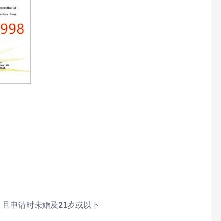
，且申请时未婚及21岁或以下