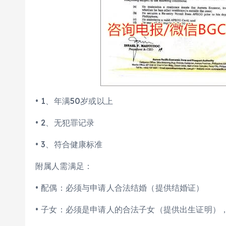
• 1、年满50岁或以上
• 2、无犯罪记录
• 3、符合健康标准
附属人需满足：
• 配偶：必须与申请人合法结婚（提供结婚证）
• 子女：必须是申请人的合法子女（提供出生证明）