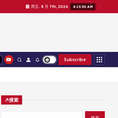
周五. 8 月 7th, 2026
4:15:56 AM
Subscribe
搜索
搜索