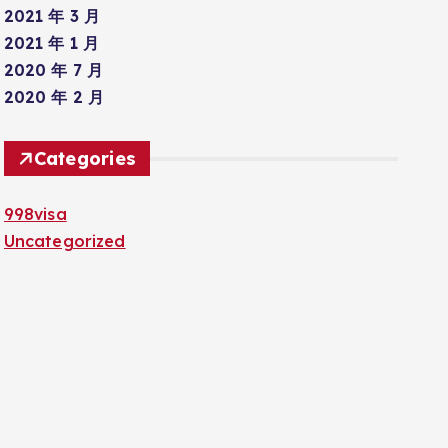
2021 年 3 月
2021 年 1 月
2020 年 7 月
2020 年 2 月
Categories
998visa
Uncategorized