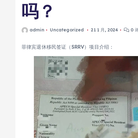
吗？
admin
Uncategorized
21 1 月, 2024
0 
菲律宾退休移民签证（SRRV）项目介绍：