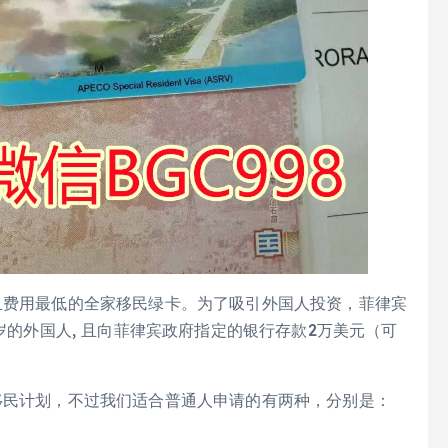
且费用最低的全家移民绿卡。为了吸引外国人投资，菲律宾
0岁的外国人, 且向菲律宾政府指定的银行存款2万美元（可
移民计划，不过我们适合普通人申请的有两种，分别是：