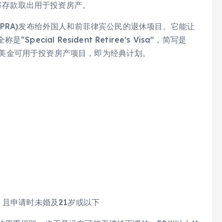
可将存款取出用于投资房产。
PRA)发布给外国人和前菲律宾公民的退休项目。它能让
ial Resident Retiree’s Visa”，简写是
5万美金可用于投资房产项目，即为经典计划。
，且申请时未婚及21岁或以下