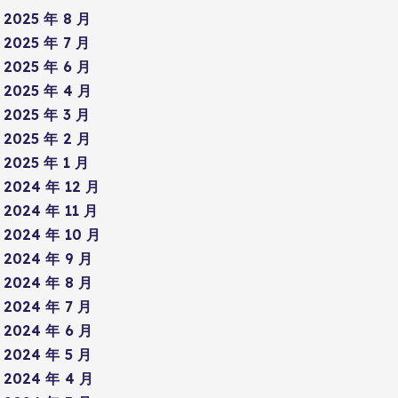
2025 年 8 月
2025 年 7 月
2025 年 6 月
2025 年 4 月
2025 年 3 月
2025 年 2 月
2025 年 1 月
2024 年 12 月
2024 年 11 月
2024 年 10 月
2024 年 9 月
2024 年 8 月
2024 年 7 月
2024 年 6 月
2024 年 5 月
2024 年 4 月