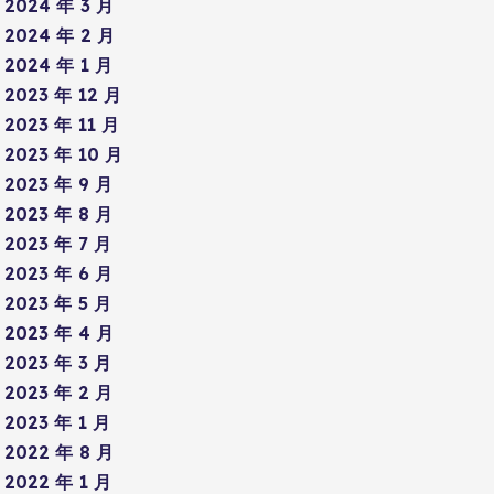
2024 年 3 月
2024 年 2 月
2024 年 1 月
2023 年 12 月
2023 年 11 月
2023 年 10 月
2023 年 9 月
2023 年 8 月
2023 年 7 月
2023 年 6 月
2023 年 5 月
2023 年 4 月
2023 年 3 月
2023 年 2 月
2023 年 1 月
2022 年 8 月
2022 年 1 月