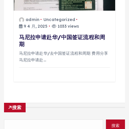
admin
Uncategorized
9 4 月, 2025
1033 views
马尼拉申请赴华/中国签证流程和周
期
马尼拉申请赴华/去中国签证流程和周期 费用分享
马尼拉申请赴…
搜索
搜索