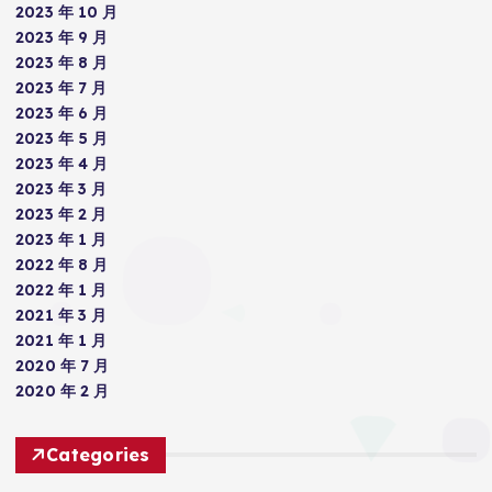
2023 年 10 月
2023 年 9 月
2023 年 8 月
2023 年 7 月
2023 年 6 月
2023 年 5 月
2023 年 4 月
2023 年 3 月
2023 年 2 月
2023 年 1 月
2022 年 8 月
2022 年 1 月
2021 年 3 月
2021 年 1 月
2020 年 7 月
2020 年 2 月
Categories