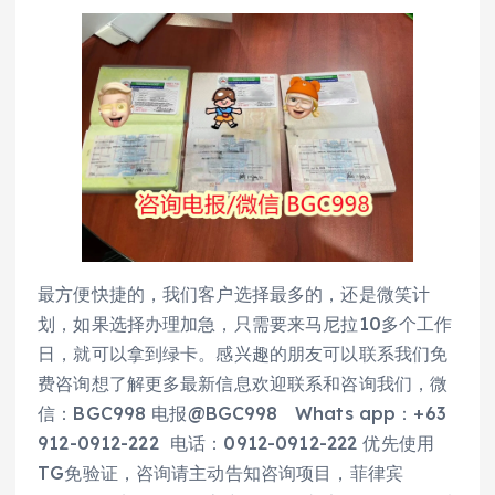
最方便快捷的，我们客户选择最多的，还是微笑计
划，如果选择办理加急，只需要来马尼拉10多个工作
日，就可以拿到绿卡。感兴趣的朋友可以联系我们免
费咨询想了解更多最新信息欢迎联系和咨询我们，微
信：BGC998 电报@BGC998 Whats app：+63
912-0912-222 电话：0912-0912-222 优先使用
TG免验证，咨询请主动告知咨询项目，菲律宾