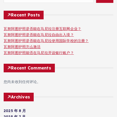
Recent Posts
瓦努阿图护照是否能在马尼拉注册互联网企业？
瓦努阿图护照是否能在马尼拉自由出入境？
瓦努阿图护照是否能在马尼拉使用国际学校的注册？
瓦努阿图护照怎么激活
瓦努阿图护照能否在马尼拉开设银行账户？
Recent Comments
您尚未收到任何评论。
Archives
2025 年 8 月
2025 年 7 月