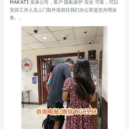
MAKATI 实体公司，客户 隐私保护 安全 可靠，可以
安排工作人员上门取件或前往我们办公室提交办理业
务。。