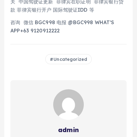
关 中国驾驶证更新 菲律宾在职证明 菲律宾银行贷
款 菲律宾银行开户 国际驾驶证IDD 等
咨询 微信 BGC998 电报 @BGC998 WHAT’S
APP+63 9120912222
Uncategorized
admin