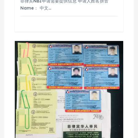
菲律宾NBI申请需要提供信息 申请人姓名拼音
Name： 中文…