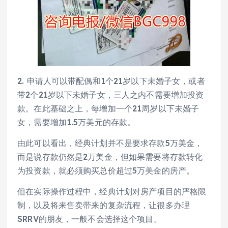
2. 申请人可以带配偶和1个21岁以下未婚子女，或者
带2个21岁以下未婚子女，三人之内不需要增加投资
款。在此基础之上，每增加一个21周岁以下未婚子
女，需要增加1.5万美元的存款。
由此可以看出，经典计划并不是要求存款5万美金，
而是说存款仍然是2万美金，但如果需要将存款转化
为投资款，就必须购买总价超过5万美金的房产。
但在实际操作过程中，经典计划对房产项目的严格限
制，以及将来售卖带来的复杂流程，让很多办理
SRRV的朋友，一般不会选择这个项目。