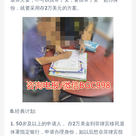
份，就要采用存2万美元的方案。
B.经典计划:
1. 50岁及以上的申请人， 存2万美金到菲律宾移民退
休署指定银行，申请办理身份，如以后想在菲律宾投