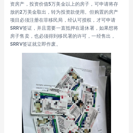
资房产，投资价值5万美金以上的房子，可申请将存
放的2万美金取出，转为投资款使用。但购置的房产
项目必须注册在菲移民局，经认可授权，才可申请
SRRV签证，并且需要一直抵押在退休署，如果想将
房子售卖，也必须得到移民署的许可，一经售出，
SRRV签证就立即作废。