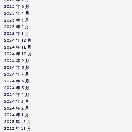
2025 年 6 月
2025 年 4 月
2025 年 3 月
2025 年 2 月
2025 年 1 月
2024 年 12 月
2024 年 11 月
2024 年 10 月
2024 年 9 月
2024 年 8 月
2024 年 7 月
2024 年 6 月
2024 年 5 月
2024 年 4 月
2024 年 3 月
2024 年 2 月
2024 年 1 月
2023 年 12 月
2023 年 11 月