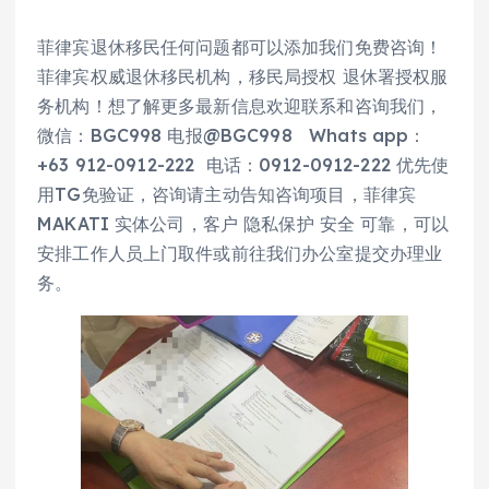
菲律宾退休移民任何问题都可以添加我们免费咨询！
菲律宾权威退休移民机构，移民局授权 退休署授权服
务机构！想了解更多最新信息欢迎联系和咨询我们，
微信：BGC998 电报@BGC998 Whats app：
+63 912-0912-222 电话：0912-0912-222 优先使
用TG免验证，咨询请主动告知咨询项目，菲律宾
MAKATI 实体公司，客户 隐私保护 安全 可靠，可以
安排工作人员上门取件或前往我们办公室提交办理业
务。