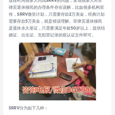
这段时间很多人问我SRRV的问题，发现很多人对菲
律宾退休移民的办理条件存在误解，比如很多机构宣
传，SRRV微笑计划，只需要存款2万美金，经典计划
需要存款5万美金，就是错误理解。菲律宾退休移民
是退休永久签证，只需要满足年龄50岁以上，提供结
婚证、出生证、无犯罪记录的双认证文件即可。
SRRV分为如下几种：