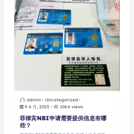
admin
Uncategorized
9 4 月, 2025
1066 views
菲律宾NBI申请需要提供信息有哪
些？