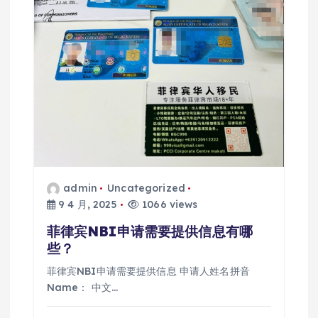
admin
Uncategorized
9 4 月, 2025
1066 views
菲律宾NBI申请需要提供信息有哪
些？
菲律宾NBI申请需要提供信息 申请人姓名拼音
Name： 中文…