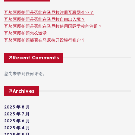
瓦努阿图护照是否能在马尼拉注册互联网企业？
瓦努阿图护照是否能在马尼拉自由出入境？
瓦努阿图护照是否能在马尼拉使用国际学校的注册？
瓦努阿图护照怎么激活
瓦努阿图护照能否在马尼拉开设银行账户？
Recent Comments
您尚未收到任何评论。
Archives
2025 年 8 月
2025 年 7 月
2025 年 6 月
2025 年 4 月
2025 年 3 月