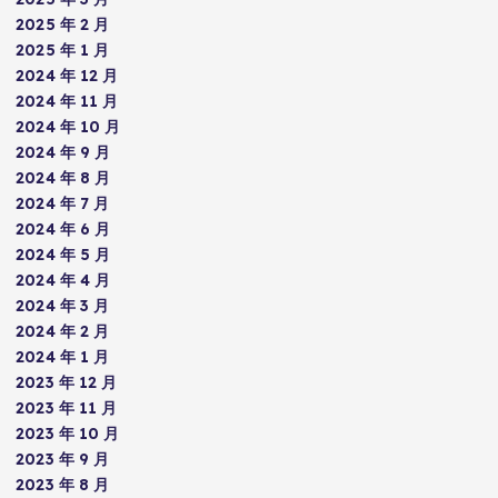
2025 年 2 月
2025 年 1 月
2024 年 12 月
2024 年 11 月
2024 年 10 月
2024 年 9 月
2024 年 8 月
2024 年 7 月
2024 年 6 月
2024 年 5 月
2024 年 4 月
2024 年 3 月
2024 年 2 月
2024 年 1 月
2023 年 12 月
2023 年 11 月
2023 年 10 月
2023 年 9 月
2023 年 8 月