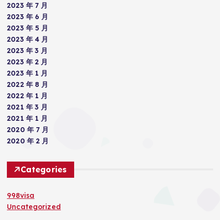
2023 年 7 月
2023 年 6 月
2023 年 5 月
2023 年 4 月
2023 年 3 月
2023 年 2 月
2023 年 1 月
2022 年 8 月
2022 年 1 月
2021 年 3 月
2021 年 1 月
2020 年 7 月
2020 年 2 月
Categories
998visa
Uncategorized