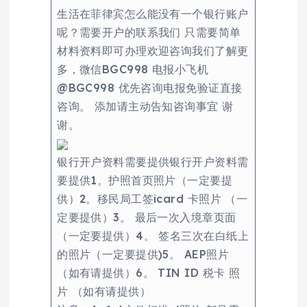
生活在菲律宾怎么能没有一个银行账户
呢？需要开户的联系我们 只需要简单
材料资料即可办理欢迎咨询我们了解更
多，微信BGC998 电报小飞机
@BGC998 优先咨询电报免验证直接
咨询。 添加请主动告知咨询事宜 谢
谢。
银行开户资料需要提供银行开户资料需
要提供1。护照首页照片（一定要提
供）2。移民局工签icard 卡照片 （一
定要提供）3。 最后一次入境章页面
（一定要提供）4。 签名三次在白纸上
的照片（一定要提供)5。 AEP照片
（如有请提供）6。 TIN ID 税卡 照
片 （如有请提供）