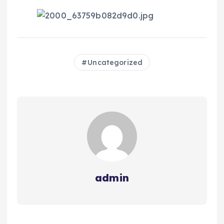
Uncategorized
admin