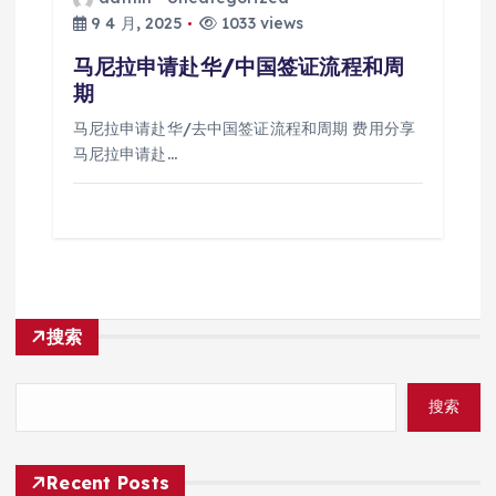
9 4 月, 2025
1033 views
马尼拉申请赴华/中国签证流程和周
期
马尼拉申请赴华/去中国签证流程和周期 费用分享
马尼拉申请赴…
搜索
搜索
Recent Posts