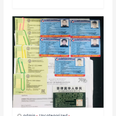
admin
Uncategorized