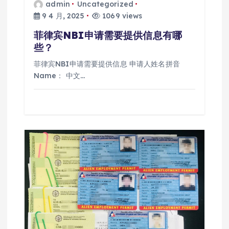
admin
Uncategorized
9 4 月, 2025
1069 views
菲律宾NBI申请需要提供信息有哪
些？
菲律宾NBI申请需要提供信息 申请人姓名拼音
Name： 中文…