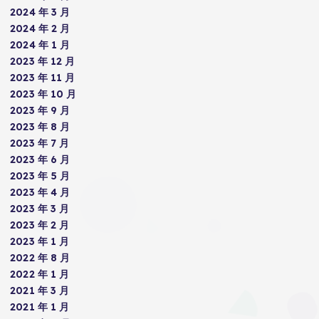
2024 年 3 月
2024 年 2 月
2024 年 1 月
2023 年 12 月
2023 年 11 月
2023 年 10 月
2023 年 9 月
2023 年 8 月
2023 年 7 月
2023 年 6 月
2023 年 5 月
2023 年 4 月
2023 年 3 月
2023 年 2 月
2023 年 1 月
2022 年 8 月
2022 年 1 月
2021 年 3 月
2021 年 1 月