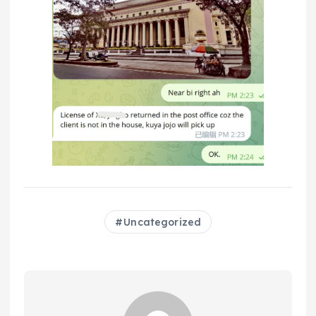
Uncategorized