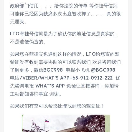
政府部门使用，，， 给你法院的传单 等你挂号信到
可能你已经因为缺席多次出庭被收押了。。。 真的很
无厘头。
LTO寄挂号信就是为了确认你的地址信息是真实的，
不是谁便伪造的。
如果您在菲律宾也遇到这样的情况，LTO给您寄的驾
驶证没有收到需要协助的可以联系我们 欢迎咨询我们
了解更多，微信BGC998 电报小飞机 @BGC998
电话/VIBER/WHAT’S APP+63-912-0912-222 优
先咨询电报 WHAT’S APP 免验证直接咨询，添加请
主动告知咨询事宜 谢谢。
如果我们有空可以帮您处理找到您的驾驶证！