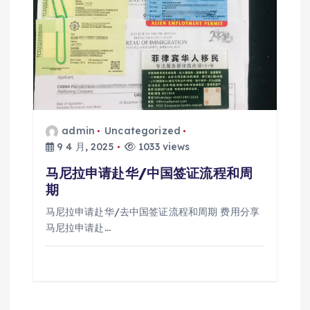
admin
Uncategorized
9 4 月, 2025
1033 views
马尼拉申请赴华/中国签证流程和周
期
马尼拉申请赴华/去中国签证流程和周期 费用分享
马尼拉申请赴…