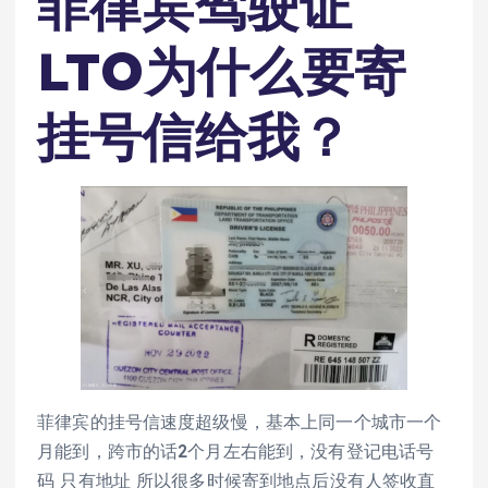
菲律宾驾驶证
LTO为什么要寄
挂号信给我？
菲律宾的挂号信速度超级慢，基本上同一个城市一个
月能到，跨市的话2个月左右能到，没有登记电话号
码 只有地址 所以很多时候寄到地点后没有人签收直