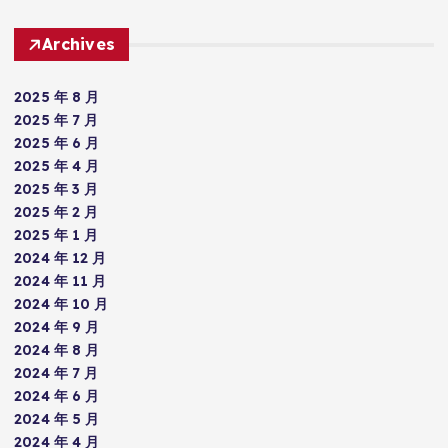
Archives
2025 年 8 月
2025 年 7 月
2025 年 6 月
2025 年 4 月
2025 年 3 月
2025 年 2 月
2025 年 1 月
2024 年 12 月
2024 年 11 月
2024 年 10 月
2024 年 9 月
2024 年 8 月
2024 年 7 月
2024 年 6 月
2024 年 5 月
2024 年 4 月