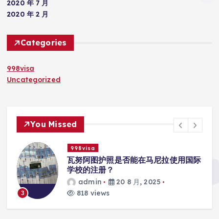
2020 年 7 月
2020 年 2 月
Categories
998visa
Uncategorized
You Missed
998visa
入
瓦努阿图护照是否能在马尼拉使用国际
学校的注册？
admin
20 8 月, 2025
818 views
3