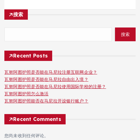
搜索
搜索
Recent Posts
瓦努阿图护照是否能在马尼拉注册互联网企业？
瓦努阿图护照是否能在马尼拉自由出入境？
瓦努阿图护照是否能在马尼拉使用国际学校的注册？
瓦努阿图护照怎么激活
瓦努阿图护照能否在马尼拉开设银行账户？
Recent Comments
您尚未收到任何评论。