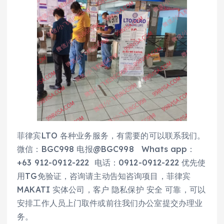
菲律宾LTO 各种业务服务，有需要的可以联系我们。
微信：BGC998 电报@BGC998 Whats app：
+63 912-0912-222 电话：0912-0912-222 优先使
用TG免验证，咨询请主动告知咨询项目，菲律宾
MAKATI 实体公司，客户 隐私保护 安全 可靠，可以
安排工作人员上门取件或前往我们办公室提交办理业
务。