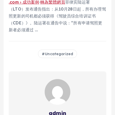
.com › 成功案例
·
轉為繁體網頁
菲律宾陆运署
（LTO）发布通告指出：从10月28日起，所有办理驾
照更新的司机都必须获得《驾驶员综合培训证书
（CDE）》。陆运署在通告中说：“所有申请驾照更
新者必须通过 …
Uncategorized
admin