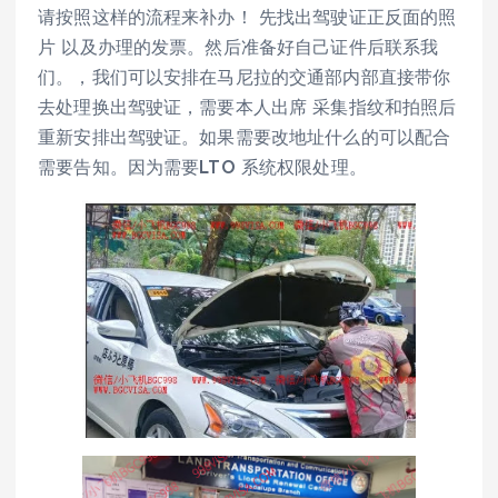
请按照这样的流程来补办！ 先找出驾驶证正反面的照
片 以及办理的发票。然后准备好自己证件后联系我
们。，我们可以安排在马尼拉的交通部内部直接带你
去处理换出驾驶证，需要本人出席 采集指纹和拍照后
重新安排出驾驶证。如果需要改地址什么的可以配合
需要告知。因为需要LTO 系统权限处理。