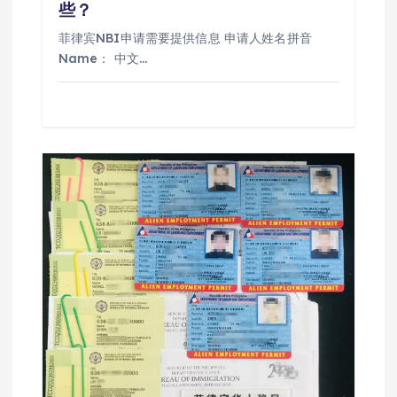
些？
菲律宾NBI申请需要提供信息 申请人姓名拼音
Name： 中文…