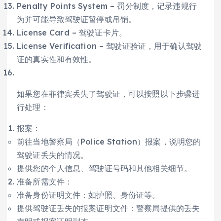
Penalty Points System – 罚分制度，记录违规行
为并可能导致驾驶证暂停或吊销。
License Card – 驾驶证卡片。
License Verification – 驾驶证验证，用于确认驾驶
证的真实性和有效性。
如果您在菲律宾丢失了驾驶证，可以按照以下步骤进
行处理：
报案：
前往当地警察局（Police Station）报案，说明您的
驾驶证丢失的情况。
提供您的个人信息、驾驶证号码和其他相关细节。
准备所需文件：
准备身份证明文件：如护照、身份证等。
提供驾驶证丢失的报案证明文件：警察局提供的丢失