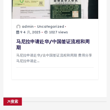
admin
Uncategorized
9 4 月, 2025
1027 views
马尼拉申请赴华/中国签证流程和周
期
马尼拉申请赴华/去中国签证流程和周期 费用分享
马尼拉申请赴…
搜索