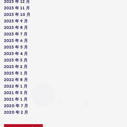
2023 年 12 月
2023 年 11 月
2023 年 10 月
2023 年 9 月
2023 年 8 月
2023 年 7 月
2023 年 6 月
2023 年 5 月
2023 年 4 月
2023 年 3 月
2023 年 2 月
2023 年 1 月
2022 年 8 月
2022 年 1 月
2021 年 3 月
2021 年 1 月
2020 年 7 月
2020 年 2 月