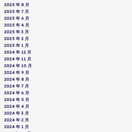
2025 年 8 月
2025 年 7 月
2025 年 6 月
2025 年 4 月
2025 年 3 月
2025 年 2 月
2025 年 1 月
2024 年 12 月
2024 年 11 月
2024 年 10 月
2024 年 9 月
2024 年 8 月
2024 年 7 月
2024 年 6 月
2024 年 5 月
2024 年 4 月
2024 年 3 月
2024 年 2 月
2024 年 1 月