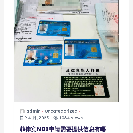
admin
Uncategorized
9 4 月, 2025
1064 views
菲律宾NBI申请需要提供信息有哪