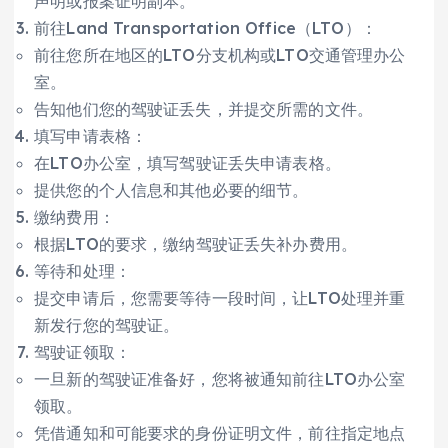
声明或报案证明副本。
前往Land Transportation Office（LTO）：
前往您所在地区的LTO分支机构或LTO交通管理办公
室。
告知他们您的驾驶证丢失，并提交所需的文件。
填写申请表格：
在LTO办公室，填写驾驶证丢失申请表格。
提供您的个人信息和其他必要的细节。
缴纳费用：
根据LTO的要求，缴纳驾驶证丢失补办费用。
等待和处理：
提交申请后，您需要等待一段时间，让LTO处理并重
新发行您的驾驶证。
驾驶证领取：
一旦新的驾驶证准备好，您将被通知前往LTO办公室
领取。
凭借通知和可能要求的身份证明文件，前往指定地点