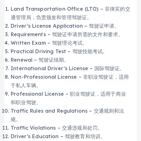
Land Transportation Office (LTO) – 菲律宾的交
通管理局，负责颁发和管理驾驶证。
Driver’s License Application – 驾驶证申请。
Requirements – 驾驶证申请所需的文件和要求。
Written Exam – 驾驶理论考试。
Practical Driving Test – 驾驶技能考试。
Renewal – 驾驶证续期。
International Driver’s License – 国际驾驶证。
Non-Professional License – 非职业驾驶证，适用
于私人车辆。
Professional License – 职业驾驶证，适用于商业
和职业驾驶。
Traffic Rules and Regulations – 交通规则和法
规。
Traffic Violations – 交通违规和处罚。
Driver’s Education – 驾驶教育和培训。