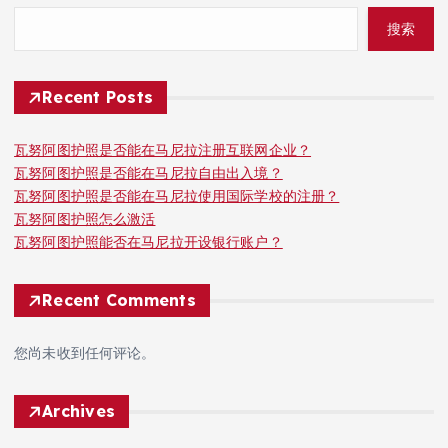
搜索
Recent Posts
瓦努阿图护照是否能在马尼拉注册互联网企业？
瓦努阿图护照是否能在马尼拉自由出入境？
瓦努阿图护照是否能在马尼拉使用国际学校的注册？
瓦努阿图护照怎么激活
瓦努阿图护照能否在马尼拉开设银行账户？
Recent Comments
您尚未收到任何评论。
Archives