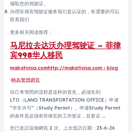
领取您的驾驶证。
办理菲律宾驾驶证服务我们是认证的，有需要的可以
联系我们
更多相关阅读推荐：
马尼拉去达沃办理驾驶证 – 菲律
宾998华人移民
makativisa.com
http://makativisa.com › blog
·
轉為繁體網頁
自己考驾照的流程是这样的首先，必须先到
LTO（LAND TRANSPORTATION OFFICE）申请
“学车许可”（Study Permit）。申请Study Permit
的条件是必须有菲律宾的工作签证，且签证 …
您已造訪這個網頁 2 次。上次造訪日期：23-6-26