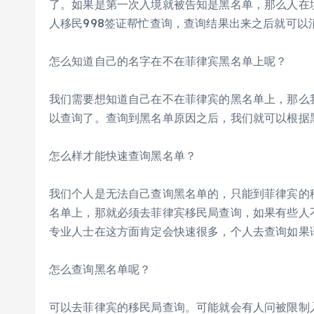
了。如果是第一次入境就被告知是黑名单，那么人在
人移民998签证帮忙查询，查询结果出来之后就可以
怎么知道自己的名字在不在菲律宾黑名单上呢？
我们需要想知道自己在不在菲律宾的黑名单上，那么
以查询了。查询到黑名单原因之后，我们就可以根据
怎么样才能快速查询黑名单？
我们个人是无法自己查询黑名单的，只能到菲律宾的
名单上，那就必须去菲律宾移民局查询，如果有些人
专业人士在这方面肯定会快速很多，个人去查询如果
怎么查询黑名单呢？
可以去菲律宾的移民局查询。可能就会有人问被限制