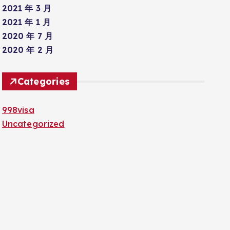
2021 年 3 月
2021 年 1 月
2020 年 7 月
2020 年 2 月
Categories
998visa
Uncategorized