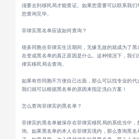
须要去到移民局才能查证。如果您需要可以联系我们华
您查询完毕。
菲律宾黑名单应该如何查询？
很多同胞在菲律宾生活期间，无缘无故的就成为了黑
在变成黑名单的真正原因是什么。这种情况下，我们
律宾移民局去查询。
如果有些同胞不方便自己出面，那么可以找专业的代
我们就可以根据黑名单的原因来指定洗白方案！
怎么查询菲律宾的黑名单？
菲律宾的黑名单被保存在菲律宾移民局的系统当中，
询。如果黑名单的本人在菲律宾境内，那么查询黑名