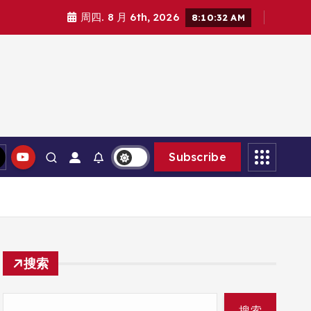
周四. 8 月 6th, 2026
8:10:34 AM
Subscribe
搜索
搜索