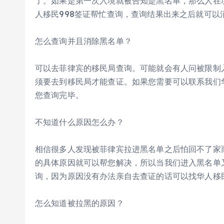
了。如果是第一次入境就被告知是黑名单，那么人在
人移民998签证帮忙查询，查询结果出来之后就可以
怎么查询并且消除黑名单？
可以去菲律宾的移民局查询。可能就会有人问被限制
须要去到移民局才能查证。如果您需要可以联系我们华
您查询完毕。
不知道什么原因怎么办？
相信很多人发现被菲律宾拉进黑名单之后怕回不了家
的具体原因就可以帮您解决，所以当我们进入黑名单
询，因为原因没有办法亲自去查证的话可以找华人移民
怎么知道被拉黑的原因？