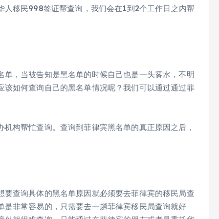
人移民998签证帮查询，我们会在1到2个工作日之内帮
名单，当被告知是黑名单的时候自己也是一头雾水，不明
应该如何查询自己的黑名单情况呢？我们可以通过通过菲
办机构帮忙查询。查询到菲律宾黑名单的真正原因之后，
想要查询具体的黑名单原因就必须要去菲律宾的移民局查
单是非常容易的，只需要去一趟菲律宾移民局查询就好