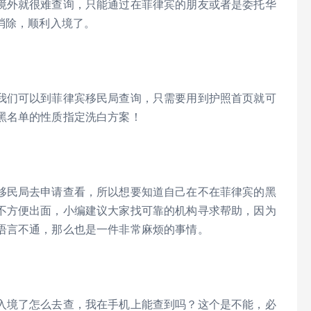
境外就很难查询，只能通过在菲律宾的朋友或者是委托华
消除，顺利入境了。
我们可以到菲律宾移民局查询，只需要用到护照首页就可
黑名单的性质指定洗白方案！
移民局去申请查看，所以想要知道自己在不在菲律宾的黑
不方便出面，小编建议大家找可靠的机构寻求帮助，因为
语言不通，那么也是一件非常麻烦的事情。
入境了怎么去查，我在手机上能查到吗？这个是不能，必