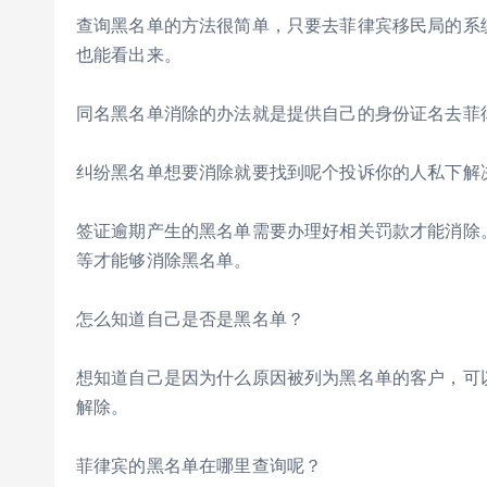
查询黑名单的方法很简单，只要去菲律宾移民局的系
也能看出来。
同名黑名单消除的办法就是提供自己的身份证名去菲
纠纷黑名单想要消除就要找到呢个投诉你的人私下解
签证逾期产生的黑名单需要办理好相关罚款才能消除。
等才能够消除黑名单。
怎么知道自己是否是黑名单？
想知道自己是因为什么原因被列为黑名单的客户，可
解除。
菲律宾的黑名单在哪里查询呢？