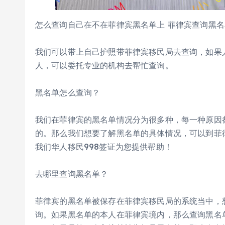
怎么查询自己在不在菲律宾黑名单上 菲律宾查询黑名
我们可以带上自己护照带菲律宾移民局去查询，如果
人，可以委托专业的机构去帮忙查询。
黑名单怎么查询？
我们在菲律宾的黑名单情况分为很多种，每一种原因
的。那么我们想要了解黑名单的具体情况，可以到菲
我们华人移民998签证为您提供帮助！
去哪里查询黑名单？
菲律宾的黑名单被保存在菲律宾移民局的系统当中，
询。如果黑名单的本人在菲律宾境内，那么查询黑名