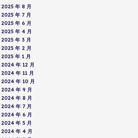
2025 年 8 月
2025 年 7 月
2025 年 6 月
2025 年 4 月
2025 年 3 月
2025 年 2 月
2025 年 1 月
2024 年 12 月
2024 年 11 月
2024 年 10 月
2024 年 9 月
2024 年 8 月
2024 年 7 月
2024 年 6 月
2024 年 5 月
2024 年 4 月