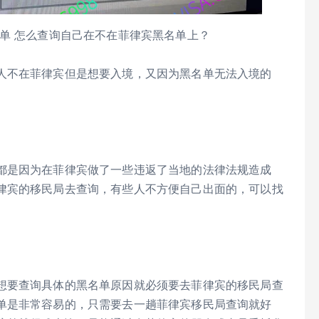
单 怎么查询自己在不在菲律宾黑名单上？
人不在菲律宾但是想要入境，又因为黑名单无法入境的
都是因为在菲律宾做了一些违返了当地的法律法规造成
律宾的移民局去查询，有些人不方便自己出面的，可以找
想要查询具体的黑名单原因就必须要去菲律宾的移民局查
单是非常容易的，只需要去一趟菲律宾移民局查询就好