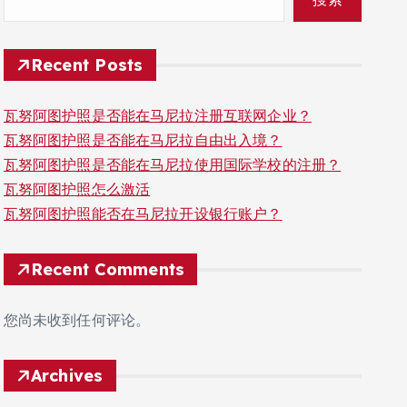
Recent Posts
瓦努阿图护照是否能在马尼拉注册互联网企业？
瓦努阿图护照是否能在马尼拉自由出入境？
瓦努阿图护照是否能在马尼拉使用国际学校的注册？
瓦努阿图护照怎么激活
瓦努阿图护照能否在马尼拉开设银行账户？
Recent Comments
您尚未收到任何评论。
Archives