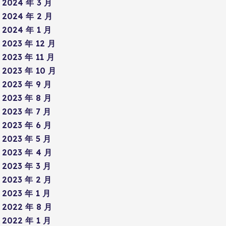
2024 年 3 月
2024 年 2 月
2024 年 1 月
2023 年 12 月
2023 年 11 月
2023 年 10 月
2023 年 9 月
2023 年 8 月
2023 年 7 月
2023 年 6 月
2023 年 5 月
2023 年 4 月
2023 年 3 月
2023 年 2 月
2023 年 1 月
2022 年 8 月
2022 年 1 月