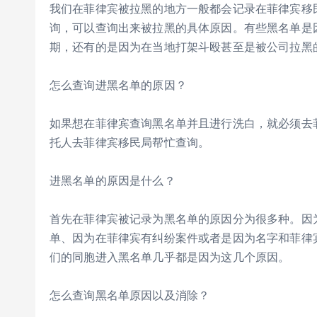
我们在菲律宾被拉黑的地方一般都会记录在菲律宾移
询，可以查询出来被拉黑的具体原因。有些黑名单是
期，还有的是因为在当地打架斗殴甚至是被公司拉黑
怎么查询进黑名单的原因？
如果想在菲律宾查询黑名单并且进行洗白，就必须去
托人去菲律宾移民局帮忙查询。
进黑名单的原因是什么？
首先在菲律宾被记录为黑名单的原因分为很多种。因
单、因为在菲律宾有纠纷案件或者是因为名字和菲律
们的同胞进入黑名单几乎都是因为这几个原因。
怎么查询黑名单原因以及消除？