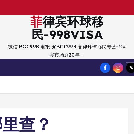
菲律宾环球移
民-998VISA
微信 BGC998 电报 @BGC998 菲律环球移民专营菲律
宾市场近20年！
哪里查？