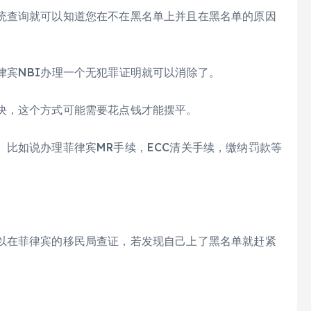
统查询就可以知道您在不在黑名单上并且在黑名单的原因
律宾NBI办理一个无犯罪证明就可以消除了。
决，这个方式可能需要花点钱才能摆平。
比如说办理菲律宾MR手续，ECC清关手续，缴纳罚款等
以在菲律宾的移民局查证，若发现自己上了黑名单就赶紧