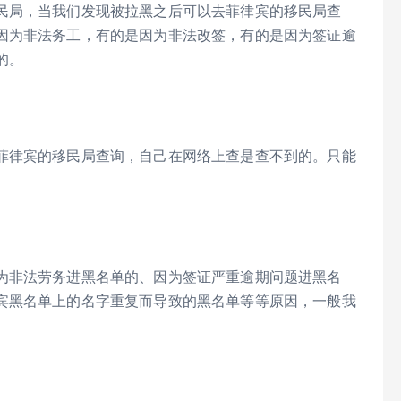
民局，当我们发现被拉黑之后可以去菲律宾的移民局查
因为非法务工，有的是因为非法改签，有的是因为签证逾
的。
菲律宾的移民局查询，自己在网络上查是查不到的。只能
为非法劳务进黑名单的、因为签证严重逾期问题进黑名
宾黑名单上的名字重复而导致的黑名单等等原因，一般我