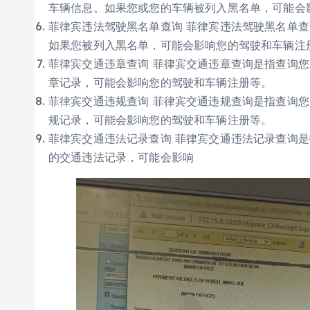
车辆信息。如果您或您的车辆被列入黑名单，可能会
菲律宾违法驾驶黑名单查询 菲律宾违法驾驶黑名单查
如果您被列入黑名单，可能会影响您的驾驶和车辆注
菲律宾交通违章查询 菲律宾交通违章查询是指查询
章记录，可能会影响您的驾驶和车辆注册等。
菲律宾交通违规查询 菲律宾交通违规查询是指查询
规记录，可能会影响您的驾驶和车辆注册等。
菲律宾交通违法记录查询 菲律宾交通违法记录查询
的交通违法记录，可能会影响