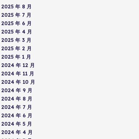
2025 年 8 月
2025 年 7 月
2025 年 6 月
2025 年 4 月
2025 年 3 月
2025 年 2 月
2025 年 1 月
2024 年 12 月
2024 年 11 月
2024 年 10 月
2024 年 9 月
2024 年 8 月
2024 年 7 月
2024 年 6 月
2024 年 5 月
2024 年 4 月