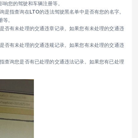
影响您的驾驶和车辆注册等。
询是指查询在LTO的违法驾驶黑名单中是否有您的名字。
册等。
您是否有未处理的交通违章记录。如果您有未处理的交通违
您是否有未处理的交通违规记录。如果您有未处理的交通违
是指查询您是否有已处理的交通违法记录。如果您有已处理