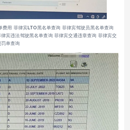
费用 菲律宾LTO黑名单查询 菲律宾驾驶员黑名单查询
菲律宾违法驾驶黑名单查询 菲律宾交通违章查询 菲律宾交
规罚单查询