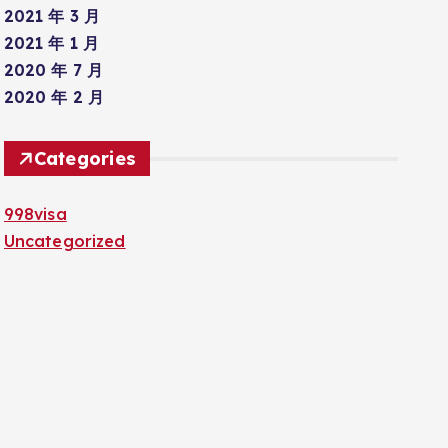
2021 年 3 月
2021 年 1 月
2020 年 7 月
2020 年 2 月
Categories
998visa
Uncategorized