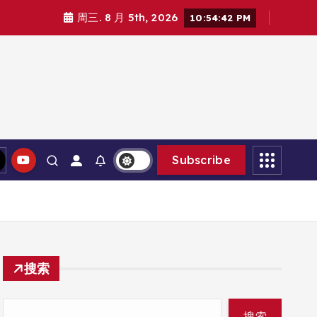
周三. 8 月 5th, 2026
10:54:44 PM
Subscribe
搜索
搜索