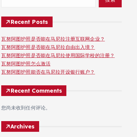
Recent Posts
瓦努阿图护照是否能在马尼拉注册互联网企业？
瓦努阿图护照是否能在马尼拉自由出入境？
瓦努阿图护照是否能在马尼拉使用国际学校的注册？
瓦努阿图护照怎么激活
瓦努阿图护照能否在马尼拉开设银行账户？
Recent Comments
您尚未收到任何评论。
Archives