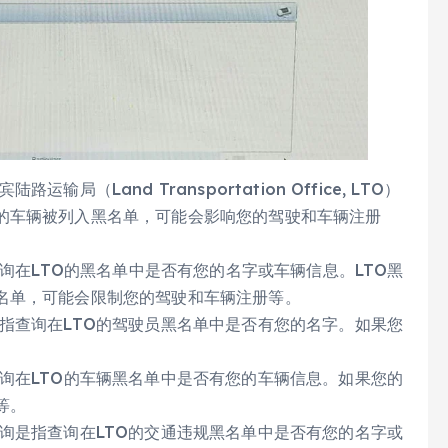
（Land Transportation Office, LTO）
的车辆被列入黑名单，可能会影响您的驾驶和车辆注册
查询在LTO的黑名单中是否有您的名字或车辆信息。LTO黑
名单，可能会限制您的驾驶和车辆注册等。
指查询在LTO的驾驶员黑名单中是否有您的名字。如果您
询在LTO的车辆黑名单中是否有您的车辆信息。如果您的
等。
询是指查询在LTO的交通违规黑名单中是否有您的名字或