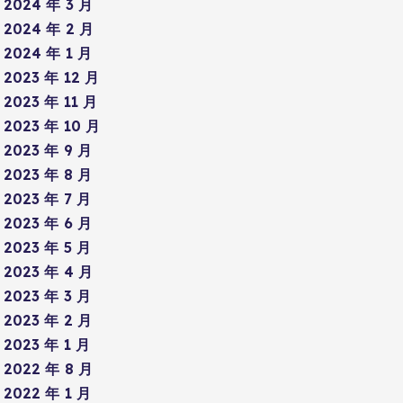
2024 年 3 月
2024 年 2 月
2024 年 1 月
2023 年 12 月
2023 年 11 月
2023 年 10 月
2023 年 9 月
2023 年 8 月
2023 年 7 月
2023 年 6 月
2023 年 5 月
2023 年 4 月
2023 年 3 月
2023 年 2 月
2023 年 1 月
2022 年 8 月
2022 年 1 月