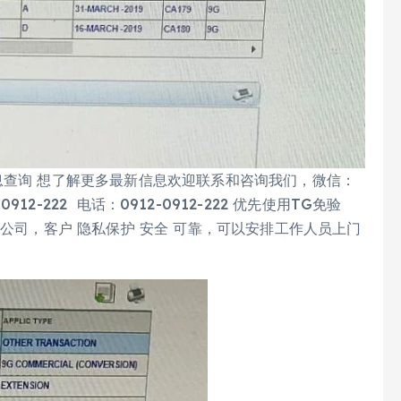
息查询 想了解更多最新信息欢迎联系和咨询我们，微信：
-0912-222 电话：0912-0912-222 优先使用TG免验
体公司，客户 隐私保护 安全 可靠，可以安排工作人员上门