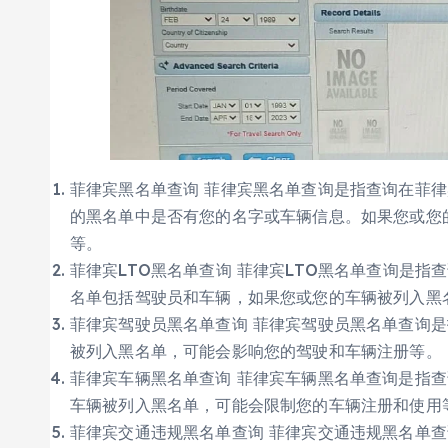
菲律宾黑名单查询 菲律宾黑名单查询是指查询在菲律宾陆路运输局
的黑名单中是否有您的名字或车辆信息。如果您或您
等。
菲律宾LTO黑名单查询 菲律宾LTO黑名单查询是指
名单包括驾驶员和车辆，如果您或您的车辆被列入黑
菲律宾驾驶员黑名单查询 菲律宾驾驶员黑名单查询是
被列入黑名单，可能会影响您的驾驶和车辆注册等。
菲律宾车辆黑名单查询 菲律宾车辆黑名单查询是指查
车辆被列入黑名单，可能会限制您的车辆注册和使用
菲律宾交通违规黑名单查询 菲律宾交通违规黑名单查