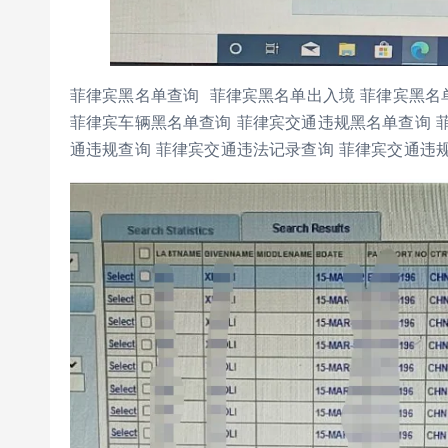
菲律宾黑名单查询 菲律宾黑名单出入境 菲律宾黑名单
菲律宾车辆黑名单查询 菲律宾交通违规黑名单查询 
通违规查询 菲律宾交通违法记录查询 菲律宾交通违