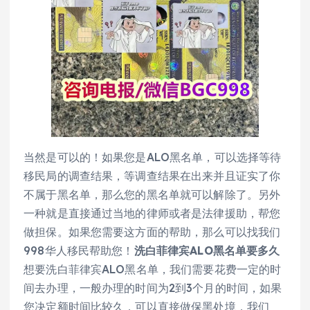
当然是可以的！如果您是ALO黑名单，可以选择等待
移民局的调查结果，等调查结果在出来并且证实了你
不属于黑名单，那么您的黑名单就可以解除了。另外
一种就是直接通过当地的律师或者是法律援助，帮您
做担保。如果您需要这方面的帮助，那么可以找我们
998华人移民帮助您！
洗白菲律宾ALO黑名单要多久
想要洗白菲律宾ALO黑名单，我们需要花费一定的时
间去办理，一般办理的时间为2到3个月的时间，如果
您决定额时间比较久，可以直接做保黑处境，我们