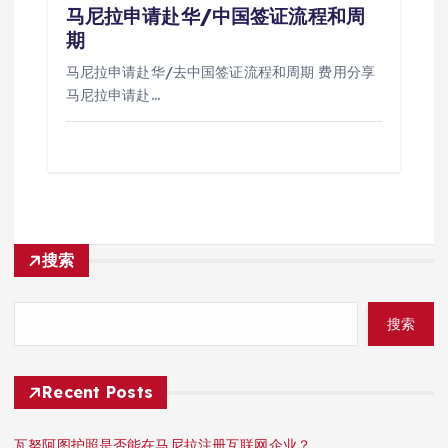
马尼拉申请赴华/中国签证流程和周
期
马尼拉申请赴华/去中国签证流程和周期 费用分享
马尼拉申请赴…
搜索
搜索
Recent Posts
瓦努阿图护照是否能在马尼拉注册互联网企业？