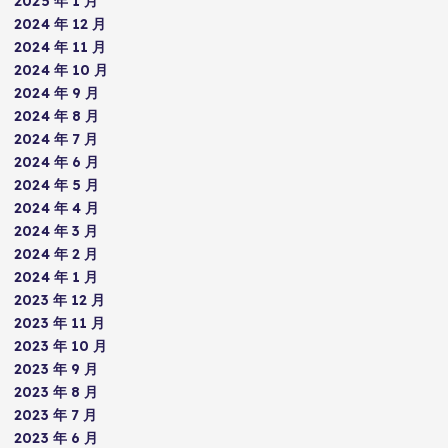
2025 年 1 月
2024 年 12 月
2024 年 11 月
2024 年 10 月
2024 年 9 月
2024 年 8 月
2024 年 7 月
2024 年 6 月
2024 年 5 月
2024 年 4 月
2024 年 3 月
2024 年 2 月
2024 年 1 月
2023 年 12 月
2023 年 11 月
2023 年 10 月
2023 年 9 月
2023 年 8 月
2023 年 7 月
2023 年 6 月