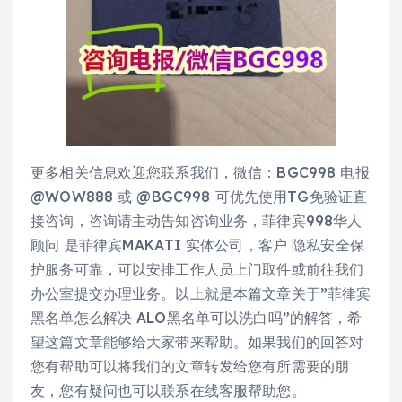
更多相关信息欢迎您联系我们，微信：BGC998 电报
@WOW888 或 @BGC998 可优先使用TG免验证直
接咨询，咨询请主动告知咨询业务，菲律宾998华人
顾问 是菲律宾MAKATI 实体公司，客户 隐私安全保
护服务可靠，可以安排工作人员上门取件或前往我们
办公室提交办理业务。以上就是本篇文章关于”菲律宾
黑名单怎么解决 ALO黑名单可以洗白吗”的解答，希
望这篇文章能够给大家带来帮助。如果我们的回答对
您有帮助可以将我们的文章转发给您有所需要的朋
友，您有疑问也可以联系在线客服帮助您。