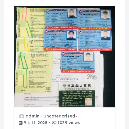
admin
Uncategorized
9 4 月, 2025
1029 views