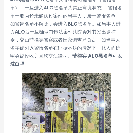
单）。一旦进入ALO黑名单为禁止离境状态。 警报名
单一般为还未确认过案件的当事人，属于警报名单，
如警告名单不解除，会进入BLO黑名单。如当事人进
入ALO后一旦确认有违法案件法院会对其发出逮捕
令，交由菲律宾警察或者国家调查局负责。如当事人
名字被列入警报名单在证据不足的情况下，此人的护
照会被没收并且移交法律司。
菲律宾 ALO黑名单可以
洗白吗