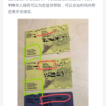
998华人移民可以为您提供帮助，可以在短时间内帮
您离开菲律宾。