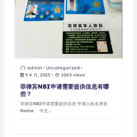
admin
Uncategorized
9 4 月, 2025
1065 views
菲律宾NBI申请需要提供信息有哪
些？
菲律宾NBI申请需要提供信息 申请人姓名拼音
Name： 中文…