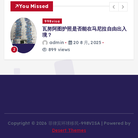
You Missed
998visa
入
瓦努阿图护照是否能在马尼拉使用国际
学校的注册？
admin
20 8 月, 2025
815 views
3
Copyright © 2026 菲律宾环球移民-998VISA | Powered by
Desert Themes