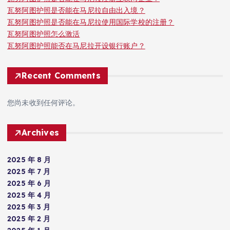
瓦努阿图护照是否能在马尼拉自由出入境？
瓦努阿图护照是否能在马尼拉使用国际学校的注册？
瓦努阿图护照怎么激活
瓦努阿图护照能否在马尼拉开设银行账户？
Recent Comments
您尚未收到任何评论。
Archives
2025 年 8 月
2025 年 7 月
2025 年 6 月
2025 年 4 月
2025 年 3 月
2025 年 2 月