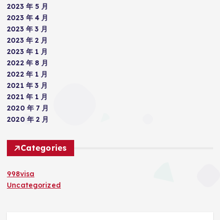
2023 年 5 月
2023 年 4 月
2023 年 3 月
2023 年 2 月
2023 年 1 月
2022 年 8 月
2022 年 1 月
2021 年 3 月
2021 年 1 月
2020 年 7 月
2020 年 2 月
Categories
998visa
Uncategorized