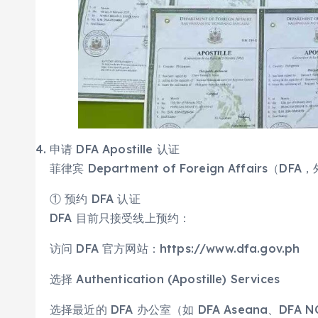
申请 DFA Apostille 认证
菲律宾 Department of Foreign Affairs（D
① 预约 DFA 认证
DFA 目前只接受线上预约：
访问 DFA 官方网站：https://www.dfa.gov.ph
选择 Authentication (Apostille) Services
选择最近的 DFA 办公室（如 DFA Aseana、DFA NC