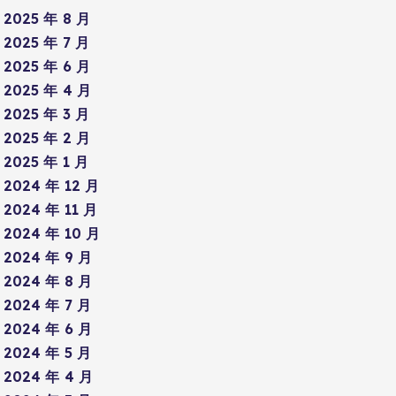
2025 年 8 月
2025 年 7 月
2025 年 6 月
2025 年 4 月
2025 年 3 月
2025 年 2 月
2025 年 1 月
2024 年 12 月
2024 年 11 月
2024 年 10 月
2024 年 9 月
2024 年 8 月
2024 年 7 月
2024 年 6 月
2024 年 5 月
2024 年 4 月