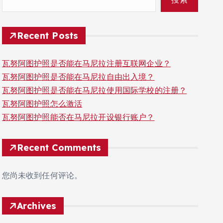
Recent Posts
瓦努阿图护照是否能在马尼拉注册互联网企业？
瓦努阿图护照是否能在马尼拉自由出入境？
瓦努阿图护照是否能在马尼拉使用国际学校的注册？
瓦努阿图护照怎么激活
瓦努阿图护照能否在马尼拉开设银行账户？
Recent Comments
您尚未收到任何评论。
Archives