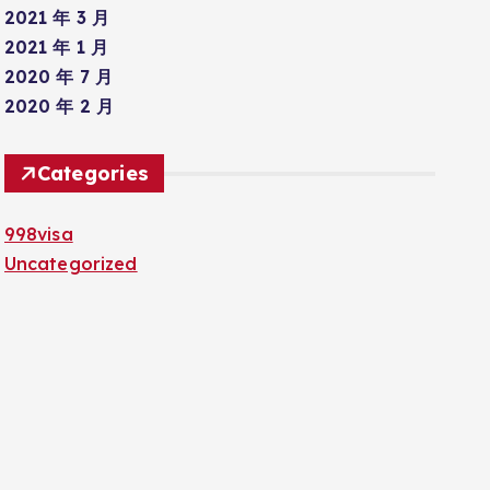
2021 年 3 月
2021 年 1 月
2020 年 7 月
2020 年 2 月
Categories
998visa
Uncategorized