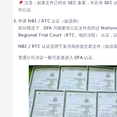
注意：如果文件已经在 SEC 备案，并且有 SEC 认证副
外公证。
申请 NBI / RTC 认证（如适用）
部分情况下，DFA 可能要求公证文件先经过 National B
Regional Trial Court（RTC，地区法院） 认证，
NBI / RTC 认证适用于某些高价值交易文件（如
普通公司决议一般可直接进入 DFA 认证。