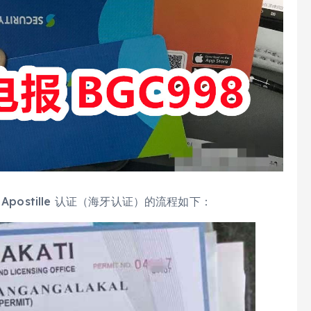
请 Apostille 认证（海牙认证）的流程如下：