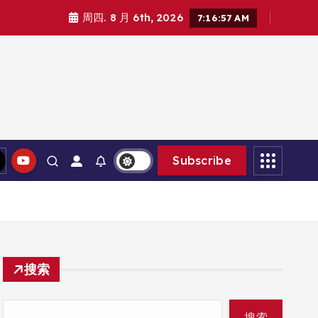
周四. 8 月 6th, 2026
7:16:58 AM
Subscribe
搜索
搜索