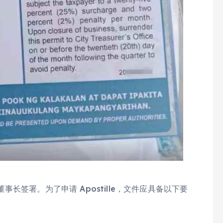
签署。为了申请 Apostille，文件应具备以下要