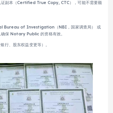
本（Certified True Copy, CTC），可能不需要额
ureau of Investigation（NBI，国家调查局） 或
以确保 Notary Public 的资格有效。
涉及银行、股东权益变更等）。