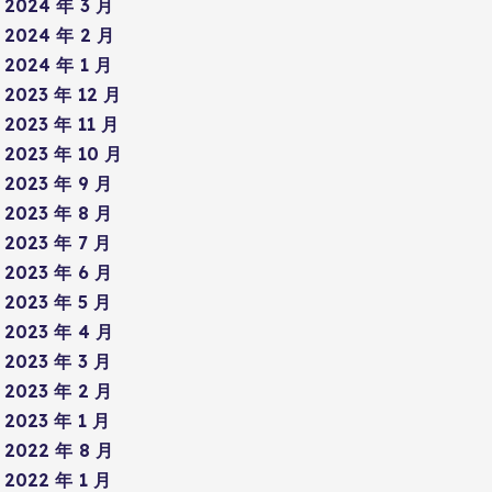
2024 年 3 月
2024 年 2 月
2024 年 1 月
2023 年 12 月
2023 年 11 月
2023 年 10 月
2023 年 9 月
2023 年 8 月
2023 年 7 月
2023 年 6 月
2023 年 5 月
2023 年 4 月
2023 年 3 月
2023 年 2 月
2023 年 1 月
2022 年 8 月
2022 年 1 月