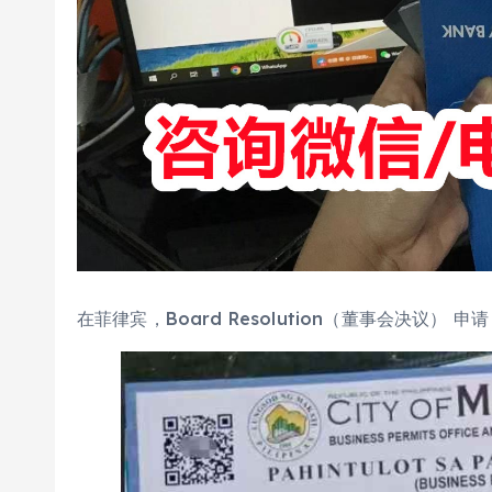
在菲律宾，Board Resolution（董事会决议） 申