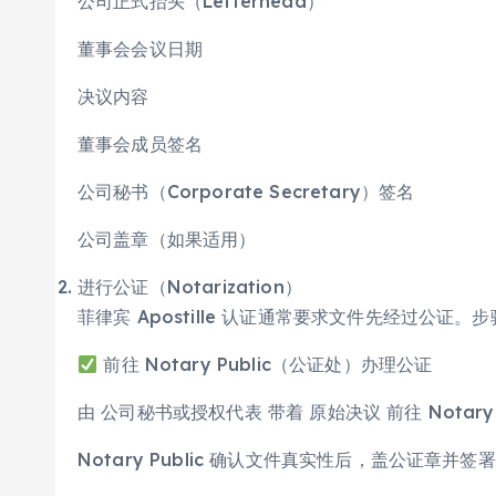
公司正式抬头（Letterhead）
董事会会议日期
决议内容
董事会成员签名
公司秘书（Corporate Secretary）签名
公司盖章（如果适用）
进行公证（Notarization）
菲律宾 Apostille 认证通常要求文件先经过公证。
前往 Notary Public（公证处）办理公证
由 公司秘书或授权代表 带着 原始决议 前往 Notary 
Notary Public 确认文件真实性后，盖公证章并签