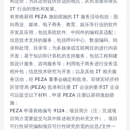
和运营，为其运营提供合适的地点，从而加速菲律宾
IT 行业的增长和发展。
有资格获得 PEZA 激励措施的 IT 服务活动包括：面
向商业、媒体、电子商务、教育、娱乐等行业的软件
开发及应用，包括系统软件、中间件的编程及适配；
信息技术支持的服务，包括呼叫中心、数据编码、转
录和处理、目录等；为多媒体或互联网目的进行内容
开发；基于知识和计算机的支持服务，包括工程和建
筑设计服务、咨询服务等；利用电子商务进行业务流
程外包；信息技术研究与开发；以及其他 IT 相关服
务活动，经 PEZA 董事会确定和批准。菲律宾经济特
区管理局 (PEZA) 批准和注册 IT 企业的要求IT 企业
可以提交以下材料，申请 PEZA 注册以获得激励措
施：
PEZA 申请表格编号 9124；项目简介（注：完成项
目简介需要提交与其中陈述相关的补充文件）。项目
可行性研究编制项目可行性研究所需的信息/文件一