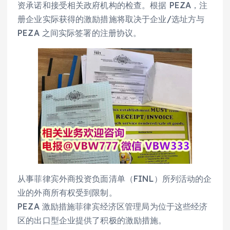
资承诺和接受相关政府机构的检查。根据 PEZA，注
册企业实际获得的激励措施将取决于企业/选址方与
PEZA 之间实际签署的注册协议。
从事菲律宾外商投资负面清单（FINL）所列活动的企
业的外商所有权受到限制。
PEZA 激励措施菲律宾经济区管理局为位于这些经济
区的出口型企业提供了积极的激励措施。