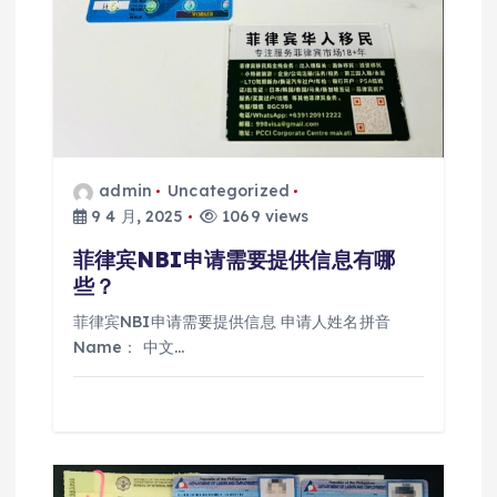
admin
Uncategorized
9 4 月, 2025
1069 views
菲律宾NBI申请需要提供信息有哪
些？
菲律宾NBI申请需要提供信息 申请人姓名拼音
Name： 中文…