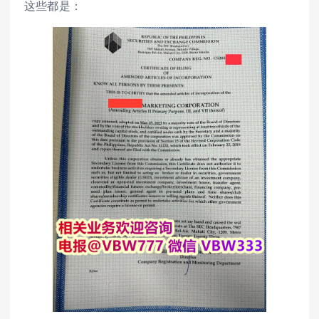
这些都是：