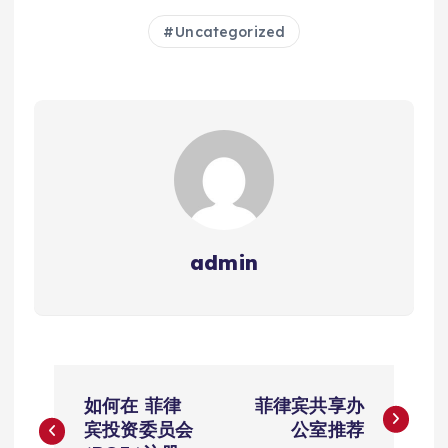
Uncategorized
admin
文
如何在 菲律
菲律宾共享办
章
宾投资委员会
公室推荐