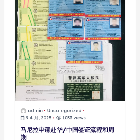
admin
Uncategorized
9 4 月, 2025
1033 views
马尼拉申请赴华/中国签证流程和周
期