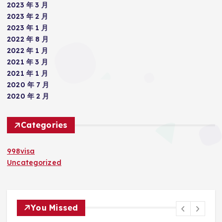
2023 年 3 月
2023 年 2 月
2023 年 1 月
2022 年 8 月
2022 年 1 月
2021 年 3 月
2021 年 1 月
2020 年 7 月
2020 年 2 月
Categories
998visa
Uncategorized
You Missed