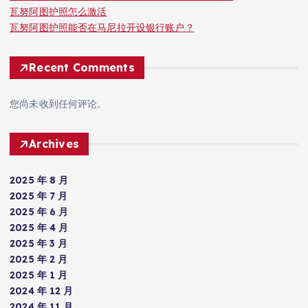
瓦努阿图护照怎么激活
瓦努阿图护照能否在马尼拉开设银行账户？
Recent Comments
您尚未收到任何评论。
Archives
2025 年 8 月
2025 年 7 月
2025 年 6 月
2025 年 4 月
2025 年 3 月
2025 年 2 月
2025 年 1 月
2024 年 12 月
2024 年 11 月