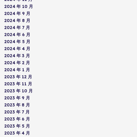
2024 年 10 月
2024 年 9 月
2024 年 8 月
2024 年 7 月
2024 年 6 月
2024 年 5 月
2024 年 4 月
2024 年 3 月
2024 年 2 月
2024 年 1 月
2023 年 12 月
2023 年 11 月
2023 年 10 月
2023 年 9 月
2023 年 8 月
2023 年 7 月
2023 年 6 月
2023 年 5 月
2023 年 4 月