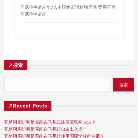
马尼拉申请赴华/去中国签证流程和周期 费用分享
马尼拉申请赴…
搜索
搜索
Recent Posts
瓦努阿图护照是否能在马尼拉注册互联网企业？
瓦努阿图护照是否能在马尼拉自由出入境？
瓦努阿图护照是否能在马尼拉使用国际学校的注册？