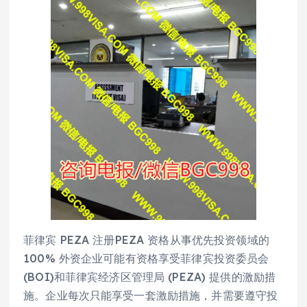
菲律宾 PEZA 注册PEZA 资格从事优先投资领域的
100% 外资企业可能有资格享受菲律宾投资委员会
(BOI)和菲律宾经济区管理局 (PEZA) 提供的激励措
施。企业每次只能享受一套激励措施，并需要遵守投