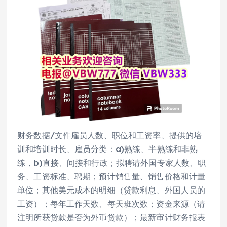
财务数据/文件雇员人数、职位和工资率、提供的培
训和培训时长、雇员分类：a)熟练、半熟练和非熟
练，b)直接、间接和行政；拟聘请外国专家人数、职
务、工资标准、聘期；预计销售量、销售价格和计量
单位；其他美元成本的明细（贷款利息、外国人员的
工资）；每年工作天数、每天班次数；资金来源（请
注明所获贷款是否为外币贷款）；最新审计财务报表