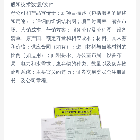
般和技术数据/文件
母公司和产品宣传册；新项目描述（包括服务的描述
和用途）；详细的组织结构图；项目时间表；潜在市
场、营销成本、营销方案；服务流程及流程图；设备
清单、原产国、额定容量和相应成本；材料、其来源
和价格；供应合同（如有）；进口材料与当地材料的
比例（如适用）；面积要求、办公室布局；设备布
局；电力和水需求；废弃物的种类、数量以及废弃物
处理系统；主要官员的简历；证券交易委员会注册证
书；及公司章程。