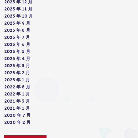
2023 年 12 月
2023 年 11 月
2023 年 10 月
2023 年 9 月
2023 年 8 月
2023 年 7 月
2023 年 6 月
2023 年 5 月
2023 年 4 月
2023 年 3 月
2023 年 2 月
2023 年 1 月
2022 年 8 月
2022 年 1 月
2021 年 3 月
2021 年 1 月
2020 年 7 月
2020 年 2 月