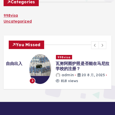
Categories
998visa
Uncategorized
You Missed
998visa
入
瓦努阿图护照是否能在马尼拉使用国际
学校的注册？
admin
20 8 月, 2025
818 views
3