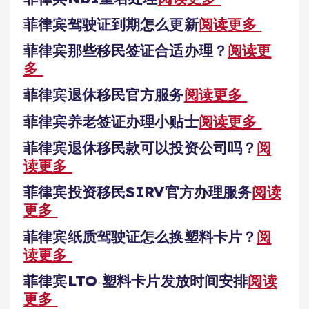
菲律宾驾驶证到期怎么更新
阅读更多
菲律宾那些移民签证合适办理？
阅读更
多
菲律宾退休移民官方服务
阅读更多
菲律宾养老签证办理小贴士
阅读更多
菲律宾退休移民款可以投资公司吗？
阅
读更多
菲律宾投资移民SIRV官方办理服务
阅读
更多
菲律宾纸质驾驶证怎么换塑料卡片？
阅
读更多
菲律宾LTO 塑料卡片发放时间安排
阅读
更多