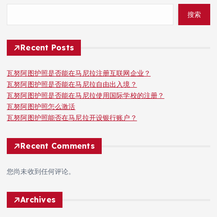
搜索
Recent Posts
瓦努阿图护照是否能在马尼拉注册互联网企业？
瓦努阿图护照是否能在马尼拉自由出入境？
瓦努阿图护照是否能在马尼拉使用国际学校的注册？
瓦努阿图护照怎么激活
瓦努阿图护照能否在马尼拉开设银行账户？
Recent Comments
您尚未收到任何评论。
Archives