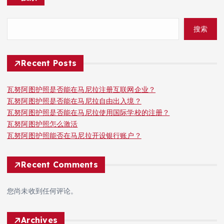
搜索
Recent Posts
瓦努阿图护照是否能在马尼拉注册互联网企业？
瓦努阿图护照是否能在马尼拉自由出入境？
瓦努阿图护照是否能在马尼拉使用国际学校的注册？
瓦努阿图护照怎么激活
瓦努阿图护照能否在马尼拉开设银行账户？
Recent Comments
您尚未收到任何评论。
Archives