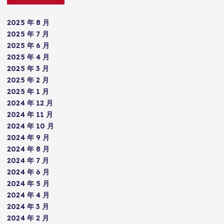
2025 年 8 月
2025 年 7 月
2025 年 6 月
2025 年 4 月
2025 年 3 月
2025 年 2 月
2025 年 1 月
2024 年 12 月
2024 年 11 月
2024 年 10 月
2024 年 9 月
2024 年 8 月
2024 年 7 月
2024 年 6 月
2024 年 5 月
2024 年 4 月
2024 年 3 月
2024 年 2 月