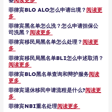
签
阅读更多
菲律宾BLO ALO怎么申请出境？
阅读更
多
菲律宾黑名单怎么洗？怎么申请担保公
司洗黑？
阅读更多
菲律宾移民局黑名单怎么处理？
阅读更
多
菲律宾移民局黑名单BLI怎么申述取消？
阅读更多
菲律宾BLO黑名单查询和辩护服务
阅读
更多
菲律宾退休移民申请流程是什么?
阅读更
多
菲律宾NBI重名处理
阅读更多