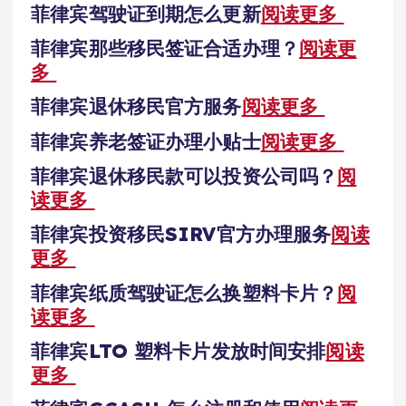
菲律宾驾驶证到期怎么更新
阅读更多
菲律宾那些移民签证合适办理？
阅读更
多
菲律宾退休移民官方服务
阅读更多
菲律宾养老签证办理小贴士
阅读更多
菲律宾退休移民款可以投资公司吗？
阅
读更多
菲律宾投资移民SIRV官方办理服务
阅读
更多
菲律宾纸质驾驶证怎么换塑料卡片？
阅
读更多
菲律宾LTO 塑料卡片发放时间安排
阅读
更多