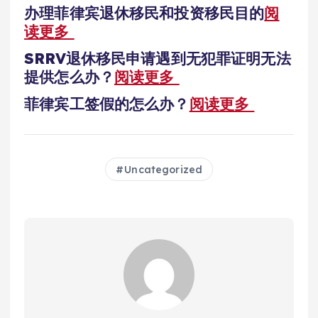
办理菲律宾退休移民和投资移民目的
阅
读更多
SRRV退休移民申请遇到无犯罪证明无法
提供怎么办？
阅读更多
菲律宾工签假的怎么办？
阅读更多
Uncategorized