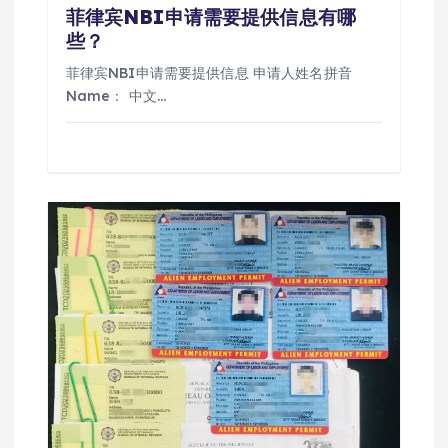
菲律宾NBI申请需要提供信息有哪
些？
菲律宾NBI申请需要提供信息 申请人姓名拼音
Name： 中文…