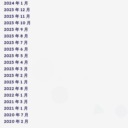
2024 年 1 月
2023 年 12 月
2023 年 11 月
2023 年 10 月
2023 年 9 月
2023 年 8 月
2023 年 7 月
2023 年 6 月
2023 年 5 月
2023 年 4 月
2023 年 3 月
2023 年 2 月
2023 年 1 月
2022 年 8 月
2022 年 1 月
2021 年 3 月
2021 年 1 月
2020 年 7 月
2020 年 2 月