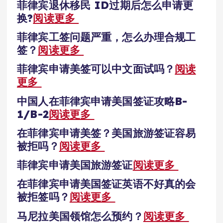
菲律宾退休移民 ID过期后怎么申请更
换?
阅读更多
菲律宾工签问题严重，怎么办理合规工
签？
阅读更多
菲律宾申请美签可以中文面试吗？
阅读
更多
中国人在菲律宾申请美国签证攻略B-
1/B-2
阅读更多
在菲律宾申请美签？美国旅游签证容易
被拒吗？
阅读更多
菲律宾申请美国旅游签证
阅读更多
在菲律宾申请美国签证英语不好真的会
被拒签吗？
阅读更多
马尼拉美国领馆怎么预约？
阅读更多