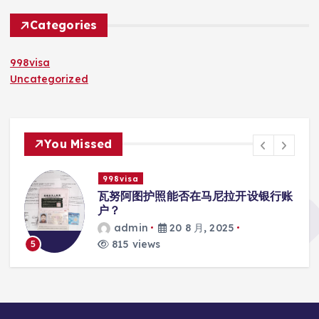
Categories
998visa
Uncategorized
You Missed
998visa
瓦努阿图护照能否在马尼拉开设银行账
户？
admin
20 8 月, 2025
815 views
5