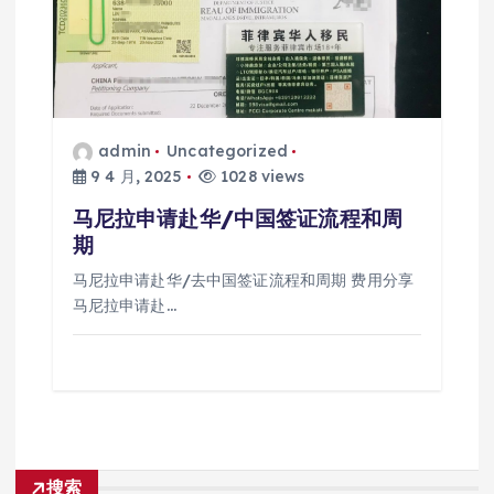
admin
Uncategorized
9 4 月, 2025
1028 views
马尼拉申请赴华/中国签证流程和周
期
马尼拉申请赴华/去中国签证流程和周期 费用分享
马尼拉申请赴…
搜索