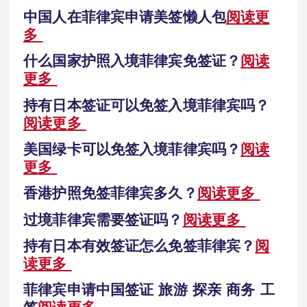
中国人在菲律宾申请美签懒人包
阅读更
多
什么国家护照入境菲律宾免签证？
阅读
更多
持有日本签证可以免签入境菲律宾吗？
阅读更多
美国绿卡可以免签入境菲律宾吗？
阅读
更多
香港护照免签菲律宾多久？
阅读更多
过境菲律宾需要签证吗？
阅读更多
持有日本有效签证怎么免签菲律宾？
阅
读更多
菲律宾申请中国签证 旅游 探亲 商务 工