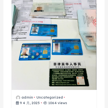
admin
Uncategorized
9 4 月, 2025
1064 views