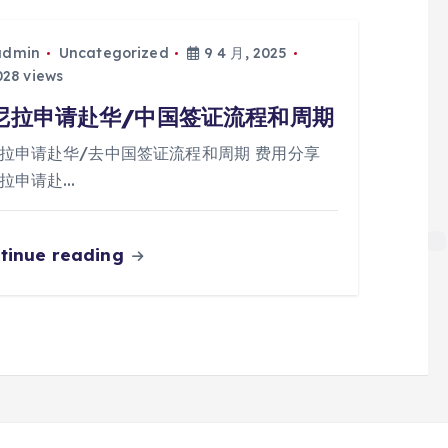
admin
Uncategorized
9 4 月, 2025
28 views
尼拉申请赴华/中国签证流程和周期
拉申请赴华/去中国签证流程和周期 费用分享
拉申请赴…
tinue reading