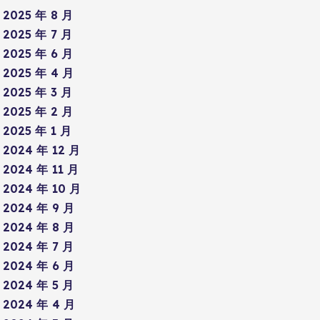
2025 年 8 月
2025 年 7 月
2025 年 6 月
2025 年 4 月
2025 年 3 月
2025 年 2 月
2025 年 1 月
2024 年 12 月
2024 年 11 月
2024 年 10 月
2024 年 9 月
2024 年 8 月
2024 年 7 月
2024 年 6 月
2024 年 5 月
2024 年 4 月