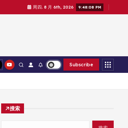
周四. 8 月 6th, 2026
9:48:09 PM
Subscribe
搜索
搜索