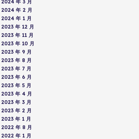
2024 年 3 月
2024 年 2 月
2024 年 1 月
2023 年 12 月
2023 年 11 月
2023 年 10 月
2023 年 9 月
2023 年 8 月
2023 年 7 月
2023 年 6 月
2023 年 5 月
2023 年 4 月
2023 年 3 月
2023 年 2 月
2023 年 1 月
2022 年 8 月
2022 年 1 月