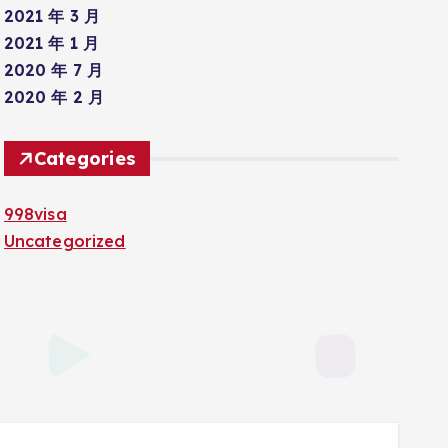
2021 年 3 月
2021 年 1 月
2020 年 7 月
2020 年 2 月
Categories
998visa
Uncategorized