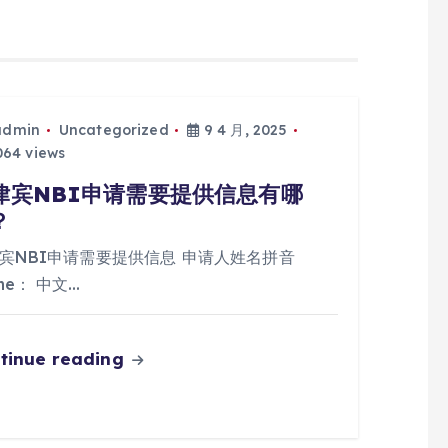
admin
Uncategorized
9 4 月, 2025
64 views
律宾NBI申请需要提供信息有哪
？
宾NBI申请需要提供信息 申请人姓名拼音
me： 中文…
tinue reading