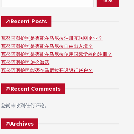
Recent Posts
瓦努阿图护照是否能在马尼拉注册互联网企业？
瓦努阿图护照是否能在马尼拉自由出入境？
瓦努阿图护照是否能在马尼拉使用国际学校的注册？
瓦努阿图护照怎么激活
瓦努阿图护照能否在马尼拉开设银行账户？
Recent Comments
您尚未收到任何评论。
Archives