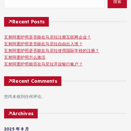
搜索
Recent Posts
瓦努阿图护照是否能在马尼拉注册互联网企业？
瓦努阿图护照是否能在马尼拉自由出入境？
瓦努阿图护照是否能在马尼拉使用国际学校的注册？
瓦努阿图护照怎么激活
瓦努阿图护照能否在马尼拉开设银行账户？
Recent Comments
您尚未收到任何评论。
Archives
2025 年 8 月