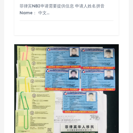
菲律宾NBI申请需要提供信息 申请人姓名拼音
Name： 中文…