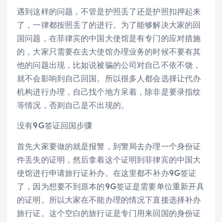
遇到这样的问题，不管是护照丢了还是护照扣押起来
了，一律都按照丢了的进行。为了能够解决大家的回
国问题，在菲律宾的中国大使馆是有专门的应对措施
的，大家只需要在去大使馆办理业务的时候不要有其
他的问题出现，比如说被骗的公司对自己不依不饶，
就不会影响到自己回国。所以很多人都会选择让代办
机构进行办理，自己找个地方呆着，除非是要录指纹
等情况，否则自己是不出现的。
没有9G签证回国步骤
首先大家要做的就是报警，到警局去办理一个身份证
件丢失的证明，然后拿着这个证明到菲律宾的中国大
使馆进行申请旅行证补办。在这里都不补办9G签证
了，因为想要不到原本的9G签证是需要单位重新开具
的证明。所以大家在不能办理的情况下直接选择补办
旅行证。这个空白的旅行证是专门用来回国的身份证