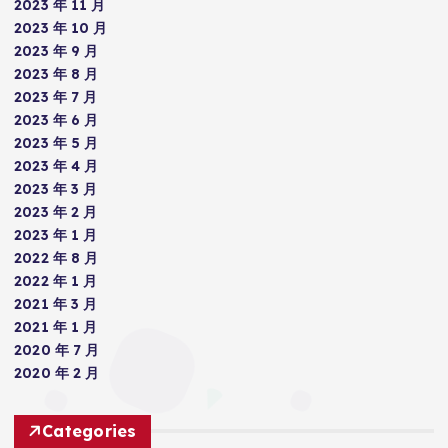
2023 年 11 月
2023 年 10 月
2023 年 9 月
2023 年 8 月
2023 年 7 月
2023 年 6 月
2023 年 5 月
2023 年 4 月
2023 年 3 月
2023 年 2 月
2023 年 1 月
2022 年 8 月
2022 年 1 月
2021 年 3 月
2021 年 1 月
2020 年 7 月
2020 年 2 月
Categories