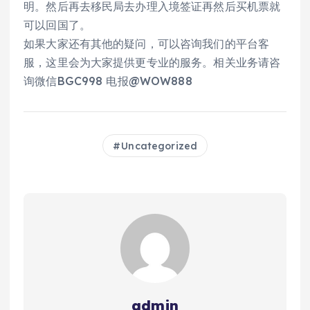
明。然后再去移民局去办理入境签证再然后买机票就
可以回国了。
如果大家还有其他的疑问，可以咨询我们的平台客
服，这里会为大家提供更专业的服务。相关业务请咨
询微信BGC998 电报@WOW888
Uncategorized
admin