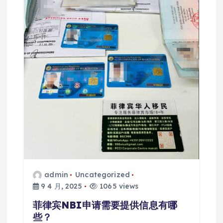
admin
Uncategorized
9 4 月, 2025
1065 views
菲律宾NBI申请需要提供信息有哪
些？