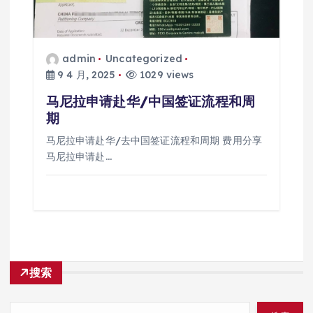
admin
Uncategorized
9 4 月, 2025
1029 views
马尼拉申请赴华/中国签证流程和周
期
马尼拉申请赴华/去中国签证流程和周期 费用分享
马尼拉申请赴…
搜索