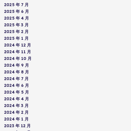
2025 年 7 月
2025 年 6 月
2025 年 4 月
2025 年 3 月
2025 年 2 月
2025 年 1 月
2024 年 12 月
2024 年 11 月
2024 年 10 月
2024 年 9 月
2024 年 8 月
2024 年 7 月
2024 年 6 月
2024 年 5 月
2024 年 4 月
2024 年 3 月
2024 年 2 月
2024 年 1 月
2023 年 12 月