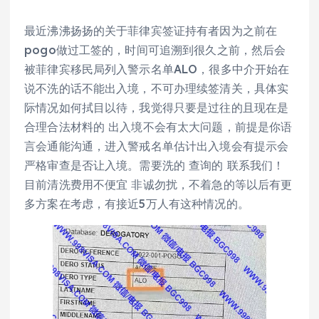
最近沸沸扬扬的关于菲律宾签证持有者因为之前在
pogo做过工签的，时间可追溯到很久之前，然后会
被菲律宾移民局列入警示名单ALO，很多中介开始在
说不洗的话不能出入境，不可办理续签清关，具体实
际情况如何拭目以待，我觉得只要是过往的且现在是
合理合法材料的 出入境不会有太大问题，前提是你语
言会通能沟通，进入警戒名单估计出入境会有提示会
严格审查是否让入境。需要洗的 查询的 联系我们！
目前清洗费用不便宜 非诚勿扰，不着急的等以后有更
多方案在考虑，有接近5万人有这种情况的。