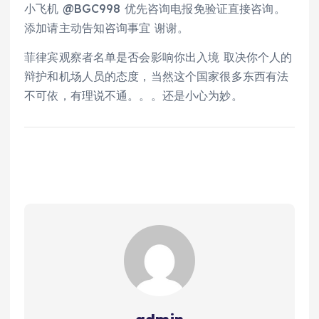
小飞机 @BGC998 优先咨询电报免验证直接咨询。
添加请主动告知咨询事宜 谢谢。
菲律宾观察者名单是否会影响你出入境 取决你个人的
辩护和机场人员的态度，当然这个国家很多东西有法
不可依，有理说不通。。。还是小心为妙。