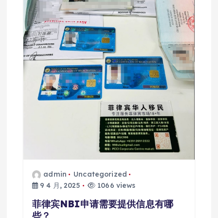
admin
Uncategorized
9 4 月, 2025
1066 views
菲律宾NBI申请需要提供信息有哪
些？