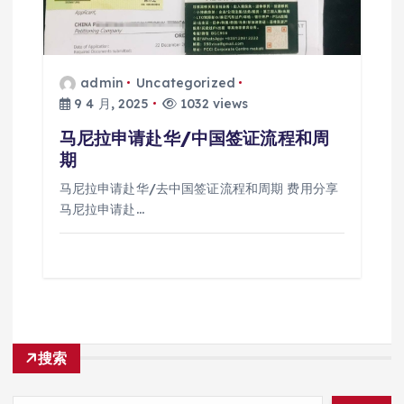
admin
Uncategorized
9 4 月, 2025
1032 views
马尼拉申请赴华/中国签证流程和周
期
马尼拉申请赴华/去中国签证流程和周期 费用分享
马尼拉申请赴…
搜索