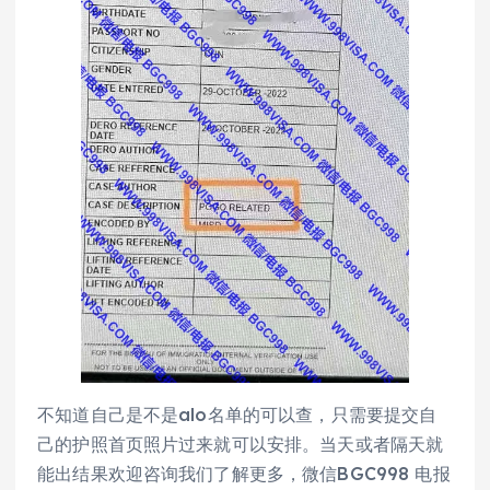
不知道自己是不是alo名单的可以查，只需要提交自
己的护照首页照片过来就可以安排。当天或者隔天就
能出结果欢迎咨询我们了解更多，微信BGC998 电报