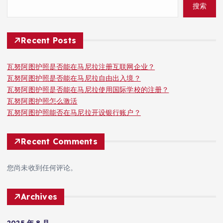
搜索
Recent Posts
瓦努阿图护照是否能在马尼拉注册互联网企业？
瓦努阿图护照是否能在马尼拉自由出入境？
瓦努阿图护照是否能在马尼拉使用国际学校的注册？
瓦努阿图护照怎么激活
瓦努阿图护照能否在马尼拉开设银行账户？
Recent Comments
您尚未收到任何评论。
Archives
2025 年 8 月