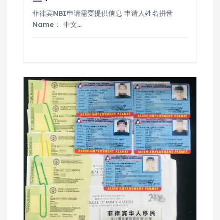
菲律宾NBI申请需要提供信息 申请人姓名拼音
Name： 中文…