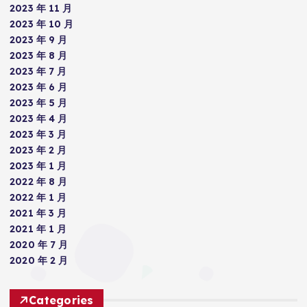
2023 年 11 月
2023 年 10 月
2023 年 9 月
2023 年 8 月
2023 年 7 月
2023 年 6 月
2023 年 5 月
2023 年 4 月
2023 年 3 月
2023 年 2 月
2023 年 1 月
2022 年 8 月
2022 年 1 月
2021 年 3 月
2021 年 1 月
2020 年 7 月
2020 年 2 月
Categories