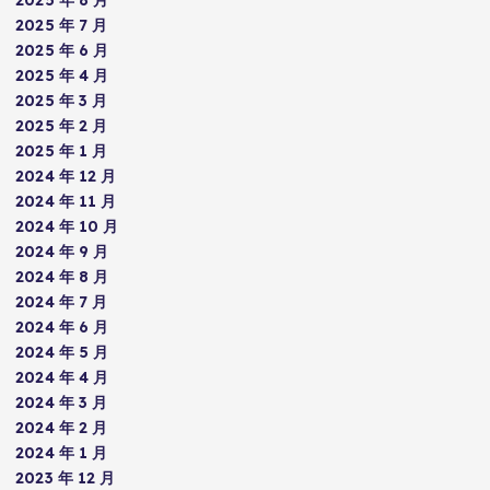
2025 年 7 月
2025 年 6 月
2025 年 4 月
2025 年 3 月
2025 年 2 月
2025 年 1 月
2024 年 12 月
2024 年 11 月
2024 年 10 月
2024 年 9 月
2024 年 8 月
2024 年 7 月
2024 年 6 月
2024 年 5 月
2024 年 4 月
2024 年 3 月
2024 年 2 月
2024 年 1 月
2023 年 12 月