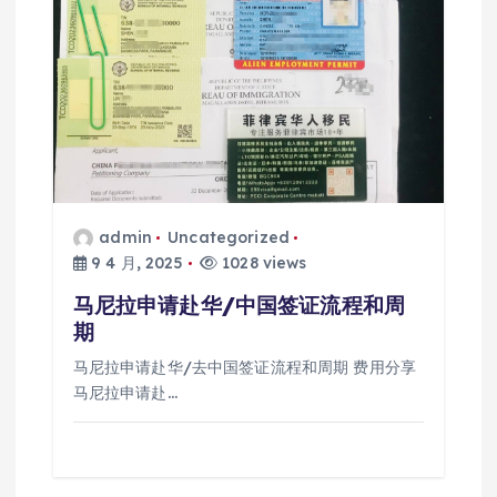
admin
Uncategorized
9 4 月, 2025
1028 views
马尼拉申请赴华/中国签证流程和周
期
马尼拉申请赴华/去中国签证流程和周期 费用分享
马尼拉申请赴…