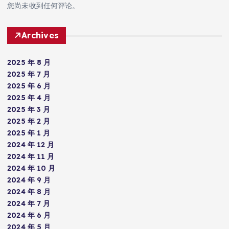
您尚未收到任何评论。
Archives
2025 年 8 月
2025 年 7 月
2025 年 6 月
2025 年 4 月
2025 年 3 月
2025 年 2 月
2025 年 1 月
2024 年 12 月
2024 年 11 月
2024 年 10 月
2024 年 9 月
2024 年 8 月
2024 年 7 月
2024 年 6 月
2024 年 5 月