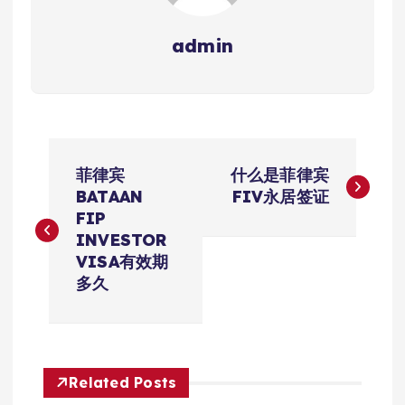
admin
文
菲律宾
什么是菲律宾
章
BATAAN
FIV永居签证
FIP
导
INVESTOR
VISA有效期
航
多久
Related Posts