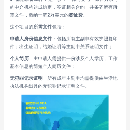
的中介机构达成协定，签证相关合约，并备齐所有所
需文件，缴纳一笔2万美元的
签证费
。
这个项目的
所需文件
包括：
申请人身份信息文件
：包括所有主副申有效护照复印
件；出生证明，结婚证明等主副申关系证明文件；
个人简历
：主申请人需提供一份涉及个人学历，工作
基本信息的简短个人简历文件；
无犯罪记录证明
：所有成年主副申均需提供由生活地
执法机构出具的无犯罪记录证明文件。