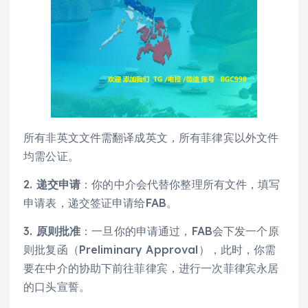
所有非英文文件需翻译成英文，所有菲律宾以外文件
均需公证。
2.
递交申请
：你的中介会代替你整理所有文件，填写
申请表，递交签证申请给FAB。
3.
原则批准
：一旦你的申请通过，FAB会下发一个原
则批复函（Preliminary Approval），此时，你需
要在中介的协助下前往菲律宾，进行一次菲律宾永居
的口头宣誓。