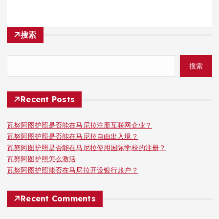
搜索
搜索
Recent Posts
瓦努阿图护照是否能在马尼拉注册互联网企业？
瓦努阿图护照是否能在马尼拉自由出入境？
瓦努阿图护照是否能在马尼拉使用国际学校的注册？
瓦努阿图护照怎么激活
瓦努阿图护照能否在马尼拉开设银行账户？
Recent Comments