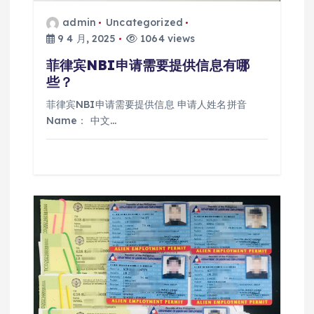
admin
Uncategorized
9 4 月, 2025
1064 views
菲律宾NBI申请需要提供信息有哪
些？
菲律宾NBI申请需要提供信息 申请人姓名拼音
Name： 中文…