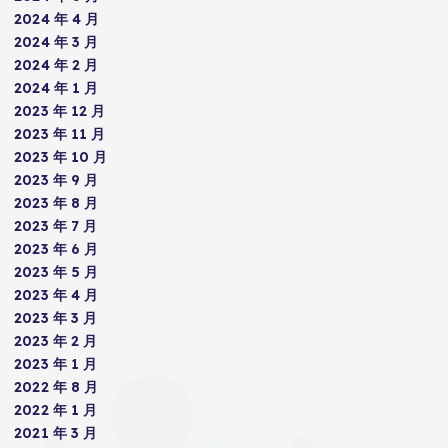
2024 年 4 月
2024 年 3 月
2024 年 2 月
2024 年 1 月
2023 年 12 月
2023 年 11 月
2023 年 10 月
2023 年 9 月
2023 年 8 月
2023 年 7 月
2023 年 6 月
2023 年 5 月
2023 年 4 月
2023 年 3 月
2023 年 2 月
2023 年 1 月
2022 年 8 月
2022 年 1 月
2021 年 3 月