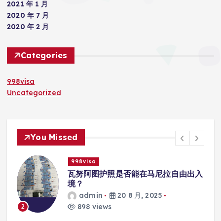
2021 年 1 月
2020 年 7 月
2020 年 2 月
Categories
998visa
Uncategorized
You Missed
998visa
入
瓦努阿图护照是否能在马尼拉使用国际
学校的注册？
admin
20 8 月, 2025
813 views
3