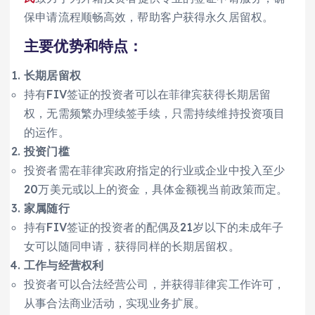
保申请流程顺畅高效，帮助客户获得永久居留权。
主要优势和特点：
长期居留权
持有FIV签证的投资者可以在菲律宾获得长期居留
权，无需频繁办理续签手续，只需持续维持投资项目
的运作。
投资门槛
投资者需在菲律宾政府指定的行业或企业中投入至少
20万美元或以上的资金，具体金额视当前政策而定。
家属随行
持有FIV签证的投资者的配偶及21岁以下的未成年子
女可以随同申请，获得同样的长期居留权。
工作与经营权利
投资者可以合法经营公司，并获得菲律宾工作许可，
从事合法商业活动，实现业务扩展。