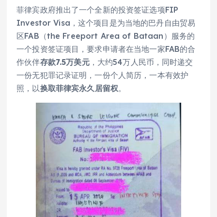
菲律宾政府推出了一个全新的投资签证选项FIP
Investor Visa，这个项目是为当地的巴丹自由贸易
区FAB（the Freeport Area of Bataan）服务的
一个投资签证项目，要求申请者在当地一家FAB的合
作伙伴
存款7.5万美元
，大约54万人民币，同时递交
一份无犯罪记录证明，一份个人简历，一本有效护
照，以
换取菲律宾永久居留权
。