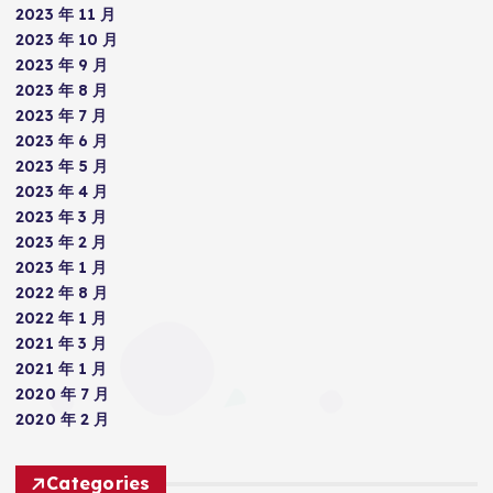
2023 年 11 月
2023 年 10 月
2023 年 9 月
2023 年 8 月
2023 年 7 月
2023 年 6 月
2023 年 5 月
2023 年 4 月
2023 年 3 月
2023 年 2 月
2023 年 1 月
2022 年 8 月
2022 年 1 月
2021 年 3 月
2021 年 1 月
2020 年 7 月
2020 年 2 月
Categories