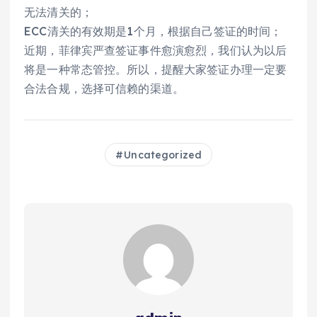
无法清关的；
ECC清关的有效期是1个月，根据自己签证的时间；
近期，菲律宾严查签证事件愈演愈烈，我们认为以后
将是一种常态管控。所以，提醒大家签证办理一定要
合法合规，选择可信赖的渠道。
Uncategorized