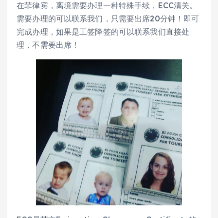
在菲律宾，离境需要办理一种特殊手续，ECC清关。
需要办理的可以联系我们，只需要出席20分钟！即可
完成办理，如果是工签降签的可以联系我们直接处
理，不需要出席！