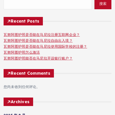
搜索
Recent Posts
瓦努阿图护照是否能在马尼拉注册互联网企业？
瓦努阿图护照是否能在马尼拉自由出入境？
瓦努阿图护照是否能在马尼拉使用国际学校的注册？
瓦努阿图护照怎么激活
瓦努阿图护照能否在马尼拉开设银行账户？
Recent Comments
您尚未收到任何评论。
Archives