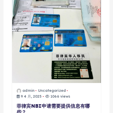
admin
Uncategorized
9 4 月, 2025
1066 views
菲律宾NBI申请需要提供信息有哪
些？