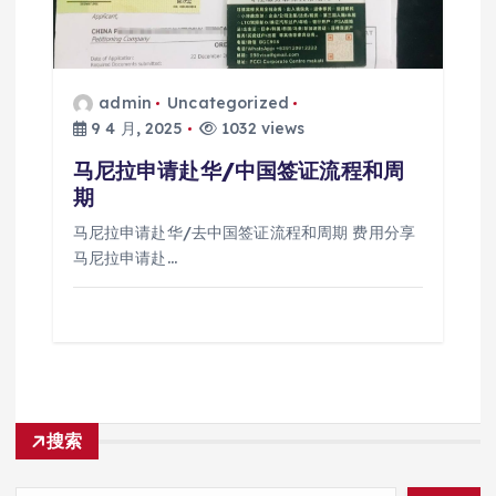
admin
Uncategorized
9 4 月, 2025
1032 views
马尼拉申请赴华/中国签证流程和周
期
马尼拉申请赴华/去中国签证流程和周期 费用分享
马尼拉申请赴…
搜索