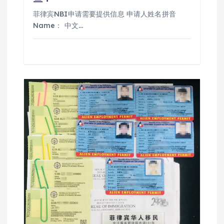
菲律宾NBI申请需要提供信息 申请人姓名拼音
Name： 中文…