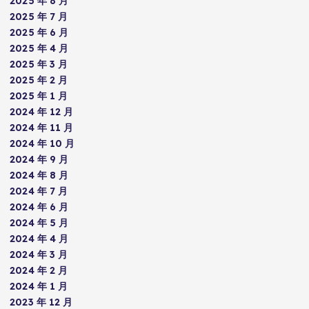
2025 年 8 月
2025 年 7 月
2025 年 6 月
2025 年 4 月
2025 年 3 月
2025 年 2 月
2025 年 1 月
2024 年 12 月
2024 年 11 月
2024 年 10 月
2024 年 9 月
2024 年 8 月
2024 年 7 月
2024 年 6 月
2024 年 5 月
2024 年 4 月
2024 年 3 月
2024 年 2 月
2024 年 1 月
2023 年 12 月