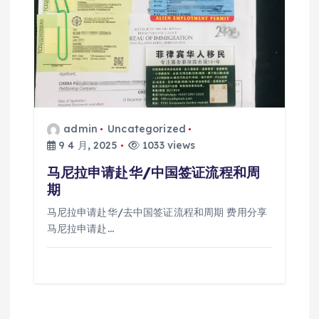
admin
Uncategorized
9 4 月, 2025
1033 views
马尼拉申请赴华/中国签证流程和周
期
马尼拉申请赴华/去中国签证流程和周期 费用分享
马尼拉申请赴…