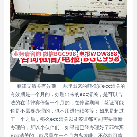
菲律宾清关有效期 办理出来的菲律宾ecc清关的
有效期是一个月的，办理出来的ecc清关，是可以合
法的在菲律宾停留一个月的，在停留期间，签证可能
也是不需要办理的，也不用进行续签等；如果是超过
了一个之后，那么ecc清关以及签证都可能需要重新
办理的，所以小伙伴们，如果是已经办理好了菲律宾
ecc清关的，就尽量在一个月内离境哦，不然就可能