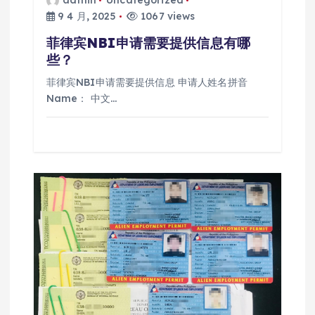
9 4 月, 2025
1067 views
菲律宾NBI申请需要提供信息有哪
些？
菲律宾NBI申请需要提供信息 申请人姓名拼音
Name： 中文…