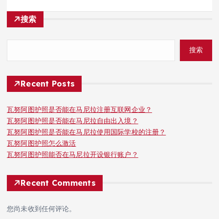
搜索
搜索
Recent Posts
瓦努阿图护照是否能在马尼拉注册互联网企业？
瓦努阿图护照是否能在马尼拉自由出入境？
瓦努阿图护照是否能在马尼拉使用国际学校的注册？
瓦努阿图护照怎么激活
瓦努阿图护照能否在马尼拉开设银行账户？
Recent Comments
您尚未收到任何评论。