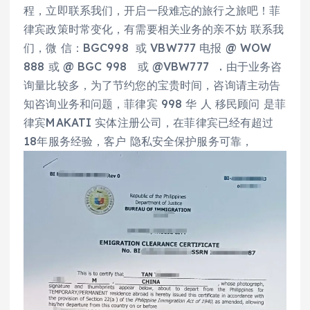
程，立即联系我们，开启一段难忘的旅行之旅吧！菲
律宾政策时常变化，有需要相关业务的亲不妨 联系我
们，微 信：BGC998 或 VBW777 电报 @ WOW
888 或 @ BGC 998 或 @VBW777 . 由于业务咨
询量比较多，为了节约您的宝贵时间，咨询请主动告
知咨询业务和问题，菲律宾 998 华 人 移民顾问 是菲
律宾MAKATI 实体注册公司，在菲律宾已经有超过
18年服务经验，客户 隐私安全保护服务可靠，