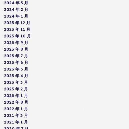
2024 年 3 月
2024 年 2 月
2024 年 1 月
2023 年 12 月
2023 年 11 月
2023 年 10 月
2023 年 9 月
2023 年 8 月
2023 年 7 月
2023 年 6 月
2023 年 5 月
2023 年 4 月
2023 年 3 月
2023 年 2 月
2023 年 1 月
2022 年 8 月
2022 年 1 月
2021 年 3 月
2021 年 1 月
2020 年 7 月