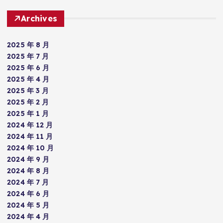
Archives
2025 年 8 月
2025 年 7 月
2025 年 6 月
2025 年 4 月
2025 年 3 月
2025 年 2 月
2025 年 1 月
2024 年 12 月
2024 年 11 月
2024 年 10 月
2024 年 9 月
2024 年 8 月
2024 年 7 月
2024 年 6 月
2024 年 5 月
2024 年 4 月