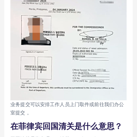
业务提交可以安排工作人员上门取件或前往我们办公
室提交 。
在菲律宾回国清关是什么意思？