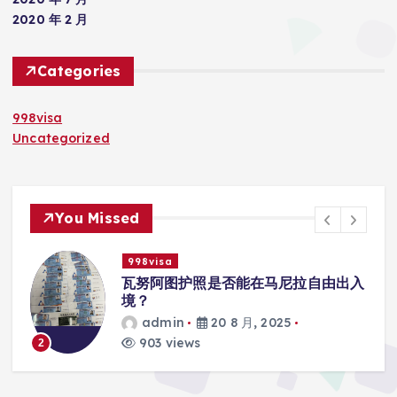
2020 年 2 月
Categories
998visa
Uncategorized
You Missed
998visa
入
瓦努阿图护照是否能在马尼拉使用国际
学校的注册？
admin
20 8 月, 2025
818 views
3