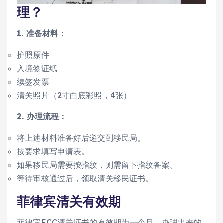
理？
1. 准备材料：
护照原件
入境签证纸
续签发票
清关照片（2寸白底彩照，4张）
2. 办理流程：
将上述材料准备好后递交到移民局。
按要求填写申请表。
如果移民局需要按指纹，则需留下指纹备案。
等待审核通过后，领取清关移民证书。
菲律宾清关有效期
菲律宾ECC清关证书的有效期为一个月。办理出来的