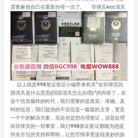
需要麻烦自己在重新办理一次了。 菲律宾ecc清关
以上就是998签证签证小编带来有关“在菲律宾回
国清关是什么意思(回国清关怎么办理)”的内容了，在
这个信息爆炸的时代，我们需要的是真实、准确、及
时的信息，我们提供的不仅仅是一篇篇的文章，更是
一个个的解决方案，无论你是想办理签证，还是处理
在菲律宾的一切事宜，我们998签证签证都能为您提
供全方位的支持和帮助，让您尽情享受这段美妙的旅