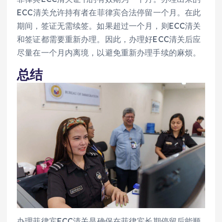
ECC清关允许持有者在菲律宾合法停留一个月。在此
期间，签证无需续签。如果超过一个月，则ECC清关
和签证都需要重新办理。因此，办理好ECC清关后应
尽量在一个月内离境，以避免重新办理手续的麻烦。
总结
办理菲律宾ECC清关是确保在菲律宾长期停留后能顺