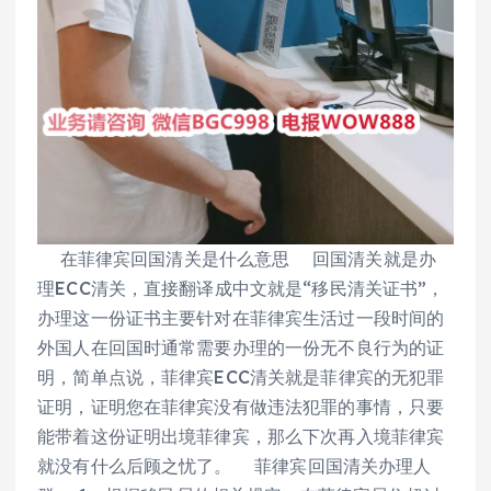
在菲律宾回国清关是什么意思 回国清关就是办
理ECC清关，直接翻译成中文就是“移民清关证书”，
办理这一份证书主要针对在菲律宾生活过一段时间的
外国人在回国时通常需要办理的一份无不良行为的证
明，简单点说，菲律宾ECC清关就是菲律宾的无犯罪
证明，证明您在菲律宾没有做违法犯罪的事情，只要
能带着这份证明出境菲律宾，那么下次再入境菲律宾
就没有什么后顾之忧了。 菲律宾回国清关办理人