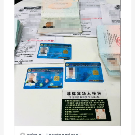
admin
Uncategorized