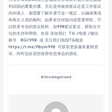
利回国的重要步骤。无论是持旅游签证还是工作签证
的外国人，都需要了解并遵守这一规定，以确保离境
和再次入境的顺利。如果有任何疑问或需要帮助，可
以联系专业的签证机构，如998签证签证，获取全方
位的支持和帮助。欢迎 添加我们 TG /电报 /微信
账号 BGC998 或 关注我们电报TG频道
https://t.me/flbym998 可获取更多服务案例资
讯，同时也欢迎您推荐给您身边的朋友。
Uncategorized