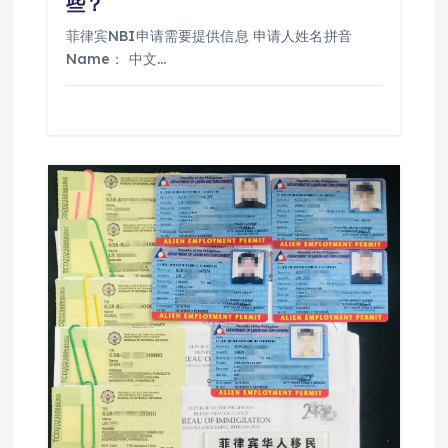
些？
菲律宾NBI申请需要提供信息 申请人姓名拼音
Name： 中文…