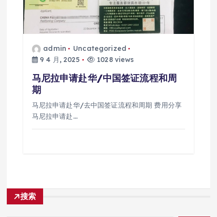
admin
Uncategorized
9 4 月, 2025
1028 views
马尼拉申请赴华/中国签证流程和周
期
马尼拉申请赴华/去中国签证流程和周期 费用分享
马尼拉申请赴…
搜索