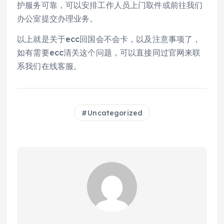
护服务可靠，可以安排工作人员上门取件或前往我们
办公室提交办理业务。
以上就是关于ecc回国会不会卡，以及注意事项了，
如有需要ecc清关这个问题，可以直接同过官网来联
系我们在线客服。
Uncategorized