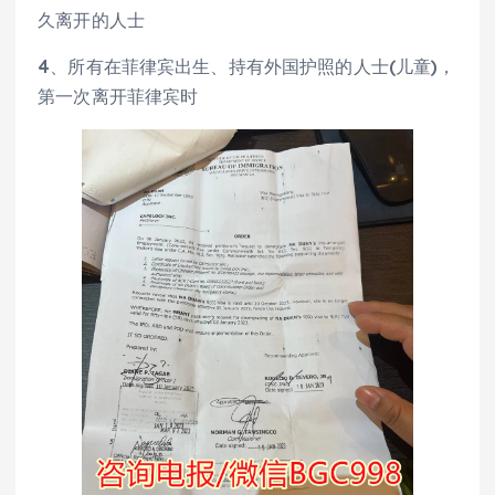
久离开的人士
4、所有在菲律宾出生、持有外国护照的人士(儿童)，
第一次离开菲律宾时