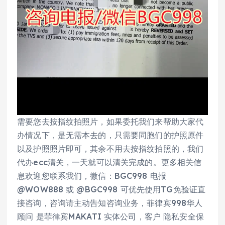
需要您去按指纹拍照片，如果委托我们来帮助大家代
办情况下，是无需本去的，只需要同胞们的护照原件
以及护照照片即可，其余不用去按指纹拍照的，我们
代办ecc清关，一天就可以清关完成的。更多相关信
息欢迎您联系我们，微信：BGC998 电报
@WOW888 或 @BGC998 可优先使用TG免验证直
接咨询，咨询请主动告知咨询业务，菲律宾998华人
顾问 是菲律宾MAKATI 实体公司，客户 隐私安全保