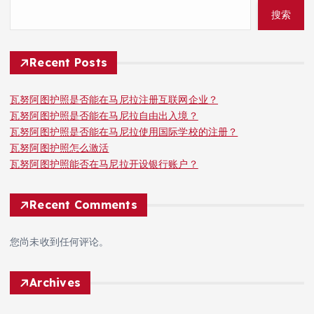
搜索
Recent Posts
瓦努阿图护照是否能在马尼拉注册互联网企业？
瓦努阿图护照是否能在马尼拉自由出入境？
瓦努阿图护照是否能在马尼拉使用国际学校的注册？
瓦努阿图护照怎么激活
瓦努阿图护照能否在马尼拉开设银行账户？
Recent Comments
您尚未收到任何评论。
Archives