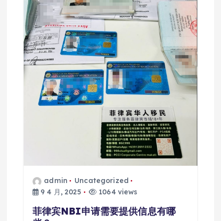
admin
Uncategorized
9 4 月, 2025
1064 views
菲律宾NBI申请需要提供信息有哪