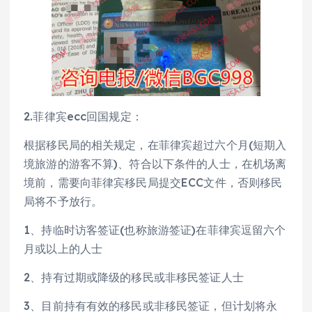
2.菲律宾ecc回国规定：
根据移民局的相关规定，在菲律宾超过六个月(短期入
境旅游的游客不算)、符合以下条件的人士，在机场离
境前，需要向菲律宾移民局提交ECC文件，否则移民
局将不予放行。
1、持临时访客签证(也称旅游签证)在菲律宾逗留六个
月或以上的人士
2、持有过期或降级的移民或非移民签证人士
3、目前持有有效的移民或非移民签证，但计划将永