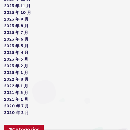
2023 年 11 月
2023 年 10 月
2023 年 9 月
2023 年 8 月
2023 年 7 月
2023 年 6 月
2023 年 5 月
2023 年 4 月
2023 年 3 月
2023 年 2 月
2023 年 1 月
2022 年 8 月
2022 年 1 月
2021 年 3 月
2021 年 1 月
2020 年 7 月
2020 年 2 月
Categories