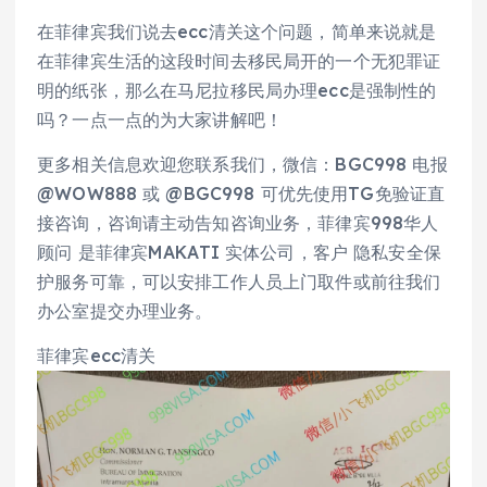
​​在菲律宾我们说去ecc清关这个问题，简单来说就是
在菲律宾生活的这段时间去移民局开的一个无犯罪证
明的纸张，那么在马尼拉移民局办理ecc是强制性的
吗？一点一点的为大家讲解吧！
更多相关信息欢迎您联系我们，微信：BGC998 电报
@WOW888 或 @BGC998 可优先使用TG免验证直
接咨询，咨询请主动告知咨询业务，菲律宾998华人
顾问 是菲律宾MAKATI 实体公司，客户 隐私安全保
护服务可靠，可以安排工作人员上门取件或前往我们
办公室提交办理业务。
菲律宾ecc清关