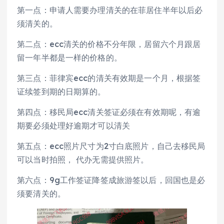
第一点：申请人需要办理清关的在菲居住半年以后必
须清关的。
第二点：ecc清关的价格不分年限，居留六个月跟居
留一年半都是一样的价格的。
第三点：菲律宾ecc的清关有效期是一个月，根据签
证续签到期的日期算的。
第四点：移民局ecc清关签证必须在有效期呢，有逾
期要必须处理好逾期才可以清关
第五点：ecc照片尺寸为2寸白底照片，自己去移民局
可以当时拍照， 代办无需提供照片。
第六点：9g工作签证降签成旅游签以后，回国也是必
须要清关的。