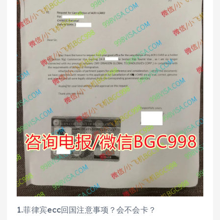
1.菲律宾ecc回国注意事项？会不会卡？