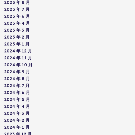
2025 年 8 月
2025 年 7 月
2025 年 6 月
2025 年 4 月
2025 年 3 月
2025 年 2 月
2025 年 1 月
2024 年 12 月
2024 年 11 月
2024 年 10 月
2024 年 9 月
2024 年 8 月
2024 年 7 月
2024 年 6 月
2024 年 5 月
2024 年 4 月
2024 年 3 月
2024 年 2 月
2024 年 1 月
2023 年 12 月