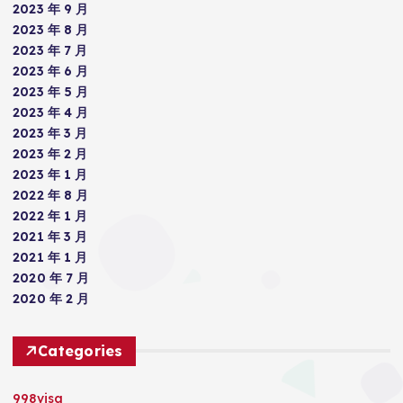
2023 年 9 月
2023 年 8 月
2023 年 7 月
2023 年 6 月
2023 年 5 月
2023 年 4 月
2023 年 3 月
2023 年 2 月
2023 年 1 月
2022 年 8 月
2022 年 1 月
2021 年 3 月
2021 年 1 月
2020 年 7 月
2020 年 2 月
Categories
998visa