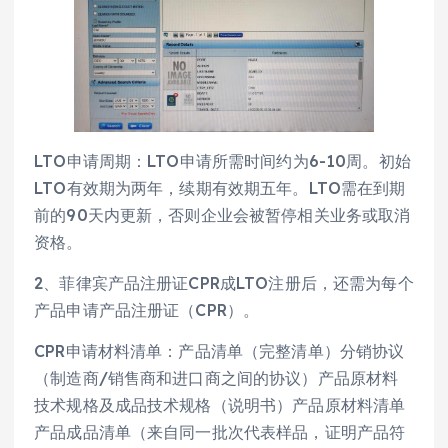
LTO申请周期：LTO申请所需时间约为6-10周。初始
LTO有效期为两年，续期有效期五年。LTO需在到期
前的90天内更新，否则企业会被暂停相关业务或取消
资格。
2、菲律宾产品注册证CPR成LTO注册后，还需为每个
产品申请产品注册证（CPR）。
CPR申请材料清单：产品清单（完整清单）分销协议
（制造商/销售商和进口商之间的协议）产品原材料
技术规格及成品技术规格（说明书）产品原材料清单
产品成品清单（来自同一批次代表样品，证明产品符