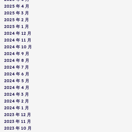
2025 年 4 月
2025 年 3 月
2025 年 2 月
2025 年 1 月
2024 年 12 月
2024 年 11 月
2024 年 10 月
2024 年 9 月
2024 年 8 月
2024 年 7 月
2024 年 6 月
2024 年 5 月
2024 年 4 月
2024 年 3 月
2024 年 2 月
2024 年 1 月
2023 年 12 月
2023 年 11 月
2023 年 10 月