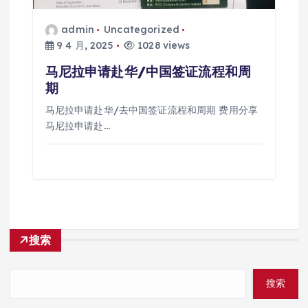
admin
Uncategorized
9 4 月, 2025
1028 views
马尼拉申请赴华/中国签证流程和周
期
马尼拉申请赴华/去中国签证流程和周期 费用分享
马尼拉申请赴…
搜索
搜索