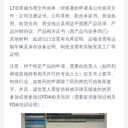
LTO常规办理文件清单：经签署的申请表公司相关文
件：公司注册证书、公司章程、联合承诺书、营业执
照、租赁合同、营业地点及周边平面图产品目录、产
品分销协议、产品相关证书（因产品与业务而已）
其他材料：如进出口业需有仓库证明、运输业需有运
输车辆及保存设备证明、制造业需有实验室及工厂等
证明。
注意：对于特定产品的申请，需要由负责人（如药剂
师或其他持有相关许可的专业人士）在文件上签字。
特殊行业，如兽药的申请除了药剂师也可由兽医签
字。并且，该负责人需提供有效菲律宾颁发的执照，
参加或曾参加过FDA相关培训（需要提供参加过相关
FDA培训证明）。