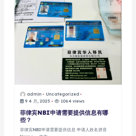
admin
Uncategorized
9 4 月, 2025
1064 views
菲律宾NBI申请需要提供信息有哪
些？
菲律宾NBI申请需要提供信息 申请人姓名拼音