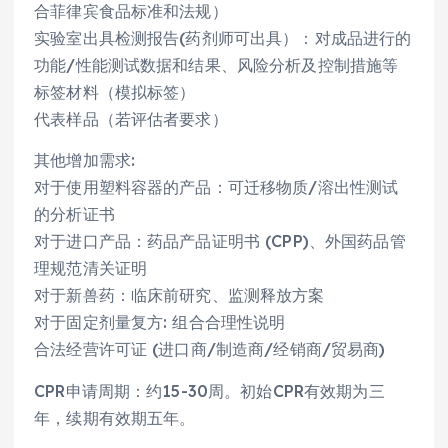
合菲律宾食品标准和法规）
实验室出具检测报告(药剂师可出具）：对成品进行的
功能/性能测试数据和结果、风险分析及控制措施等
标签材料（模拟标签）
代表样品（若评估者要求）
其他增加需求:
对于使用塑料容器的产品：可迁移物质/溶出性测试
的分析证书
对于进口产品：药品产品证明书 (CPP)、外国药品管
理规范清关证明
对于新兽药：临床前研究、监测释放方案
对于固定剂量复方: 组合合理性说明
合法经营许可证 (进口商/制造商/经销商/贸易商)
CPR申请周期：约15-30周。初始CPR有效期为三
年，续期有效期五年。