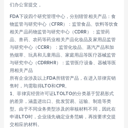
们办公室提交 。
FDA下设四个研究管理中心，分别辖管相关产品：食
物监管与研究中心（CFRR）：监管食品、饮料等饮食
相关产品药物监管与研究中心（CDRR）：监管药
品、兽药、农药等药业相关产品化妆品及家用品监管
与研究中心（CCRR）：监管化妆品、蒸汽产品和加
热烟草、玩具和儿童用品、家庭用品等医疗器械监管
与研究中心（CDRRHR）：监管医疗设备、器械等医
用相关产品
所有企业涉及以上FDA所辖管产品，在进入菲律宾销
售时，均需取得LTO和CPR。
1、菲律宾经营许可证LTOLTO的分类基于贸易形式
的差异，涵盖进出口、批发贸易、运输、制造等类
型。由于不同业务类型涉及的审核材料不同，因此在
申请LTO时，企业须先确定业务范畴，再按要求交提
交相应的材料。