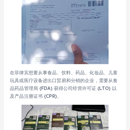
在菲律宾想要从事食品、饮料、药品、化妆品、儿童
玩具或医疗设备进出口贸易和分销的企业，需要从食
品药品管理局 (FDA) 获得公司经营许可证 (LTO) 以
及产品注册证书 (CPR)。