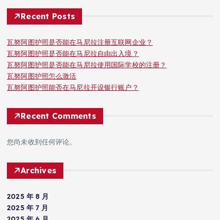
Recent Posts
瓦努阿图护照是否能在马尼拉注册互联网企业？
瓦努阿图护照是否能在马尼拉自由出入境？
瓦努阿图护照是否能在马尼拉使用国际学校的注册？
瓦努阿图护照怎么激活
瓦努阿图护照能否在马尼拉开设银行账户？
Recent Comments
您尚未收到任何评论。
Archives
2025 年 8 月
2025 年 7 月
2025 年 6 月