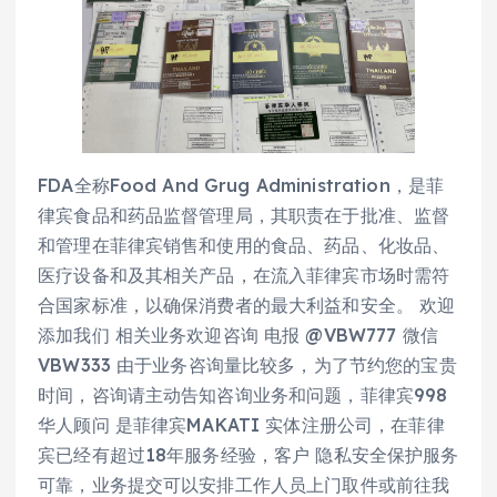
FDA全称Food And Grug Administration，是菲
律宾食品和药品监督管理局，其职责在于批准、监督
和管理在菲律宾销售和使用的食品、药品、化妆品、
医疗设备和及其相关产品，在流入菲律宾市场时需符
合国家标准，以确保消费者的最大利益和安全。 欢迎
添加我们 相关业务欢迎咨询 电报 @VBW777 微信
VBW333 由于业务咨询量比较多，为了节约您的宝贵
时间，咨询请主动告知咨询业务和问题，菲律宾998
华人顾问 是菲律宾MAKATI 实体注册公司，在菲律
宾已经有超过18年服务经验，客户 隐私安全保护服务
可靠，业务提交可以安排工作人员上门取件或前往我