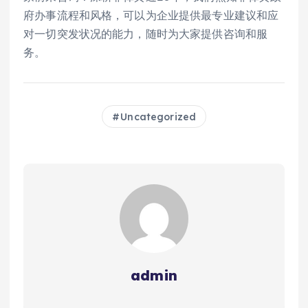
府办事流程和风格，可以为企业提供最专业建议和应
对一切突发状况的能力，随时为大家提供咨询和服
务。
Uncategorized
admin