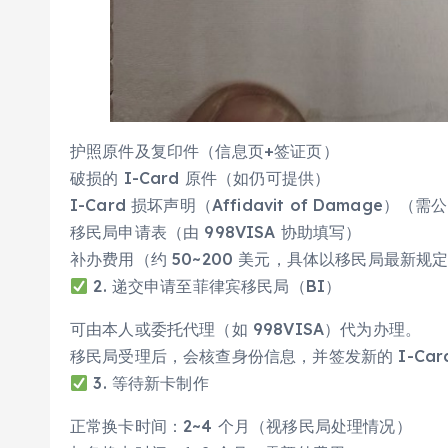
护照原件及复印件（信息页+签证页）
破损的 I-Card 原件（如仍可提供）
I-Card 损坏声明（Affidavit of Damage）（需
移民局申请表（由 998VISA 协助填写）
补办费用（约 50~200 美元，具体以移民局最新规
2. 递交申请至菲律宾移民局（BI）
可由本人或委托代理（如 998VISA）代为办理。
移民局受理后，会核查身份信息，并签发新的 I-Car
3. 等待新卡制作
正常换卡时间：2~4 个月（视移民局处理情况）