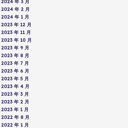
2024 年 3 月
2024 年 2 月
2024 年 1 月
2023 年 12 月
2023 年 11 月
2023 年 10 月
2023 年 9 月
2023 年 8 月
2023 年 7 月
2023 年 6 月
2023 年 5 月
2023 年 4 月
2023 年 3 月
2023 年 2 月
2023 年 1 月
2022 年 8 月
2022 年 1 月