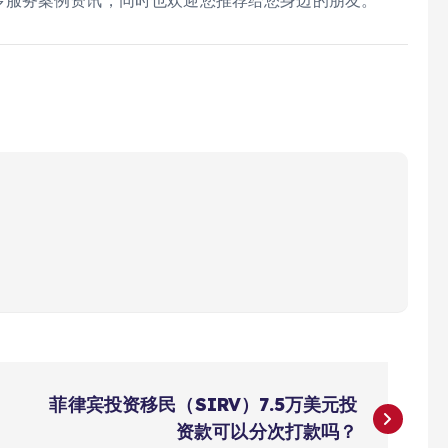
菲律宾投资移民（SIRV）7.5万美元投
资款可以分次打款吗？