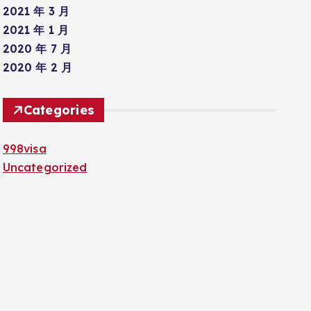
2021 年 3 月
2021 年 1 月
2020 年 7 月
2020 年 2 月
Categories
998visa
Uncategorized