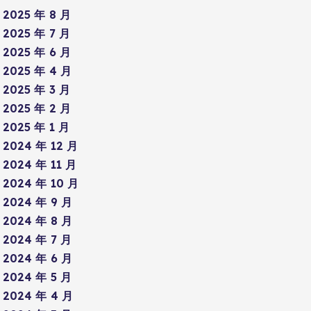
2025 年 8 月
2025 年 7 月
2025 年 6 月
2025 年 4 月
2025 年 3 月
2025 年 2 月
2025 年 1 月
2024 年 12 月
2024 年 11 月
2024 年 10 月
2024 年 9 月
2024 年 8 月
2024 年 7 月
2024 年 6 月
2024 年 5 月
2024 年 4 月