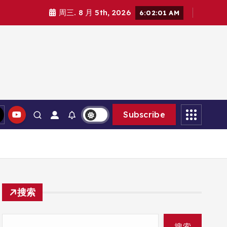
周三. 8 月 5th, 2026
6:02:02 AM
Subscribe
搜索
搜索