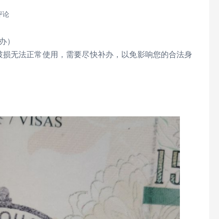
评论
代办）
） 因破损无法正常使用，需要尽快补办，以免影响您的合法身