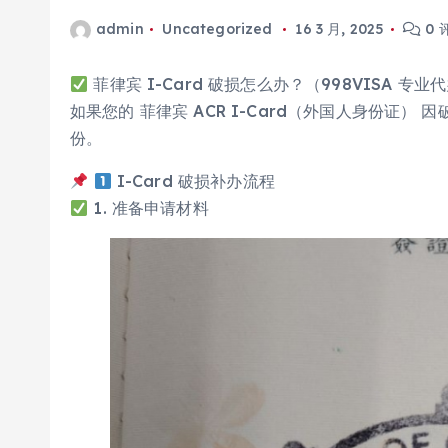
admin
Uncategorized
16 3 月, 2025
0 
菲律宾 I-Card 破损怎么办？（998VISA 专业
如果您的 菲律宾 ACR I-Card（外国人身份证
份。
I-Card 破损补办流程
1. 准备申请材料