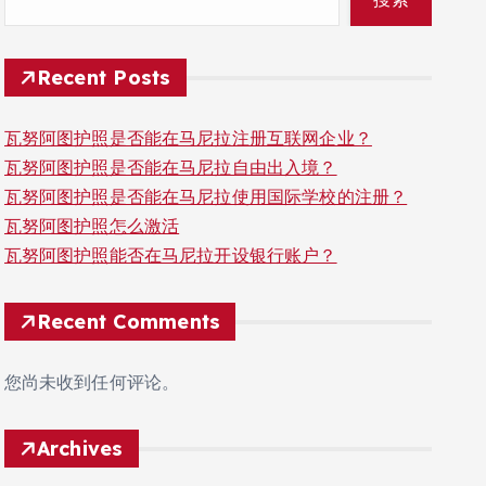
Recent Posts
瓦努阿图护照是否能在马尼拉注册互联网企业？
瓦努阿图护照是否能在马尼拉自由出入境？
瓦努阿图护照是否能在马尼拉使用国际学校的注册？
瓦努阿图护照怎么激活
瓦努阿图护照能否在马尼拉开设银行账户？
Recent Comments
您尚未收到任何评论。
Archives