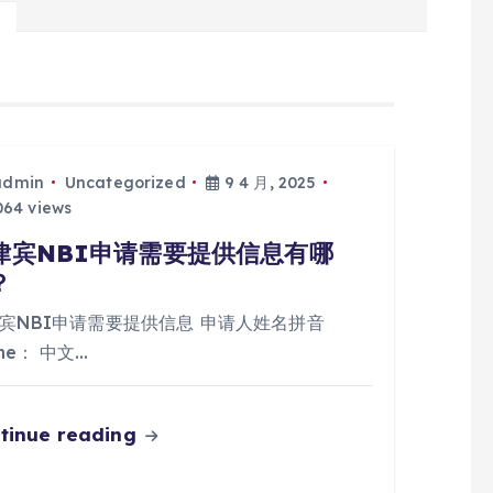
admin
Uncategorized
9 4 月, 2025
64 views
律宾NBI申请需要提供信息有哪
？
宾NBI申请需要提供信息 申请人姓名拼音
me： 中文…
tinue reading