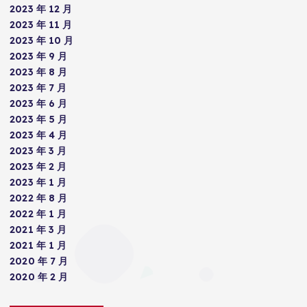
2023 年 12 月
2023 年 11 月
2023 年 10 月
2023 年 9 月
2023 年 8 月
2023 年 7 月
2023 年 6 月
2023 年 5 月
2023 年 4 月
2023 年 3 月
2023 年 2 月
2023 年 1 月
2022 年 8 月
2022 年 1 月
2021 年 3 月
2021 年 1 月
2020 年 7 月
2020 年 2 月