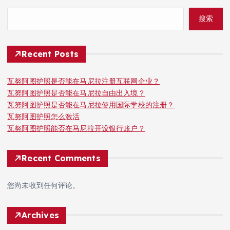
搜索
Recent Posts
瓦努阿图护照是否能在马尼拉注册互联网企业？
瓦努阿图护照是否能在马尼拉自由出入境？
瓦努阿图护照是否能在马尼拉使用国际学校的注册？
瓦努阿图护照怎么激活
瓦努阿图护照能否在马尼拉开设银行账户？
Recent Comments
您尚未收到任何评论。
Archives