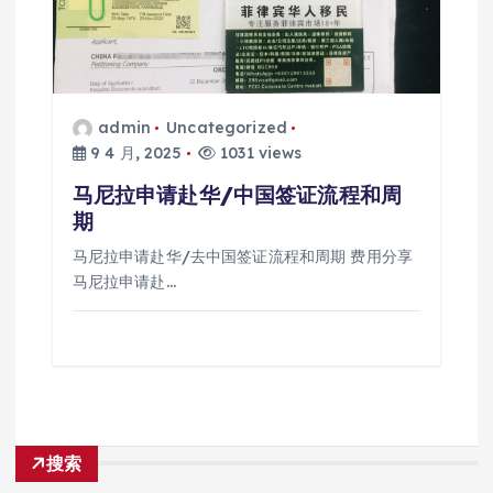
admin
Uncategorized
9 4 月, 2025
1031 views
马尼拉申请赴华/中国签证流程和周
期
马尼拉申请赴华/去中国签证流程和周期 费用分享
马尼拉申请赴…
搜索