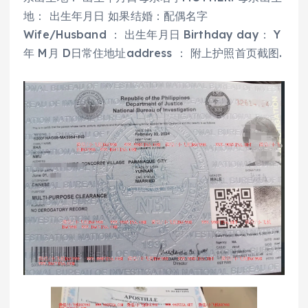
地： 出生年月日 如果结婚：配偶名字
Wife/Husband ： 出生年月日 Birthday day： Y
年 M月 D日常住地址address ： 附上护照首页截图.