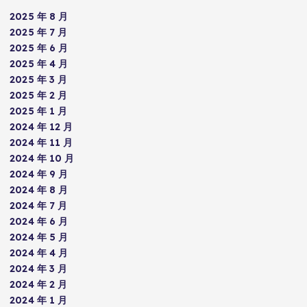
2025 年 8 月
2025 年 7 月
2025 年 6 月
2025 年 4 月
2025 年 3 月
2025 年 2 月
2025 年 1 月
2024 年 12 月
2024 年 11 月
2024 年 10 月
2024 年 9 月
2024 年 8 月
2024 年 7 月
2024 年 6 月
2024 年 5 月
2024 年 4 月
2024 年 3 月
2024 年 2 月
2024 年 1 月