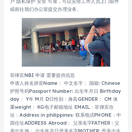
户 隐私保护 安全 可靠，可以安排工作人员上门取件
或前往我们办公室提交办理业务。
菲律宾NBI 申请 需要提供信息
申请人姓名拼音Name： 中文名字： 国籍: Chinese
护照号码Passport Number: 出生年月日 Birthday
day： Y年 M月 D日性别：身高GENDER： CM 体
重weight： KG电子邮箱地址 EMAIL：菲律宾住
址：Address in philippines: 联系电话PHONE：中
国住址ADDRESS Abroad： 父亲名字FATHER : 父
亲出生地： 出生年月日母亲名字MOTHER: 母亲出生