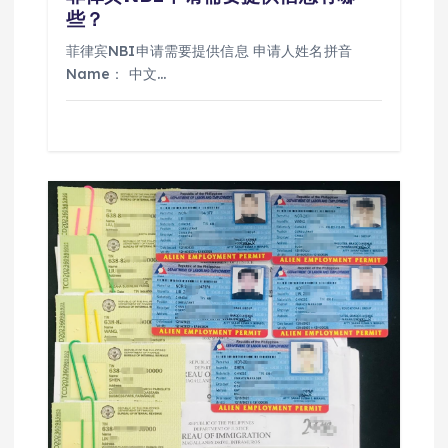
些？
菲律宾NBI申请需要提供信息 申请人姓名拼音
Name： 中文…