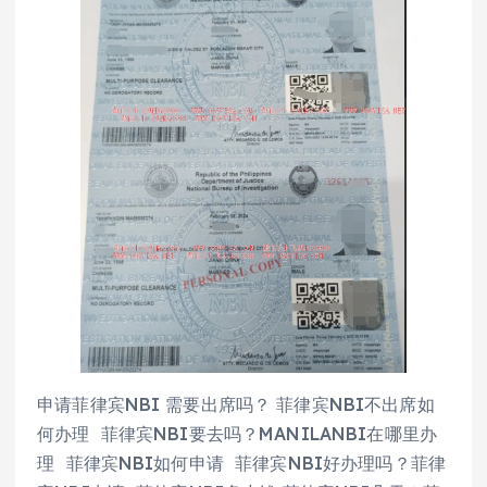
申请菲律宾NBI 需要出席吗？ 菲律宾NBI不出席如
何办理 菲律宾NBI要去吗？MANILANBI在哪里办
理 菲律宾NBI如何申请 菲律宾NBI好办理吗？菲律