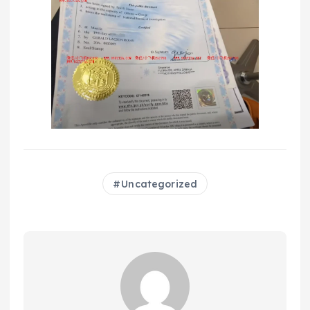
Uncategorized