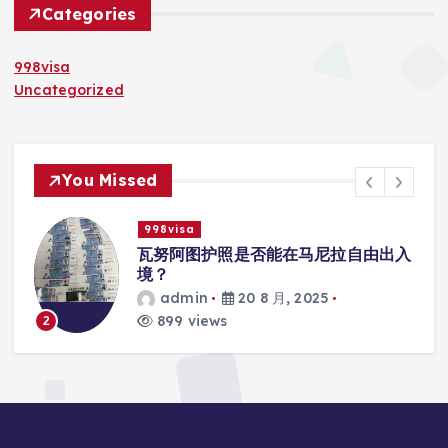
Categories
998visa
Uncategorized
You Missed
998visa
联
瓦努阿图护照是否能在马尼拉自由出入
境？
admin
20 8 月, 2025
899 views
2