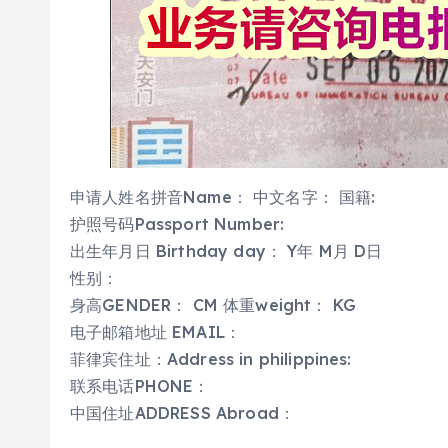
申请人姓名拼音Name： 中文名字： 国籍:
护照号码Passport Number:
出生年月日 Birthday day： Y年 M月 D日
性别：
身高GENDER： CM 体重weight： KG
电子邮箱地址 EMAIL：
菲律宾住址：Address in philippines:
联系电话PHONE：
中国住址ADDRESS Abroad：