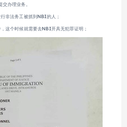
提交办理业务。
行非法务工被抓到NBI的人；
，这个时候就需要去NBI开具无犯罪证明；