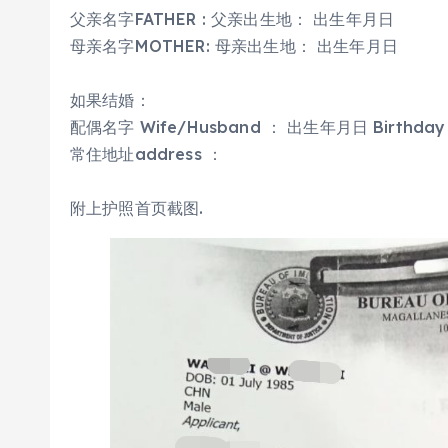
父亲名字FATHER : 父亲出生地： 出生年月日
母亲名字MOTHER: 母亲出生地： 出生年月日
如果结婚：
配偶名字 Wife/Husband ： 出生年月日 Birthday
常住地址address ：
附上护照首页截图.