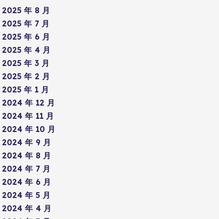
2025 年 8 月
2025 年 7 月
2025 年 6 月
2025 年 4 月
2025 年 3 月
2025 年 2 月
2025 年 1 月
2024 年 12 月
2024 年 11 月
2024 年 10 月
2024 年 9 月
2024 年 8 月
2024 年 7 月
2024 年 6 月
2024 年 5 月
2024 年 4 月