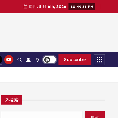
周四. 8 月 6th, 2026
10:49:52 PM
Subscribe
搜索
搜索