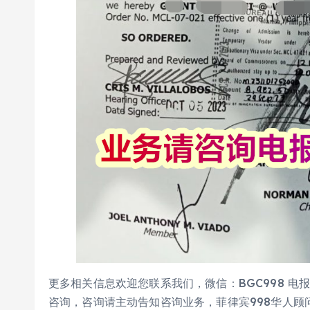
更多相关信息欢迎您联系我们，微信：BGC998 电
咨询，咨询请主动告知咨询业务，菲律宾998华人顾问