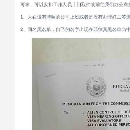
可靠，可以安排工作人员上门取件或前往我们办公室
1、人在没有牌照的公司上班或者是没有办理好工签进
2、同名黑名单，自己的名字出现在菲律宾黑名单当中