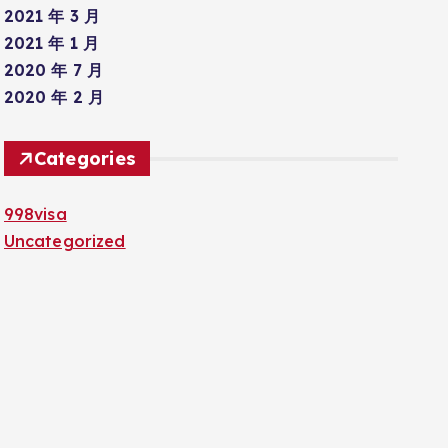
2021 年 3 月
2021 年 1 月
2020 年 7 月
2020 年 2 月
Categories
998visa
Uncategorized