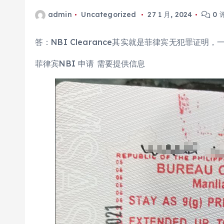
admin
Uncategorized
27 1 月, 2024
0 
答：NBI Clearance其实就是菲律宾无犯罪证
菲律宾NBI 申请 需要提供信息