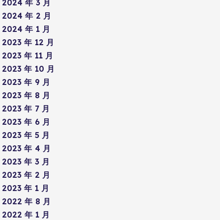
2024 年 3 月
2024 年 2 月
2024 年 1 月
2023 年 12 月
2023 年 11 月
2023 年 10 月
2023 年 9 月
2023 年 8 月
2023 年 7 月
2023 年 6 月
2023 年 5 月
2023 年 4 月
2023 年 3 月
2023 年 2 月
2023 年 1 月
2022 年 8 月
2022 年 1 月