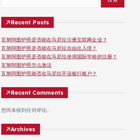
Recent Posts
瓦努阿图护照是否能在马尼拉注册互联网企业？
瓦努阿图护照是否能在马尼拉自由出入境？
瓦努阿图护照是否能在马尼拉使用国际学校的注册？
瓦努阿图护照怎么激活
瓦努阿图护照能否在马尼拉开设银行账户？
Recent Comments
您尚未收到任何评论。
Archives