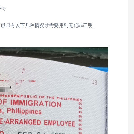
评论
明，一般只有以下几种情况才需要用到无犯罪证明：