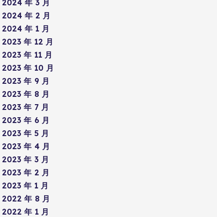
2024 年 3 月
2024 年 2 月
2024 年 1 月
2023 年 12 月
2023 年 11 月
2023 年 10 月
2023 年 9 月
2023 年 8 月
2023 年 7 月
2023 年 6 月
2023 年 5 月
2023 年 4 月
2023 年 3 月
2023 年 2 月
2023 年 1 月
2022 年 8 月
2022 年 1 月