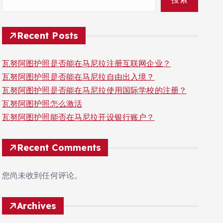
Recent Posts
瓦努阿图护照是否能在马尼拉注册互联网企业？
瓦努阿图护照是否能在马尼拉自由出入境？
瓦努阿图护照是否能在马尼拉使用国际学校的注册？
瓦努阿图护照怎么激活
瓦努阿图护照能否在马尼拉开设银行账户？
Recent Comments
您尚未收到任何评论。
Archives