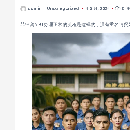
admin
Uncategorized
4 5 月, 2024
0 
菲律宾NBI办理正常的流程是这样的，没有重名情况