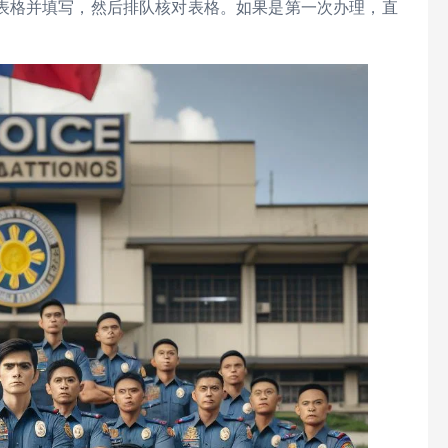
表格并填写，然后排队核对表格。如果是第一次办理，直
。