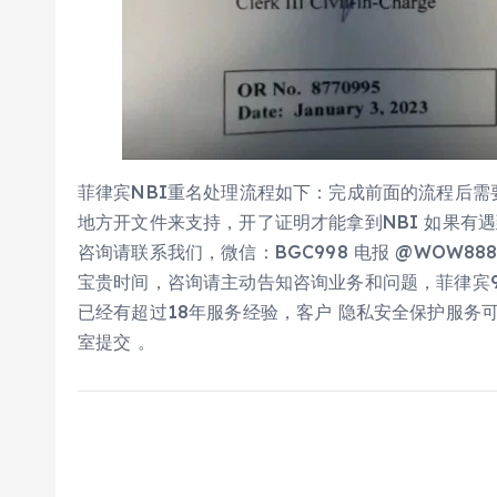
菲律宾NBI重名处理流程如下：完成前面的流程后需
地方开文件来支持，开了证明才能拿到NBI 如果有
咨询请联系我们，微信：BGC998 电报 @WOW88
宝贵时间，咨询请主动告知咨询业务和问题，菲律宾99
已经有超过18年服务经验，客户 隐私安全保护服务
室提交 。