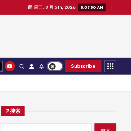
周三. 8 月 5th, 2026
5:07:51 AM
Subscribe
搜索
搜索