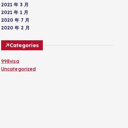
2021 年 3 月
2021 年 1 月
2020 年 7 月
2020 年 2 月
Categories
998visa
Uncategorized