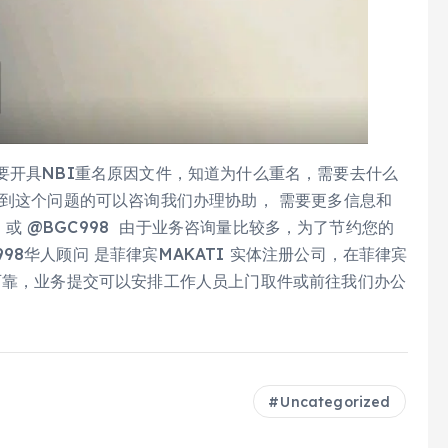
要开具NBI重名原因文件，知道为什么重名，需要去什么
遇到这个问题的可以咨询我们办理协助， 需要更多信息和
8 或 @BGC998 由于业务咨询量比较多，为了节约您的
8华人顾问 是菲律宾MAKATI 实体注册公司，在菲律宾
可靠，业务提交可以安排工作人员上门取件或前往我们办公
Uncategorized