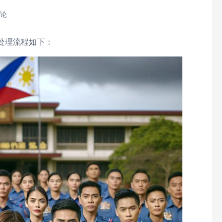
评论
处理流程如下：