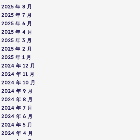
2025 年 8 月
2025 年 7 月
2025 年 6 月
2025 年 4 月
2025 年 3 月
2025 年 2 月
2025 年 1 月
2024 年 12 月
2024 年 11 月
2024 年 10 月
2024 年 9 月
2024 年 8 月
2024 年 7 月
2024 年 6 月
2024 年 5 月
2024 年 4 月