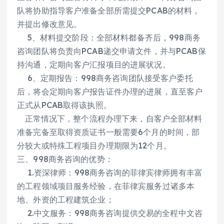
队将协助指导客户准备全部所需提交PCAB的材料，
并提出修改意见。
5、材料提交阶段：全部材料都备齐后，998商务
咨询团队将负责向PCAB递交申请文件，并与PCAB保
持沟通，定期向客户汇报项目的进展状况。
6、定期报告：998商务咨询团队接受客户委托
后，将会定期向客户报告证件办理的进展，直至客户
正式从PCAB取得该执照。
正常情况下，整个流程办理下来，自客户全部材料
准备完备至取得资质证书一般需要6个月的时间，部
分较大或特殊工程项目办理期限为12个月。
三、998商务咨询的优势：
1.资深律师：998商务咨询的菲律宾律师拥有丰富
的工程领域项目服务经验，在菲律宾服务过诸多本
地、外资的工程建筑企业；
2.中文服务：998商务咨询提供交易的全程中文咨