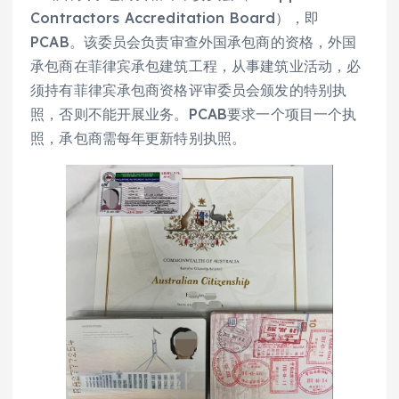
Contractors Accreditation Board），即
PCAB。该委员会负责审查外国承包商的资格，外国
承包商在菲律宾承包建筑工程，从事建筑业活动，必
须持有菲律宾承包商资格评审委员会颁发的特别执
照，否则不能开展业务。PCAB要求一个项目一个执
照，承包商需每年更新特别执照。