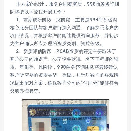
本方案的设计，服务合同签署后，998商务咨询团
队将按以下流程开展工作：
1、前期调研阶段：此阶段，主要是998商务咨询
核心服务团队与客户进行深入沟通，了解熟悉客户的
项目情况，并根据客户的阐述提供咨询服务，并初步
为客户确认所应办理的资质类别、资质等级。
2、资质评估阶段：PCAB资质的评定主要取决于
客户公司的净资产、公司设备状况、名下工程师的资
质、年限等。此阶段，998商务咨询团队将最终确认
客户所需要的资质类型、等级，并针对客户的客观情
况提出配对方案，确保客户公司的“信用分”能够符合
资质办理要求。