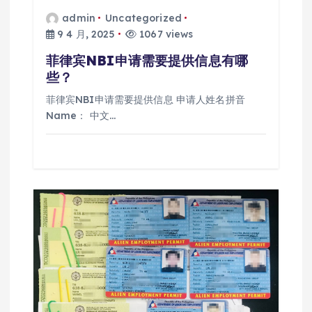
admin
Uncategorized
9 4 月, 2025
1067 views
菲律宾NBI申请需要提供信息有哪
些？
菲律宾NBI申请需要提供信息 申请人姓名拼音
Name： 中文…