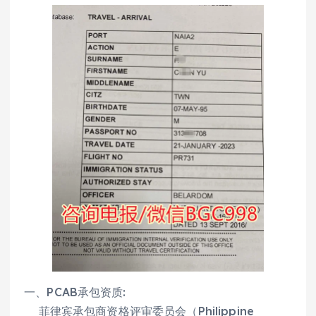
一、PCAB承包资质:
菲律宾承包商资格评审委员会（Philippine