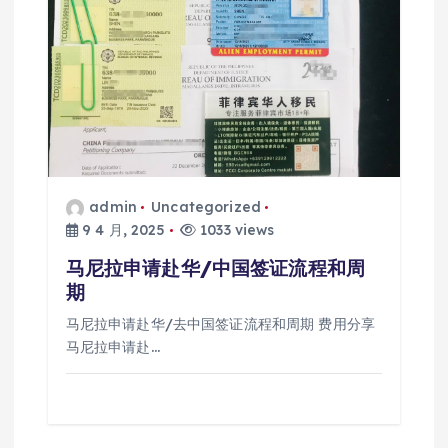
admin
Uncategorized
9 4 月, 2025
1033 views
马尼拉申请赴华/中国签证流程和周
期
马尼拉申请赴华/去中国签证流程和周期 费用分享
马尼拉申请赴…