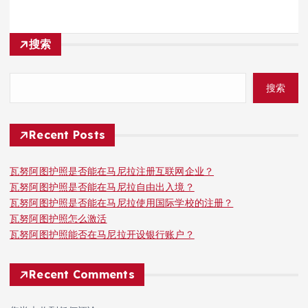
搜索
搜索
Recent Posts
瓦努阿图护照是否能在马尼拉注册互联网企业？
瓦努阿图护照是否能在马尼拉自由出入境？
瓦努阿图护照是否能在马尼拉使用国际学校的注册？
瓦努阿图护照怎么激活
瓦努阿图护照能否在马尼拉开设银行账户？
Recent Comments