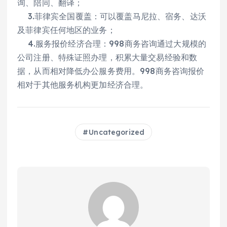
询、陪同、翻译；
3.菲律宾全国覆盖：可以覆盖马尼拉、宿务、达沃
及菲律宾任何地区的业务；
4.服务报价经济合理：998商务咨询通过大规模的
公司注册、特殊证照办理，积累大量交易经验和数
据，从而相对降低办公服务费用。998商务咨询报价
相对于其他服务机构更加经济合理。
Uncategorized