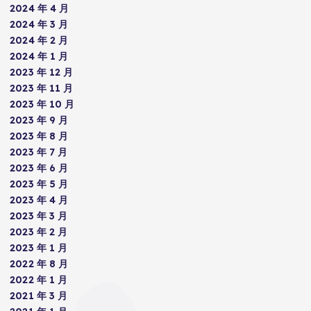
2024 年 4 月
2024 年 3 月
2024 年 2 月
2024 年 1 月
2023 年 12 月
2023 年 11 月
2023 年 10 月
2023 年 9 月
2023 年 8 月
2023 年 7 月
2023 年 6 月
2023 年 5 月
2023 年 4 月
2023 年 3 月
2023 年 2 月
2023 年 1 月
2022 年 8 月
2022 年 1 月
2021 年 3 月