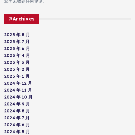
您尚未收到任何评论。
Archives
2025 年 8 月
2025 年 7 月
2025 年 6 月
2025 年 4 月
2025 年 3 月
2025 年 2 月
2025 年 1 月
2024 年 12 月
2024 年 11 月
2024 年 10 月
2024 年 9 月
2024 年 8 月
2024 年 7 月
2024 年 6 月
2024 年 5 月