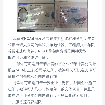
菲律宾PCAB颁发承包资质执照采取积分制，主要
根据申请人公司的年限、承包经验、工程师执业年限
等要素进行考评。PCAB承包商资质分两种类型，一
般许可证和特殊许可证：
一般许可证适用于菲律宾独资企业或菲律宾公民持
股占60%以上的公司或组织。被许可人可以在其许可
证批准的领域和范围内进行施工；
特殊许可证适用于合资企业、财团、外国企业施工
组织，被许可人只参与构建单一的具体项目，并且只
能在许可证分类范围内进行，不得从事政府项目。
二、服务流程及期限：