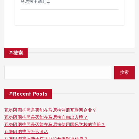
马尼拉申请赴…
搜索
搜索
Recent Posts
瓦努阿图护照是否能在马尼拉注册互联网企业？
瓦努阿图护照是否能在马尼拉自由出入境？
瓦努阿图护照是否能在马尼拉使用国际学校的注册？
瓦努阿图护照怎么激活
瓦努阿图护照能否在马尼拉开设银行账户？