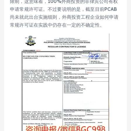
限制，这意味着，100%外商投资的菲律宾公司有权
申请常规许可证。不过要说明的是，截至目前PCAB
尚未就此出台实施细则，外商投资工程企业如何申请
常规许可证在实践中仍存在一定的不确定性。