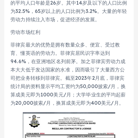
的平均人口年龄是26岁。其中14岁及以下的人口比例
为32.5%，65岁以上的人口比例为3.2%。大量的年轻
劳动力持续注入市场，促进经济的发展。
劳动市场红利
菲律宾最大的优势是拥有数量众多、便宜、受过教
育、懂英语的劳动力。菲律宾居民识字率达到
94.6%，在亚洲地区名列前茅。加之菲律宾劳动力成
本大大低于发达国家的水准，因而吸引了大量西方公
司把业务转移到菲律宾。截至2023年2月底，菲律宾
统计局的资料显示平均工资约为50,000披索/月，换
算成美元即为1000美元/月；大学毕业生的平均起薪
为20,000披索/月，换算成美元即为400美元/月。