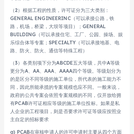
（2）根据工程的性质，许可证分为三大类别：
GENERAL ENGINEERINC（可以承接公路，铁
路，机场，桥梁，大坝等项目）；GENERAL
BUILDING（可以承接住宅、工厂、公园、操场、娱
乐综合体等专案；SPECIALTY（可以承接地基、电
路、防火、防火、通信等特殊工程）
（3）各类别项下分为ABCDE五大等级，共中A等级
更分为A、AA、AAA、AAAA四个等级。等级划分为
的是区分不同等级的施工单位，所代表的施工能力不
同，因此所能承揽的专案规模也应不同。一般来说，
政府的公共专案会依照专案规模的不同，仅开放给拥
有PCAB许可证相应等级的施工单位投标。如果是私
人企业的工程项目，则是否要求许可证等级应按照业
主自定的招标要求
a) PCAB在审核申请人的许可申请时主要从四个方面