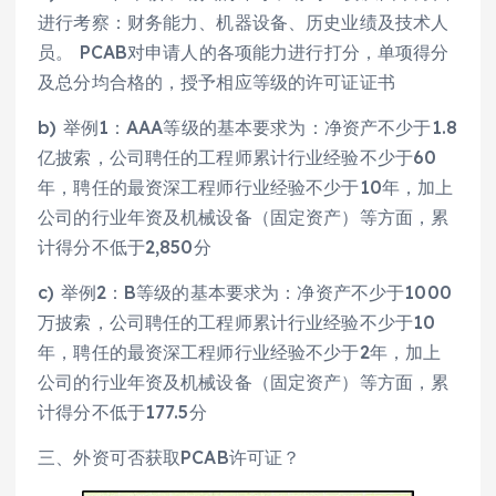
进行考察：财务能力、机器设备、历史业绩及技术人
员。 PCAB对申请人的各项能力进行打分，单项得分
及总分均合格的，授予相应等级的许可证证书
b) 举例1：AAA等级的基本要求为：净资产不少于1.8
亿披索，公司聘任的工程师累计行业经验不少于60
年，聘任的最资深工程师行业经验不少于10年，加上
公司的行业年资及机械设备（固定资产）等方面，累
计得分不低于2,850分
c) 举例2：B等级的基本要求为：净资产不少于1000
万披索，公司聘任的工程师累计行业经验不少于10
年，聘任的最资深工程师行业经验不少于2年，加上
公司的行业年资及机械设备（固定资产）等方面，累
计得分不低于177.5分
三、外资可否获取PCAB许可证？