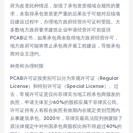
府为改变此种情况，加强了承包资质领域合规性的要
求，未取得承包资质更严重的后果在于可能对后续项
目建设过程中，办理地方政府经营许可证时受阻。大
多数地方政府要求建筑企业申请经营许可前提供
PCAB证书，如果承包商未取得地方政府经营许可，
地方政府可能将禁止承包商开展工程建设，导致承包
商对业主违约。
种类和办理时限
PCAB许可证按类别可以分为常规许可证（Regular
License）和特别许可证（Special License）。过
去，常规许可证是仅向菲律宾当地工程承包商颁发的
执照，申请主体至少60%的股权应属于菲律宾公民。
许可证持有人有权在执照有效期内在规定类别范围内
从事建筑承包。2020年，菲律宾最高法院判例废除了
原法律规定中对外国承包商股权比例不得超过40%的