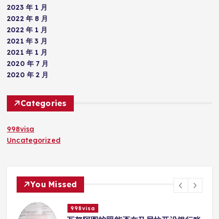
2023 年 1 月
2022 年 8 月
2022 年 1 月
2021 年 3 月
2021 年 1 月
2020 年 7 月
2020 年 2 月
Categories
998visa
Uncategorized
You Missed
998visa