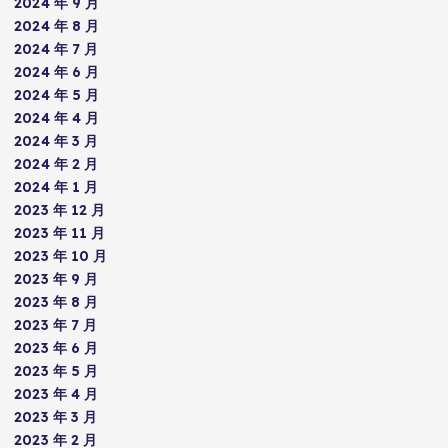
2024 年 9 月
2024 年 8 月
2024 年 7 月
2024 年 6 月
2024 年 5 月
2024 年 4 月
2024 年 3 月
2024 年 2 月
2024 年 1 月
2023 年 12 月
2023 年 11 月
2023 年 10 月
2023 年 9 月
2023 年 8 月
2023 年 7 月
2023 年 6 月
2023 年 5 月
2023 年 4 月
2023 年 3 月
2023 年 2 月