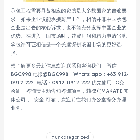
承包工程需要具备相应的资质是大多数国家的普遍要
求，如果企业仅能承接离岸工作，相信并非中国承包
企业走出去的核心诉求，也不能充分发挥中国企业的
优势。在进入一国市场时，花费时间和精力申请当地
承包许可证相信是一个长远深耕该国市场的更好选
择。
想了解更多最新信息欢迎联系和咨询我们，微信：
BGC998 电报@BGC998 Whats app：+63 912-
0912-222 电话：0912-0912-222 优先使用TG免
验证，咨询请主动告知咨询项目，菲律宾MAKATI 实
体公司， 安全 可靠，欢迎前往我们办公室提交办理
业务。
Uncategorized