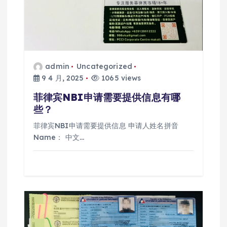
admin
Uncategorized
9 4 月, 2025
1065 views
菲律宾NBI申请需要提供信息有哪
些？
菲律宾NBI申请需要提供信息 申请人姓名拼音
Name： 中文…