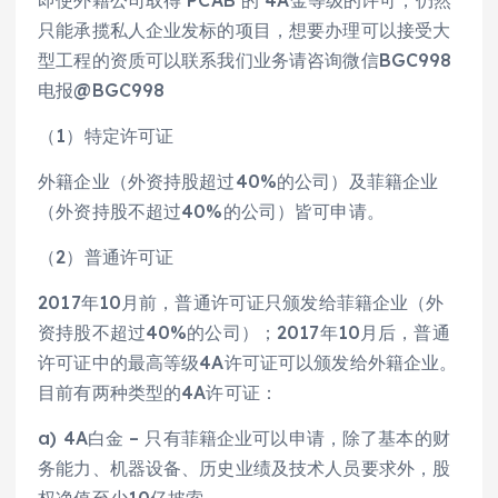
即使外籍公司取得 PCAB 的 4A金等级的许可，仍然
只能承揽私人企业发标的项目，想要办理可以接受大
型工程的资质可以联系我们业务请咨询微信BGC998
电报@BGC998
（1）特定许可证
外籍企业（外资持股超过40%的公司）及菲籍企业
（外资持股不超过40%的公司）皆可申请。
（2）普通许可证
2017年10月前，普通许可证只颁发给菲籍企业（外
资持股不超过40%的公司）；2017年10月后，普通
许可证中的最高等级4A许可证可以颁发给外籍企业。
目前有两种类型的4A许可证：
a) 4A白金 – 只有菲籍企业可以申请，除了基本的财
务能力、机器设备、历史业绩及技术人员要求外，股