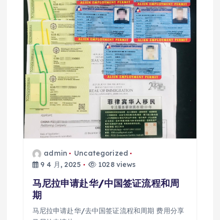
admin
Uncategorized
9 4 月, 2025
1028 views
马尼拉申请赴华/中国签证流程和周
期
马尼拉申请赴华/去中国签证流程和周期 费用分享