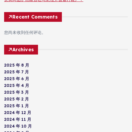
Recent Comments
您尚未收到任何评论。
Archives
2025 年 8 月
2025 年 7 月
2025 年 6 月
2025 年 4 月
2025 年 3 月
2025 年 2 月
2025 年 1 月
2024 年 12 月
2024 年 11 月
2024 年 10 月