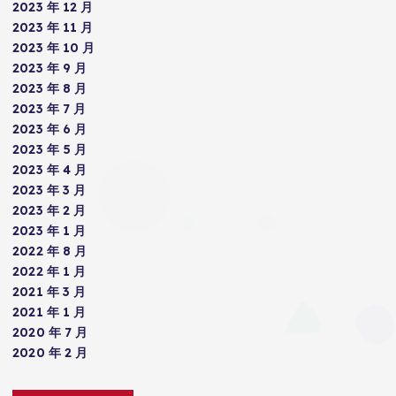
2023 年 12 月
2023 年 11 月
2023 年 10 月
2023 年 9 月
2023 年 8 月
2023 年 7 月
2023 年 6 月
2023 年 5 月
2023 年 4 月
2023 年 3 月
2023 年 2 月
2023 年 1 月
2022 年 8 月
2022 年 1 月
2021 年 3 月
2021 年 1 月
2020 年 7 月
2020 年 2 月