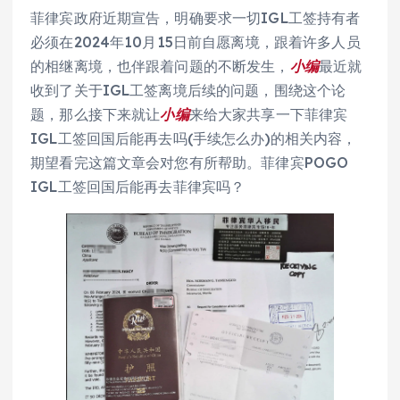
菲律宾政府近期宣告，明确要求一切IGL工签持有者
必须在2024年10月15日前自愿离境，跟着许多人员
的相继离境，也伴跟着问题的不断发生，
小编
最近就
收到了关于IGL工签离境后续的问题，围绕这个论
题，那么接下来就让
小编
来给大家共享一下菲律宾
IGL工签回国后能再去吗(手续怎么办)的相关内容，
期望看完这篇文章会对您有所帮助。菲律宾POGO
IGL工签回国后能再去菲律宾吗？