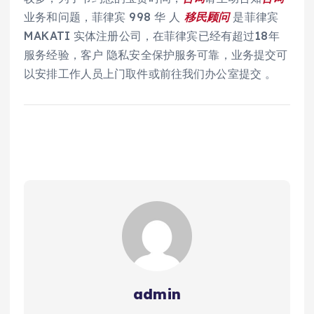
业务和问题，菲律宾 998 华 人
移民
顾问
是菲律宾
MAKATI 实体注册公司，在菲律宾已经有超过18年
服务经验，客户 隐私安全保护服务可靠，业务提交可
以安排工作人员上门取件或前往我们办公室提交 。
admin