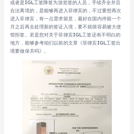
或者是IGL工签降签为游览签的人员，手续齐全并且
合法离境的，是能够再进入菲律宾的，不过要想再次
进入菲律宾，有一点需求留意，最好在国内停留一个
月之后再去处理新的签证入境，要不就很容易被大使
馆拒签。若是您对关于菲律宾IGL工签还有不明白的
地方，能够参考咱们以前的文章《菲律宾IGL工签出
境要做保关吗》。