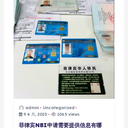
admin
Uncategorized
9 4 月, 2025
1065 views
菲律宾NBI申请需要提供信息有哪