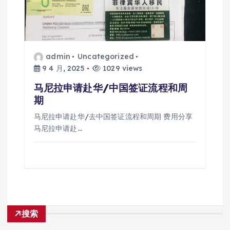
admin
Uncategorized
9 4 月, 2025
1029 views
马尼拉申请赴华/中国签证流程和周
期
马尼拉申请赴华/去中国签证流程和周期 费用分享
马尼拉申请赴…
搜索