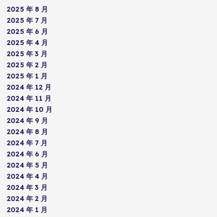
2025 年 8 月
2025 年 7 月
2025 年 6 月
2025 年 4 月
2025 年 3 月
2025 年 2 月
2025 年 1 月
2024 年 12 月
2024 年 11 月
2024 年 10 月
2024 年 9 月
2024 年 8 月
2024 年 7 月
2024 年 6 月
2024 年 5 月
2024 年 4 月
2024 年 3 月
2024 年 2 月
2024 年 1 月