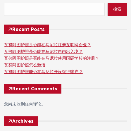
搜索
Recent Posts
瓦努阿图护照是否能在马尼拉注册互联网企业？
瓦努阿图护照是否能在马尼拉自由出入境？
瓦努阿图护照是否能在马尼拉使用国际学校的注册？
瓦努阿图护照怎么激活
瓦努阿图护照能否在马尼拉开设银行账户？
Recent Comments
您尚未收到任何评论。
Archives