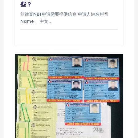
些？
菲律宾NBI申请需要提供信息 申请人姓名拼音
Name： 中文…